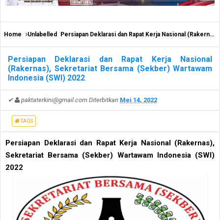
Home
Unlabelled
Persiapan Deklarasi dan Rapat Kerja Nasional (Rakernas), Sekretariat Bersama (Sekber) Wartawam Indonesia (SWI) 2022
Persiapan Deklarasi dan Rapat Kerja Nasional
(Rakernas), Sekretariat Bersama (Sekber) Wartawam
Indonesia (SWI) 2022
✔
paktaterkini@gmail.com
Diterbitkan
Mei 14, 2022
TAGS
Persiapan Deklarasi dan Rapat Kerja Nasional (Rakernas),
Sekretariat Bersama (Sekber) Wartawam Indonesia (SWI)
2022