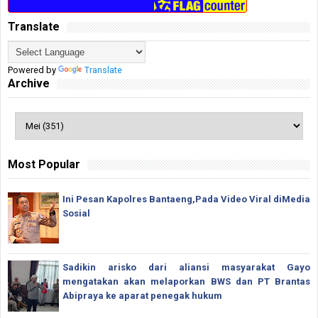
Translate
Powered by
Translate
Archive
Most Popular
Ini Pesan Kapolres Bantaeng,Pada Video Viral diMedia
Sosial
Sadikin arisko dari aliansi masyarakat Gayo
mengatakan akan melaporkan BWS dan PT Brantas
Abipraya ke aparat penegak hukum