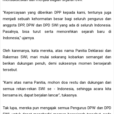
"Kepercayaan yang diberikan DPP kepada kami, tentunya juga
menjadi sebuah kehormatan besar bagi seluruh pengurus dan
anggota DPP, DPW dan DPD SWI yang ada di seluruh Indonesia.
Pasalnya, bisa turut serta menorehkan sejarah baru di
Indonesia," ujarnya.
Oleh karenanya, kata mereka, atas nama Panitia Deklarasi dan
Rakernas SWI, mari mulai sekarang kobarkan semangat dan
berikan dukungan penuh, demi suksesnya momen bersejarah
tersebut.
"Kami atas nama Panitia, mohon doa restu dan dukungan dari
semua rekan-rekan SWI se - Indonesia, sehingga acara kita
bersama ini, dapat berjalan lancar", tukasnya.
Tak lupa, mereka pun mengajak semua Pengurus DPW dan DPD