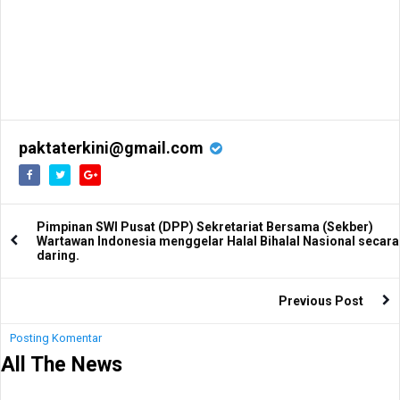
paktaterkini@gmail.com
Pimpinan SWI Pusat (DPP) Sekretariat Bersama (Sekber)
Wartawan Indonesia menggelar Halal Bihalal Nasional secara
daring.
Previous Post
Posting Komentar
All The News