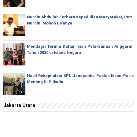
Nurdin Abdullah Terharu Kepedulian Masyarakat, Putri
Nurdin: Mohon Do'anya
Mendagri Terima Daftar Isian Pelaksanaan Anggaran
Tahun 2020 di Istana Negara
Hasil Rekapitulasi KPU Jeneponto, Paslon Iksan-Paris
Menang Di Pilkada
Jakarta Utara