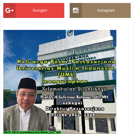
Google+
Instagram