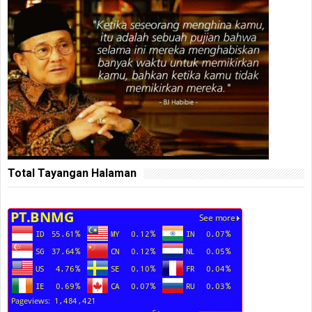
Total Tayangan Halaman