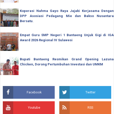
Koperasi Nahma Gayo Raya Jajaki Kerjasama Dengan
DPP Asosiasi Pedagang Mie dan Bakso Nusantara
Bersatu.
Empat Guru SMP Negeri 1 Bantaeng Unjuk Gigi di IGA
Award 2026 Regional IV Sulawesi
Bupati Bantaeng Resmikan Grand Opening Lazuna
Chicken, Dorong Pertumbuhan Investasi dan UMKM
Facebook
Twitter
Youtube
RSS