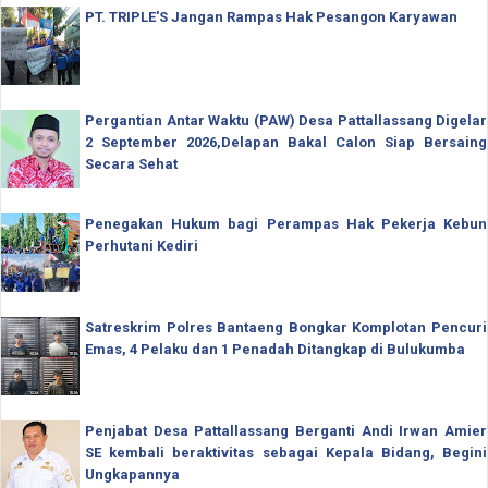
PT. TRIPLE'S Jangan Rampas Hak Pesangon Karyawan
Pergantian Antar Waktu (PAW) Desa Pattallassang Digelar
2 September 2026,Delapan Bakal Calon Siap Bersaing
Secara Sehat
Penegakan Hukum bagi Perampas Hak Pekerja Kebun
Perhutani Kediri
Satreskrim Polres Bantaeng Bongkar Komplotan Pencuri
Emas, 4 Pelaku dan 1 Penadah Ditangkap di Bulukumba
Penjabat Desa Pattallassang Berganti Andi Irwan Amier
SE kembali beraktivitas sebagai Kepala Bidang, Begini
Ungkapannya