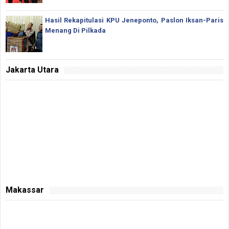
Hasil Rekapitulasi KPU Jeneponto, Paslon Iksan-Paris
Menang Di Pilkada
Jakarta Utara
Makassar