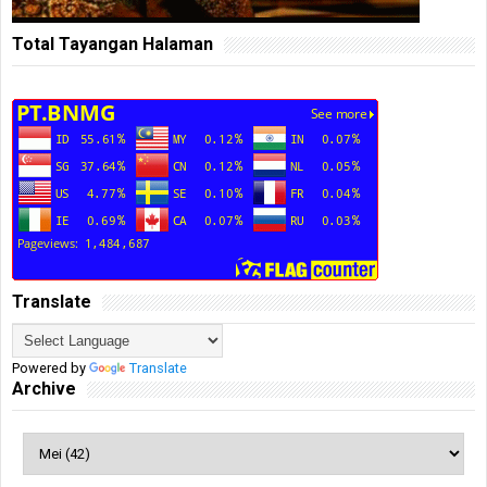
Total Tayangan Halaman
Translate
Powered by
Translate
Archive