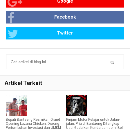
Google
Facebook
Twitter
Artikel Terkait
Bupati Bantaeng Resmikan Grand
Pinjam Motor Pelajar untuk Jalan-
Opening Lazuna Chicken, Dorong
jalan, Pria di Bantaeng Ditangkap
Pertumbuhan Investasi dan UMKM
Usai Gadaikan Kendaraan demi Beli