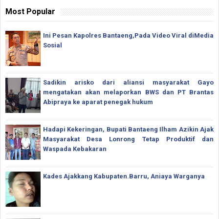
Most Popular
Ini Pesan Kapolres Bantaeng,Pada Video Viral diMedia
Sosial
Sadikin arisko dari aliansi masyarakat Gayo
mengatakan akan melaporkan BWS dan PT Brantas
Abipraya ke aparat penegak hukum
Hadapi Kekeringan, Bupati Bantaeng Ilham Azikin Ajak
Masyarakat Desa Lonrong Tetap Produktif dan
Waspada Kebakaran
Kades Ajakkang Kabupaten.Barru, Aniaya Warganya