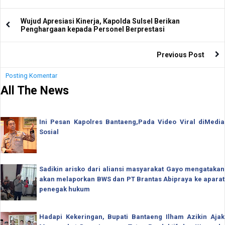
Wujud Apresiasi Kinerja, Kapolda Sulsel Berikan
Penghargaan kepada Personel Berprestasi
Previous Post
Posting Komentar
All The News
Ini Pesan Kapolres Bantaeng,Pada Video Viral diMedia
Sosial
Sadikin arisko dari aliansi masyarakat Gayo mengatakan
akan melaporkan BWS dan PT Brantas Abipraya ke aparat
penegak hukum
Hadapi Kekeringan, Bupati Bantaeng Ilham Azikin Ajak