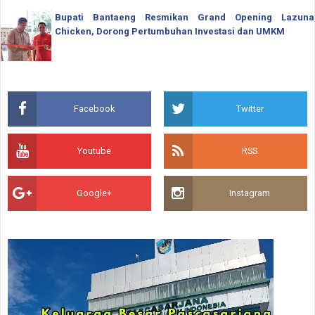
Bupati Bantaeng Resmikan Grand Opening Lazuna
Chicken, Dorong Pertumbuhan Investasi dan UMKM
Facebook
Twitter
Youtube
RSS
Google+
Instagram