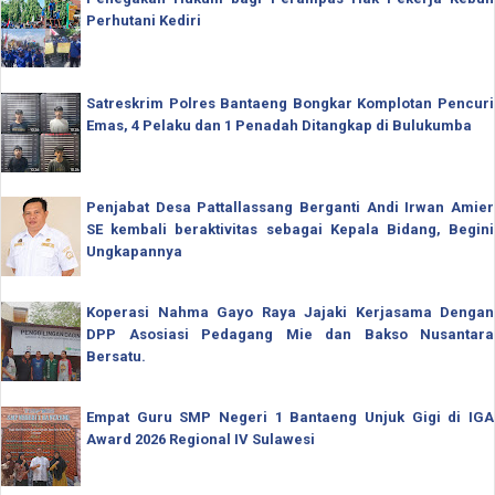
Perhutani Kediri
Satreskrim Polres Bantaeng Bongkar Komplotan Pencuri
Emas, 4 Pelaku dan 1 Penadah Ditangkap di Bulukumba
Penjabat Desa Pattallassang Berganti Andi Irwan Amier
SE kembali beraktivitas sebagai Kepala Bidang, Begini
Ungkapannya
Koperasi Nahma Gayo Raya Jajaki Kerjasama Dengan
DPP Asosiasi Pedagang Mie dan Bakso Nusantara
Bersatu.
Empat Guru SMP Negeri 1 Bantaeng Unjuk Gigi di IGA
Award 2026 Regional IV Sulawesi