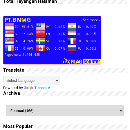
Total Tayangan Halaman
Translate
Powered by
Translate
Archive
Most Popular