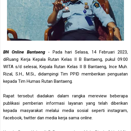
BN Online Bantaeng
- Pada hari Selasa, 14 Februari 2023,
diRuang Kerja Kepala Rutan Kelas II B Bantaeng, pukul 09:00
WITA s/d selesai, Kepala Rutan Kelas II B Bantaeng, Ince Muh.
Rizal, S.H., M.Si., didampingi Tim PPID memberikan penguatan
kepada Tim Humas Rutan Bantaeng.
Rapat tersebut diadakan dalam rangka mereview beberapa
publikasi pemberian informasi layanan yang telah diberikan
kepada masyarakat melalui media sosial seperti instagram,
facebook, twitter dan media kerja sama online.