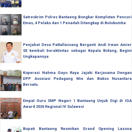
Satreskrim Polres Bantaeng Bongkar Komplotan Pencuri
Emas, 4 Pelaku dan 1 Penadah Ditangkap di Bulukumba
Penjabat Desa Pattallassang Berganti Andi Irwan Amier
SE kembali beraktivitas sebagai Kepala Bidang, Begini
Ungkapannya
Koperasi Nahma Gayo Raya Jajaki Kerjasama Dengan
DPP Asosiasi Pedagang Mie dan Bakso Nusantara
Bersatu.
Empat Guru SMP Negeri 1 Bantaeng Unjuk Gigi di IGA
Award 2026 Regional IV Sulawesi
Bupati Bantaeng Resmikan Grand Opening Lazuna