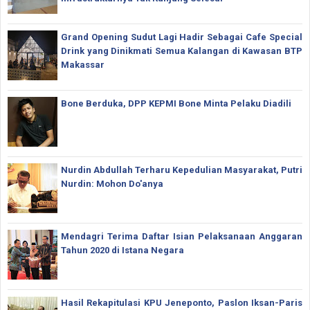
Grand Opening Sudut Lagi Hadir Sebagai Cafe Special
Drink yang Dinikmati Semua Kalangan di Kawasan BTP
Makassar
Bone Berduka, DPP KEPMI Bone Minta Pelaku Diadili
Nurdin Abdullah Terharu Kepedulian Masyarakat, Putri
Nurdin: Mohon Do'anya
Mendagri Terima Daftar Isian Pelaksanaan Anggaran
Tahun 2020 di Istana Negara
Hasil Rekapitulasi KPU Jeneponto, Paslon Iksan-Paris