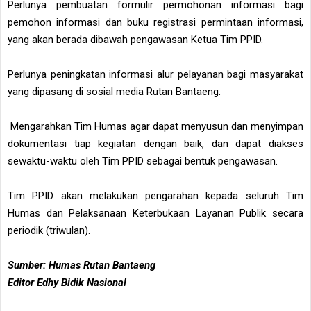
Perlunya pembuatan formulir permohonan informasi bagi
pemohon informasi dan buku registrasi permintaan informasi,
yang akan berada dibawah pengawasan Ketua Tim PPID.
Perlunya peningkatan informasi alur pelayanan bagi masyarakat
yang dipasang di sosial media Rutan Bantaeng.
Mengarahkan Tim Humas agar dapat menyusun dan menyimpan
dokumentasi tiap kegiatan dengan baik, dan dapat diakses
sewaktu-waktu oleh Tim PPID sebagai bentuk pengawasan.
Tim PPID akan melakukan pengarahan kepada seluruh Tim
Humas dan Pelaksanaan Keterbukaan Layanan Publik secara
periodik (triwulan).
Sumber: Humas Rutan Bantaeng
Editor Edhy Bidik Nasional