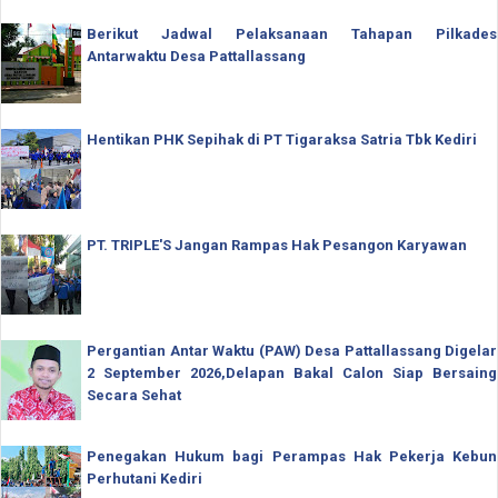
Berikut Jadwal Pelaksanaan Tahapan Pilkades
Antarwaktu Desa Pattallassang
Hentikan PHK Sepihak di PT Tigaraksa Satria Tbk Kediri
PT. TRIPLE'S Jangan Rampas Hak Pesangon Karyawan
Pergantian Antar Waktu (PAW) Desa Pattallassang Digelar
2 September 2026,Delapan Bakal Calon Siap Bersaing
Secara Sehat
Penegakan Hukum bagi Perampas Hak Pekerja Kebun
Perhutani Kediri