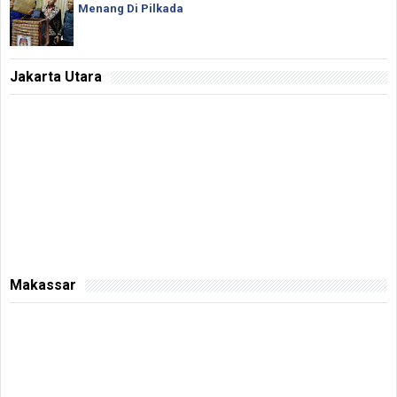
Menang Di Pilkada
Jakarta Utara
Makassar