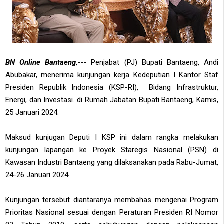
BN Online Bantaeng
,--- Penjabat (PJ) Bupati Bantaeng, Andi
Abubakar, menerima kunjungan kerja Kedeputian I Kantor Staf
Presiden Republik Indonesia (KSP-RI), Bidang Infrastruktur,
Energi, dan Investasi. di Rumah Jabatan Bupati Bantaeng, Kamis,
25 Januari 2024.
Maksud kunjugan Deputi I KSP ini dalam rangka melakukan
kunjungan lapangan ke Proyek Staregis Nasional (PSN) di
Kawasan Industri Bantaeng yang dilaksanakan pada Rabu-Jumat,
24-26 Januari 2024.
Kunjungan tersebut diantaranya membahas mengenai Program
Prioritas Nasional sesuai dengan Peraturan Presiden RI Nomor