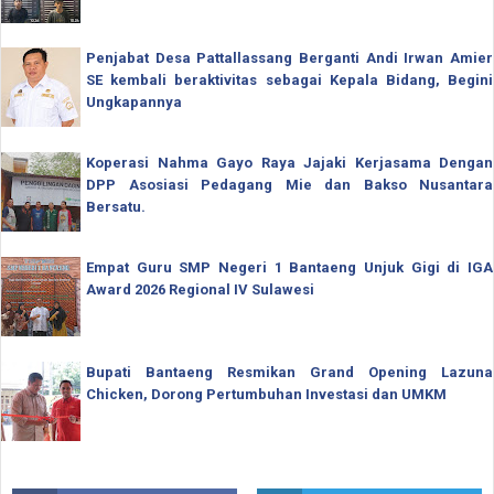
Penjabat Desa Pattallassang Berganti Andi Irwan Amier
SE kembali beraktivitas sebagai Kepala Bidang, Begini
Ungkapannya
Koperasi Nahma Gayo Raya Jajaki Kerjasama Dengan
DPP Asosiasi Pedagang Mie dan Bakso Nusantara
Bersatu.
Empat Guru SMP Negeri 1 Bantaeng Unjuk Gigi di IGA
Award 2026 Regional IV Sulawesi
Bupati Bantaeng Resmikan Grand Opening Lazuna
Chicken, Dorong Pertumbuhan Investasi dan UMKM