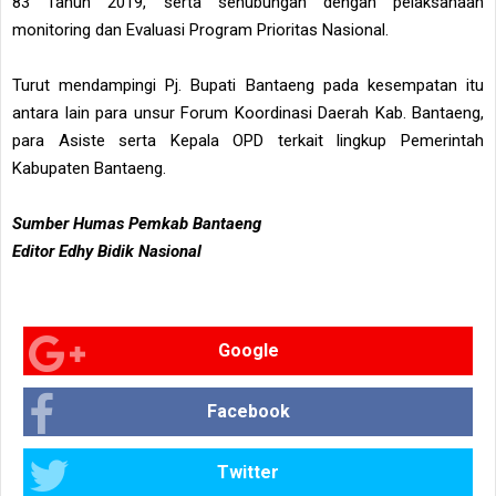
83 Tahun 2019, serta sehubungan dengan pelaksanaan
monitoring dan Evaluasi Program Prioritas Nasional.
Turut mendampingi Pj. Bupati Bantaeng pada kesempatan itu
antara lain para unsur Forum Koordinasi Daerah Kab. Bantaeng,
para Asiste serta Kepala OPD terkait lingkup Pemerintah
Kabupaten Bantaeng.
Sumber Humas Pemkab Bantaeng
Editor Edhy Bidik Nasional
Google
Facebook
Twitter