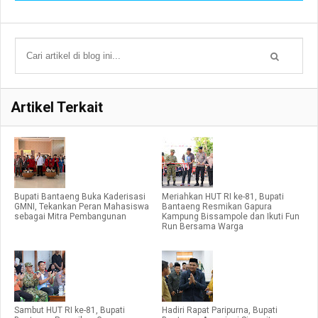
Artikel Terkait
Bupati Bantaeng Buka Kaderisasi
Meriahkan HUT RI ke-81, Bupati
GMNI, Tekankan Peran Mahasiswa
Bantaeng Resmikan Gapura
sebagai Mitra Pembangunan
Kampung Bissampole dan Ikuti Fun
Run Bersama Warga
Sambut HUT RI ke-81, Bupati
Hadiri Rapat Paripurna, Bupati