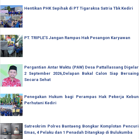
Hentikan PHK Sepihak di PT Tigaraksa Satria Tbk Kediri
PT. TRIPLE'S Jangan Rampas Hak Pesangon Karyawan
Pergantian Antar Waktu (PAW) Desa Pattallassang Digelar
2 September 2026,Delapan Bakal Calon Siap Bersaing
Secara Sehat
Penegakan Hukum bagi Perampas Hak Pekerja Kebun
Perhutani Kediri
Satreskrim Polres Bantaeng Bongkar Komplotan Pencuri
Emas, 4 Pelaku dan 1 Penadah Ditangkap di Bulukumba