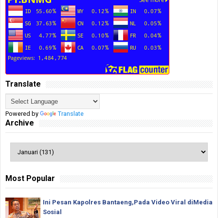
Translate
Powered by
Translate
Archive
Most Popular
Ini Pesan Kapolres Bantaeng,Pada Video Viral diMedia
Sosial