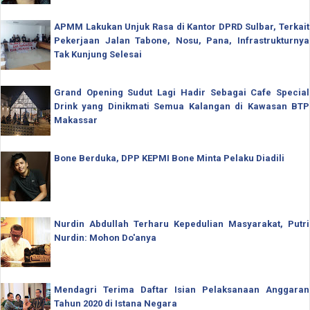
APMM Lakukan Unjuk Rasa di Kantor DPRD Sulbar, Terkait
Pekerjaan Jalan Tabone, Nosu, Pana, Infrastrukturnya
Tak Kunjung Selesai
Grand Opening Sudut Lagi Hadir Sebagai Cafe Special
Drink yang Dinikmati Semua Kalangan di Kawasan BTP
Makassar
Bone Berduka, DPP KEPMI Bone Minta Pelaku Diadili
Nurdin Abdullah Terharu Kepedulian Masyarakat, Putri
Nurdin: Mohon Do'anya
Mendagri Terima Daftar Isian Pelaksanaan Anggaran
Tahun 2020 di Istana Negara