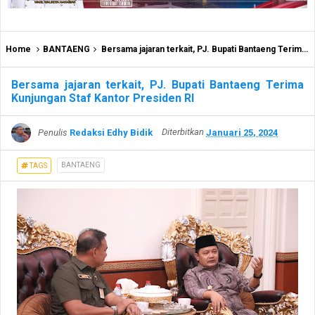
Home
BANTAENG
Bersama jajaran terkait, PJ. Bupati Bantaeng Terima Kunjungan Staf Kantor Presiden RI
Bersama jajaran terkait, PJ. Bupati Bantaeng Terima
Kunjungan Staf Kantor Presiden RI
Penulis
Redaksi Edhy Bidik
Diterbitkan
Januari 25, 2024
BANTAENG
TAGS