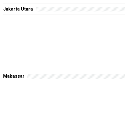
Jakarta Utara
Makassar