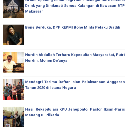
Drink yang Dinikmati Semua Kalangan di Kawasan BTP
Makassar
Bone Berduka, DPP KEPMI Bone Minta Pelaku Diadili
Nurdin Abdullah Terharu Kepedulian Masyarakat, Putri
Nurdin: Mohon Do'anya
Mendagri Terima Daftar Isian Pelaksanaan Anggaran
Tahun 2020 di Istana Negara
Hasil Rekapitulasi KPU Jeneponto, Paslon Iksan-Paris
Menang Di Pilkada