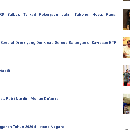
 Sulbar, Terkait Pekerjaan Jalan Tabone, Nosu, Pana,
 Special Drink yang Dinikmati Semua Kalangan di Kawasan BTP
iadili
t, Putri Nurdin: Mohon Do'anya
garan Tahun 2020 di Istana Negara