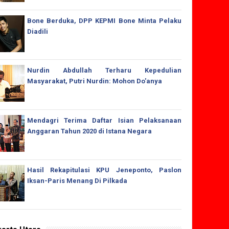
Bone Berduka, DPP KEPMI Bone Minta Pelaku
Diadili
Nurdin Abdullah Terharu Kepedulian
Masyarakat, Putri Nurdin: Mohon Do'anya
Mendagri Terima Daftar Isian Pelaksanaan
Anggaran Tahun 2020 di Istana Negara
Hasil Rekapitulasi KPU Jeneponto, Paslon
Iksan-Paris Menang Di Pilkada