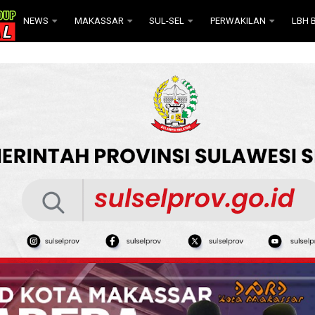
NEWS
MAKASSAR
SUL-SEL
PERWAKILAN
LBH B