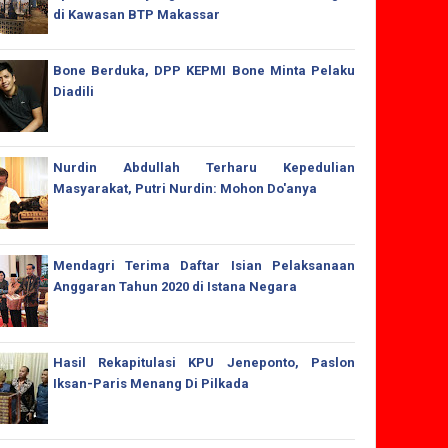
di Kawasan BTP Makassar
Bone Berduka, DPP KEPMI Bone Minta Pelaku
Diadili
Nurdin Abdullah Terharu Kepedulian
Masyarakat, Putri Nurdin: Mohon Do'anya
Mendagri Terima Daftar Isian Pelaksanaan
Anggaran Tahun 2020 di Istana Negara
Hasil Rekapitulasi KPU Jeneponto, Paslon
Iksan-Paris Menang Di Pilkada