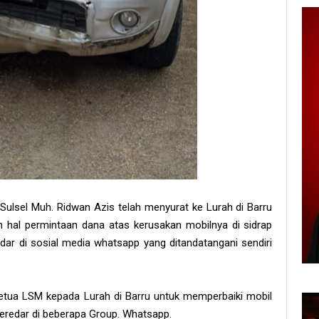
Sulsel Muh. Ridwan Azis telah menyurat ke Lurah di Barru
 hal permintaan dana atas kerusakan mobilnya di sidrap
dar di sosial media whatsapp yang ditandatangani sendiri
ua LSM kepada Lurah di Barru untuk memperbaiki mobil
beredar di beberapa Group. Whatsapp.