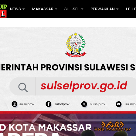
NEWS
MAKASSAR
SUL-SEL
PERWAKILAN
LBH B