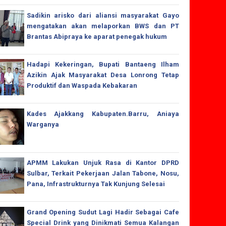
Sadikin arisko dari aliansi masyarakat Gayo
mengatakan akan melaporkan BWS dan PT
Brantas Abipraya ke aparat penegak hukum
Hadapi Kekeringan, Bupati Bantaeng Ilham
Azikin Ajak Masyarakat Desa Lonrong Tetap
Produktif dan Waspada Kebakaran
Kades Ajakkang Kabupaten.Barru, Aniaya
Warganya
APMM Lakukan Unjuk Rasa di Kantor DPRD
Sulbar, Terkait Pekerjaan Jalan Tabone, Nosu,
Pana, Infrastrukturnya Tak Kunjung Selesai
Grand Opening Sudut Lagi Hadir Sebagai Cafe
Special Drink yang Dinikmati Semua Kalangan