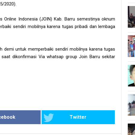
/5/2020).
s Online Indonesia (JOIN) Kab. Barru semestinya oknum
aiki sendiri mobilnya karena tugas pribadi dan lembaga
 demi untuk memperbaiki sendiri mobilnya karena tugas
saat dikonfirmasi Via whatsap group Join Barru sekitar
cebook
Twitter