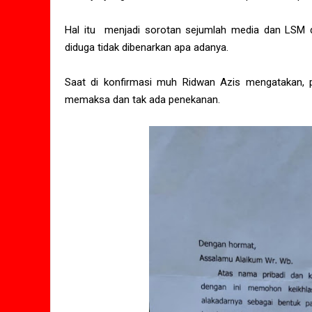
Hal itu menjadi sorotan sejumlah media dan LSM d
diduga tidak dibenarkan apa adanya.
Saat di konfirmasi muh Ridwan Azis mengatakan,
memaksa dan tak ada penekanan.