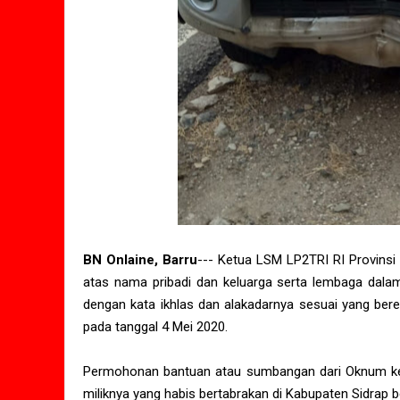
BN Onlaine, Barru
--- Ketua LSM LP2TRI RI Provinsi 
atas nama pribadi dan keluarga serta lembaga dalam
dengan kata ikhlas dan alakadarnya sesuai yang bere
pada tanggal 4 Mei 2020.
Permohonan bantuan atau sumbangan dari Oknum ket
miliknya yang habis bertabrakan di Kabupaten Sidrap 