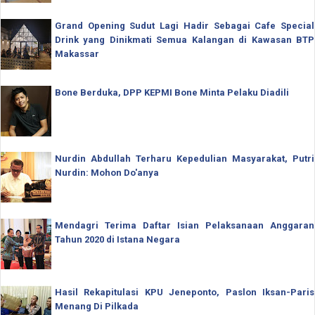
Grand Opening Sudut Lagi Hadir Sebagai Cafe Special
Drink yang Dinikmati Semua Kalangan di Kawasan BTP
Makassar
Bone Berduka, DPP KEPMI Bone Minta Pelaku Diadili
Nurdin Abdullah Terharu Kepedulian Masyarakat, Putri
Nurdin: Mohon Do'anya
Mendagri Terima Daftar Isian Pelaksanaan Anggaran
Tahun 2020 di Istana Negara
Hasil Rekapitulasi KPU Jeneponto, Paslon Iksan-Paris
Menang Di Pilkada