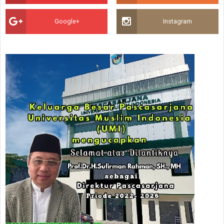
Google+
Instagram