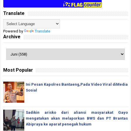
Translate
Powered by
Translate
Archive
Most Popular
Ini Pesan Kapolres Bantaeng,Pada Video Viral diMedia
Sosial
Sadikin arisko dari aliansi masyarakat Gayo
mengatakan akan melaporkan BWS dan PT Brantas
Abipraya ke aparat penegak hukum