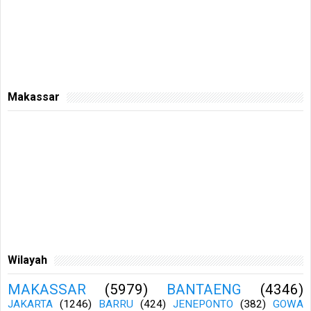
Makassar
Wilayah
MAKASSAR
(5979)
BANTAENG
(4346)
JAKARTA
(1246)
BARRU
(424)
JENEPONTO
(382)
GOWA