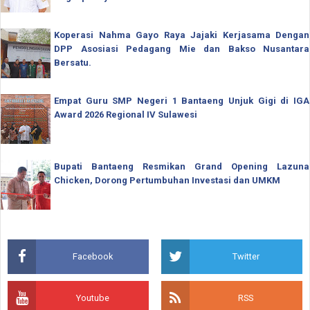
Koperasi Nahma Gayo Raya Jajaki Kerjasama Dengan
DPP Asosiasi Pedagang Mie dan Bakso Nusantara
Bersatu.
Empat Guru SMP Negeri 1 Bantaeng Unjuk Gigi di IGA
Award 2026 Regional IV Sulawesi
Bupati Bantaeng Resmikan Grand Opening Lazuna
Chicken, Dorong Pertumbuhan Investasi dan UMKM
Facebook
Twitter
Youtube
RSS