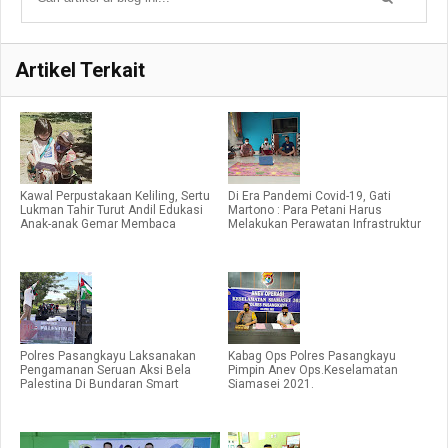
Artikel Terkait
Kawal Perpustakaan Keliling, Sertu
Di Era Pandemi Covid-19, Gati
Lukman Tahir Turut Andil Edukasi
Martono : Para Petani Harus
Anak-anak Gemar Membaca
Melakukan Perawatan Infrastruktur
Polres Pasangkayu Laksanakan
Kabag Ops Polres Pasangkayu
Pengamanan Seruan Aksi Bela
Pimpin Anev Ops.Keselamatan
Palestina Di Bundaran Smart
Siamasei 2021.