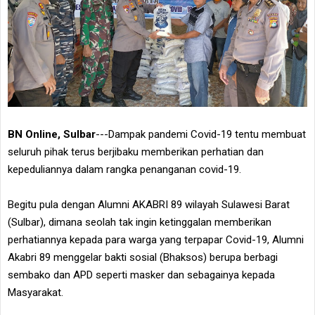
BN Online, Sulbar
---Dampak pandemi Covid-19 tentu membuat
seluruh pihak terus berjibaku memberikan perhatian dan
kepeduliannya dalam rangka penanganan covid-19.
Begitu pula dengan Alumni AKABRI 89 wilayah Sulawesi Barat
(Sulbar), dimana seolah tak ingin ketinggalan memberikan
perhatiannya kepada para warga yang terpapar Covid-19, Alumni
Akabri 89 menggelar bakti sosial (Bhaksos) berupa berbagi
sembako dan APD seperti masker dan sebagainya kepada
Masyarakat.