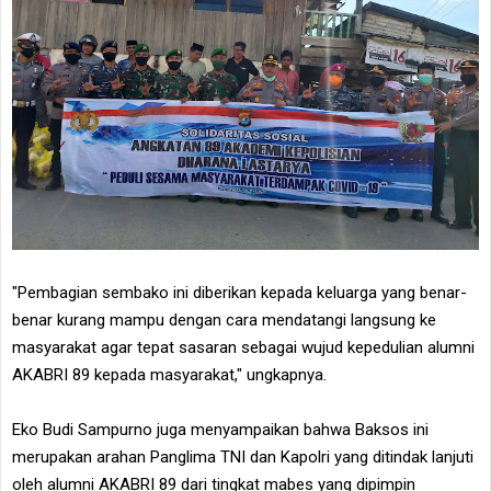
"Pembagian sembako ini diberikan kepada keluarga yang benar-
benar kurang mampu dengan cara mendatangi langsung ke
masyarakat agar tepat sasaran sebagai wujud kepedulian alumni
AKABRI 89 kepada masyarakat," ungkapnya.
Eko Budi Sampurno juga menyampaikan bahwa Baksos ini
merupakan arahan Panglima TNI dan Kapolri yang ditindak lanjuti
oleh alumni AKABRI 89 dari tingkat mabes yang dipimpin