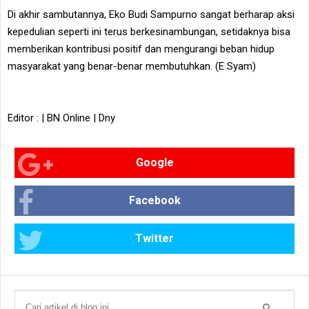
Di akhir sambutannya, Eko Budi Sampurno sangat berharap aksi
kepedulian seperti ini terus berkesinambungan, setidaknya bisa
memberikan kontribusi positif dan mengurangi beban hidup
masyarakat yang benar-benar membutuhkan. (E Syam)
Editor : | BN Online | Dny
Google
Facebook
Twitter