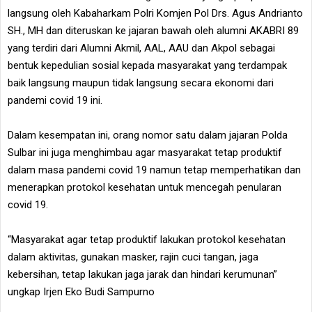
langsung oleh Kabaharkam Polri Komjen Pol Drs. Agus Andrianto
SH., MH dan diteruskan ke jajaran bawah oleh alumni AKABRI 89
yang terdiri dari Alumni Akmil, AAL, AAU dan Akpol sebagai
bentuk kepedulian sosial kepada masyarakat yang terdampak
baik langsung maupun tidak langsung secara ekonomi dari
pandemi covid 19 ini.
Dalam kesempatan ini, orang nomor satu dalam jajaran Polda
Sulbar ini juga menghimbau agar masyarakat tetap produktif
dalam masa pandemi covid 19 namun tetap memperhatikan dan
menerapkan protokol kesehatan untuk mencegah penularan
covid 19.
“Masyarakat agar tetap produktif lakukan protokol kesehatan
dalam aktivitas, gunakan masker, rajin cuci tangan, jaga
kebersihan, tetap lakukan jaga jarak dan hindari kerumunan”
ungkap Irjen Eko Budi Sampurno