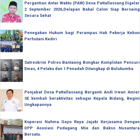
Pergantian Antar Waktu (PAW) Desa Pattallassang Digelar
2 September 2026,Delapan Bakal Calon Siap Bersaing
Secara Sehat
Penegakan Hukum bagi Perampas Hak Pekerja Kebun
Perhutani Kediri
Satreskrim Polres Bantaeng Bongkar Komplotan Pencuri
Emas, 4 Pelaku dan 1 Penadah Ditangkap di Bulukumba
Penjabat Desa Pattallassang Berganti Andi Irwan Amier
SE kembali beraktivitas sebagai Kepala Bidang, Begini
Ungkapannya
Koperasi Nahma Gayo Raya Jajaki Kerjasama Dengan
DPP Asosiasi Pedagang Mie dan Bakso Nusantara
Bersatu.