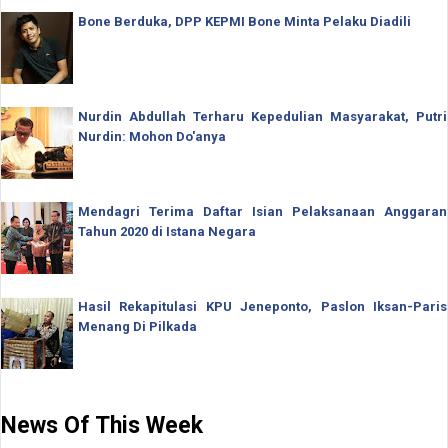
Bone Berduka, DPP KEPMI Bone Minta Pelaku Diadili
Nurdin Abdullah Terharu Kepedulian Masyarakat, Putri
Nurdin: Mohon Do'anya
Mendagri Terima Daftar Isian Pelaksanaan Anggaran
Tahun 2020 di Istana Negara
Hasil Rekapitulasi KPU Jeneponto, Paslon Iksan-Paris
Menang Di Pilkada
News Of This Week