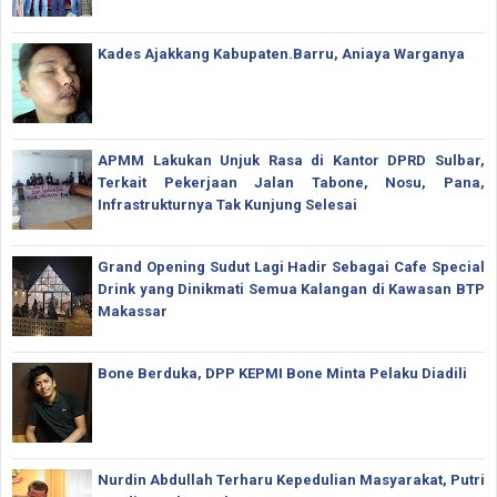
Kades Ajakkang Kabupaten.Barru, Aniaya Warganya
APMM Lakukan Unjuk Rasa di Kantor DPRD Sulbar,
Terkait Pekerjaan Jalan Tabone, Nosu, Pana,
Infrastrukturnya Tak Kunjung Selesai
Grand Opening Sudut Lagi Hadir Sebagai Cafe Special
Drink yang Dinikmati Semua Kalangan di Kawasan BTP
Makassar
Bone Berduka, DPP KEPMI Bone Minta Pelaku Diadili
Nurdin Abdullah Terharu Kepedulian Masyarakat, Putri