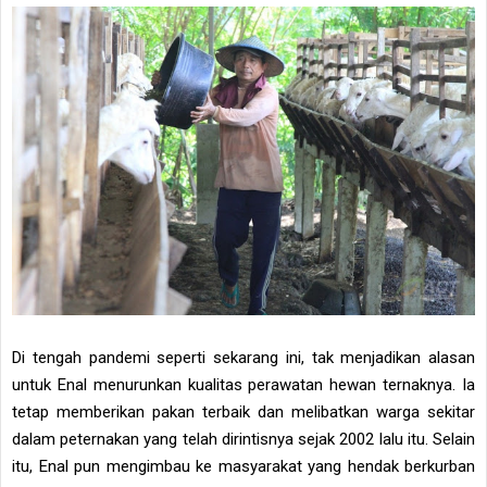
Di tengah pandemi seperti sekarang ini, tak menjadikan alasan
untuk Enal menurunkan kualitas perawatan hewan ternaknya. Ia
tetap memberikan pakan terbaik dan melibatkan warga sekitar
dalam peternakan yang telah dirintisnya sejak 2002 lalu itu. Selain
itu, Enal pun mengimbau ke masyarakat yang hendak berkurban