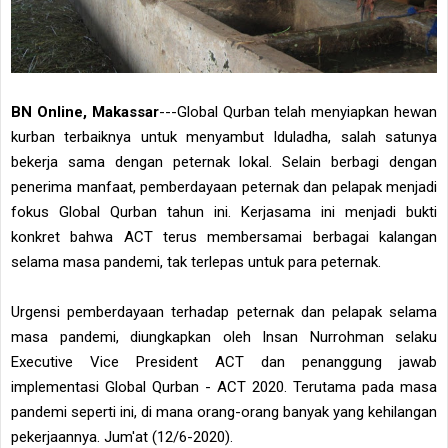
BN Online, Makassar
---Global Qurban telah menyiapkan hewan
kurban terbaiknya untuk menyambut Iduladha, salah satunya
bekerja sama dengan peternak lokal. Selain berbagi dengan
penerima manfaat, pemberdayaan peternak dan pelapak menjadi
fokus Global Qurban tahun ini. Kerjasama ini menjadi bukti
konkret bahwa ACT terus membersamai berbagai kalangan
selama masa pandemi, tak terlepas untuk para peternak.
Urgensi pemberdayaan terhadap peternak dan pelapak selama
masa pandemi, diungkapkan oleh Insan Nurrohman selaku
Executive Vice President ACT dan penanggung jawab
implementasi Global Qurban - ACT 2020. Terutama pada masa
pandemi seperti ini, di mana orang-orang banyak yang kehilangan
pekerjaannya. Jum'at (12/6-2020).