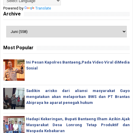
Powered by
Translate
Archive
Most Popular
Ini Pesan Kapolres Bantaeng,Pada Video Viral diMedia
Sosial
Sadikin arisko dari aliansi masyarakat Gayo
mengatakan akan melaporkan BWS dan PT Brantas
Abipraya ke aparat penegak hukum
Hadapi Kekeringan, Bupati Bantaeng Ilham Azikin Ajak
Masyarakat Desa Lonrong Tetap Produktif dan
Waspada Kebakaran