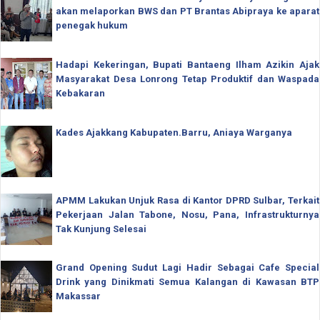
akan melaporkan BWS dan PT Brantas Abipraya ke aparat
penegak hukum
Hadapi Kekeringan, Bupati Bantaeng Ilham Azikin Ajak
Masyarakat Desa Lonrong Tetap Produktif dan Waspada
Kebakaran
Kades Ajakkang Kabupaten.Barru, Aniaya Warganya
APMM Lakukan Unjuk Rasa di Kantor DPRD Sulbar, Terkait
Pekerjaan Jalan Tabone, Nosu, Pana, Infrastrukturnya
Tak Kunjung Selesai
Grand Opening Sudut Lagi Hadir Sebagai Cafe Special
Drink yang Dinikmati Semua Kalangan di Kawasan BTP
Makassar