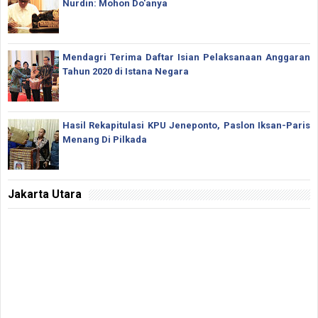
Nurdin: Mohon Do'anya
Mendagri Terima Daftar Isian Pelaksanaan Anggaran
Tahun 2020 di Istana Negara
Hasil Rekapitulasi KPU Jeneponto, Paslon Iksan-Paris
Menang Di Pilkada
Jakarta Utara