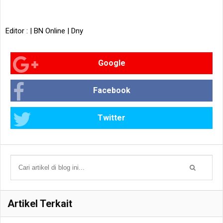
Editor : | BN Online | Dny
Google
Facebook
Twitter
Artikel Terkait