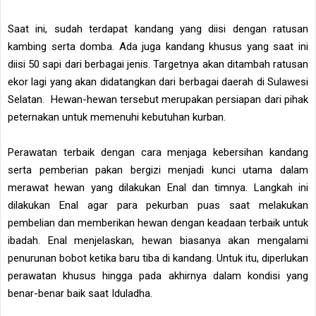
Saat ini, sudah terdapat kandang yang diisi dengan ratusan
kambing serta domba. Ada juga kandang khusus yang saat ini
diisi 50 sapi dari berbagai jenis. Targetnya akan ditambah ratusan
ekor lagi yang akan didatangkan dari berbagai daerah di Sulawesi
Selatan. Hewan-hewan tersebut merupakan persiapan dari pihak
peternakan untuk memenuhi kebutuhan kurban.
Perawatan terbaik dengan cara menjaga kebersihan kandang
serta pemberian pakan bergizi menjadi kunci utama dalam
merawat hewan yang dilakukan Enal dan timnya. Langkah ini
dilakukan Enal agar para pekurban puas saat melakukan
pembelian dan memberikan hewan dengan keadaan terbaik untuk
ibadah. Enal menjelaskan, hewan biasanya akan mengalami
penurunan bobot ketika baru tiba di kandang. Untuk itu, diperlukan
perawatan khusus hingga pada akhirnya dalam kondisi yang
benar-benar baik saat Iduladha.