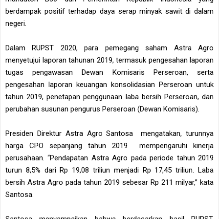
berdampak positif terhadap daya serap minyak sawit di dalam
negeri.
Dalam RUPST 2020, para pemegang saham Astra Agro
menyetujui laporan tahunan 2019, termasuk pengesahan laporan
tugas pengawasan Dewan Komisaris Perseroan, serta
pengesahan laporan keuangan konsolidasian Perseroan untuk
tahun 2019, penetapan penggunaan laba bersih Perseroan, dan
perubahan susunan pengurus Perseroan (Dewan Komisaris).
Presiden Direktur Astra Agro Santosa mengatakan, turunnya
harga CPO sepanjang tahun 2019 mempengaruhi kinerja
perusahaan. “Pendapatan Astra Agro pada periode tahun 2019
turun 8,5% dari Rp 19,08 triliun menjadi Rp 17,45 triliun. Laba
bersih Astra Agro pada tahun 2019 sebesar Rp 211 milyar,” kata
Santosa.