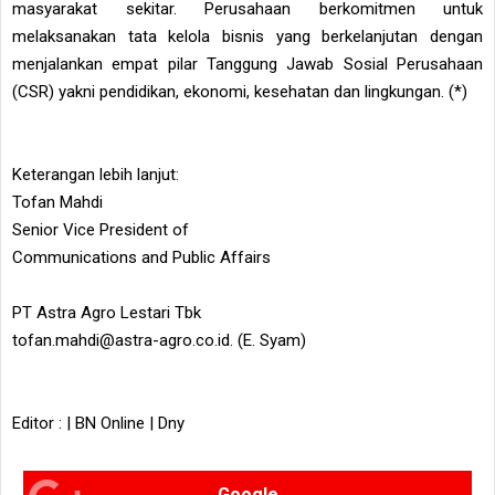
masyarakat sekitar. Perusahaan berkomitmen untuk
melaksanakan tata kelola bisnis yang berkelanjutan dengan
menjalankan empat pilar Tanggung Jawab Sosial Perusahaan
(CSR) yakni pendidikan, ekonomi, kesehatan dan lingkungan. (*)
Keterangan lebih lanjut:
Tofan Mahdi
Senior Vice President of
Communications and Public Affairs
PT Astra Agro Lestari Tbk
tofan.mahdi@astra-agro.co.id. (E. Syam)
Editor : | BN Online | Dny
Google