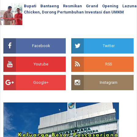
Bupati Bantaeng Resmikan Grand Opening Lazuna
Chicken, Dorong Pertumbuhan Investasi dan UMKM
Facebook
Twitter
Youtube
RSS
Google+
Instagram