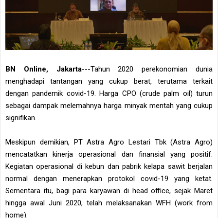
BN Online, Jakarta
---Tahun 2020 perekonomian dunia
menghadapi tantangan yang cukup berat, terutama terkait
dengan pandemik covid-19. Harga CPO (crude palm oil) turun
sebagai dampak melemahnya harga minyak mentah yang cukup
signifikan.
Meskipun demikian, PT Astra Agro Lestari Tbk (Astra Agro)
mencatatkan kinerja operasional dan finansial yang positif.
Kegiatan operasional di kebun dan pabrik kelapa sawit berjalan
normal dengan menerapkan protokol covid-19 yang ketat.
Sementara itu, bagi para karyawan di head office, sejak Maret
hingga awal Juni 2020, telah melaksanakan WFH (work from
home).