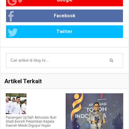
Facebook
Twitter
Artikel Terkait
Pasangan Uji-Sah Antusias Ikuti
Gladi Bersih Pelantikan Kepala
Daerah Meski Diguyur Hujan