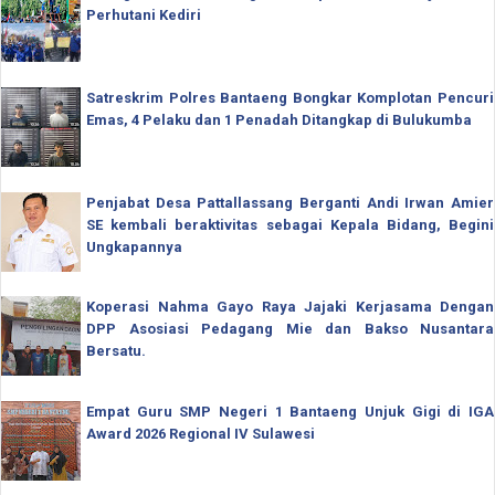
Perhutani Kediri
Satreskrim Polres Bantaeng Bongkar Komplotan Pencuri
Emas, 4 Pelaku dan 1 Penadah Ditangkap di Bulukumba
Penjabat Desa Pattallassang Berganti Andi Irwan Amier
SE kembali beraktivitas sebagai Kepala Bidang, Begini
Ungkapannya
Koperasi Nahma Gayo Raya Jajaki Kerjasama Dengan
DPP Asosiasi Pedagang Mie dan Bakso Nusantara
Bersatu.
Empat Guru SMP Negeri 1 Bantaeng Unjuk Gigi di IGA
Award 2026 Regional IV Sulawesi