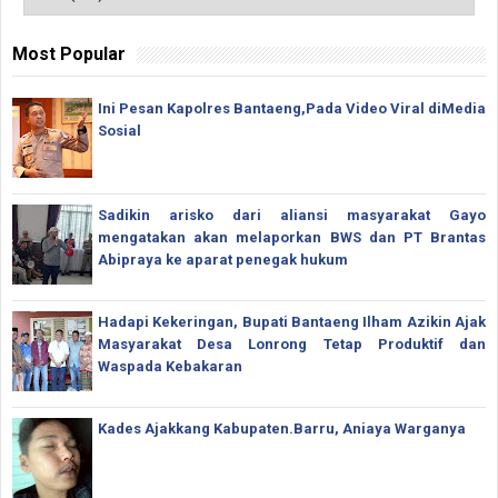
Most Popular
Ini Pesan Kapolres Bantaeng,Pada Video Viral diMedia
Sosial
Sadikin arisko dari aliansi masyarakat Gayo
mengatakan akan melaporkan BWS dan PT Brantas
Abipraya ke aparat penegak hukum
Hadapi Kekeringan, Bupati Bantaeng Ilham Azikin Ajak
Masyarakat Desa Lonrong Tetap Produktif dan
Waspada Kebakaran
Kades Ajakkang Kabupaten.Barru, Aniaya Warganya