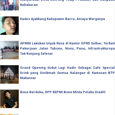
Kebakaran
Kades Ajakkang Kabupaten.Barru, Aniaya Warganya
APMM Lakukan Unjuk Rasa di Kantor DPRD Sulbar, Terkait
Pekerjaan Jalan Tabone, Nosu, Pana, Infrastrukturnya
Tak Kunjung Selesai
Grand Opening Sudut Lagi Hadir Sebagai Cafe Special
Drink yang Dinikmati Semua Kalangan di Kawasan BTP
Makassar
Bone Berduka, DPP KEPMI Bone Minta Pelaku Diadili