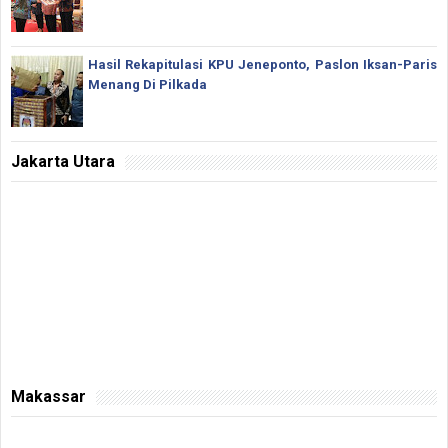
Hasil Rekapitulasi KPU Jeneponto, Paslon Iksan-Paris
Menang Di Pilkada
Jakarta Utara
Makassar