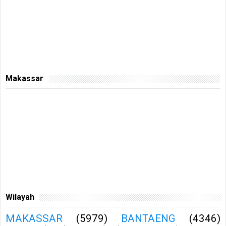
Makassar
Wilayah
MAKASSAR
(5979)
BANTAENG
(4346)