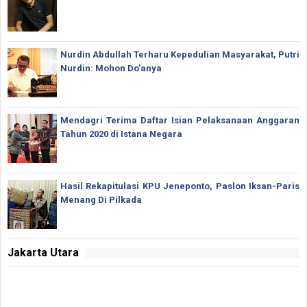
Nurdin Abdullah Terharu Kepedulian Masyarakat, Putri
Nurdin: Mohon Do'anya
Mendagri Terima Daftar Isian Pelaksanaan Anggaran
Tahun 2020 di Istana Negara
Hasil Rekapitulasi KPU Jeneponto, Paslon Iksan-Paris
Menang Di Pilkada
Jakarta Utara