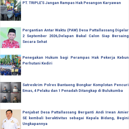
PT. TRIPLE'S Jangan Rampas Hak Pesangon Karyawan
Pergantian Antar Waktu (PAW) Desa Pattallassang Digelar
2 September 2026,Delapan Bakal Calon Siap Bersaing
Secara Sehat
Penegakan Hukum bagi Perampas Hak Pekerja Kebun
Perhutani Kediri
Satreskrim Polres Bantaeng Bongkar Komplotan Pencuri
Emas, 4 Pelaku dan 1 Penadah Ditangkap di Bulukumba
Penjabat Desa Pattallassang Berganti Andi Irwan Amier
SE kembali beraktivitas sebagai Kepala Bidang, Begini
Ungkapannya