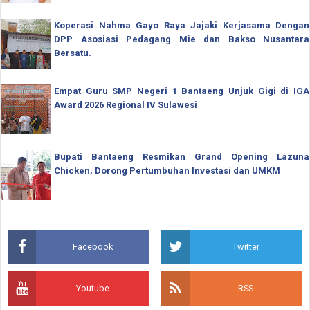
Koperasi Nahma Gayo Raya Jajaki Kerjasama Dengan
DPP Asosiasi Pedagang Mie dan Bakso Nusantara
Bersatu.
Empat Guru SMP Negeri 1 Bantaeng Unjuk Gigi di IGA
Award 2026 Regional IV Sulawesi
Bupati Bantaeng Resmikan Grand Opening Lazuna
Chicken, Dorong Pertumbuhan Investasi dan UMKM
Facebook
Twitter
Youtube
RSS