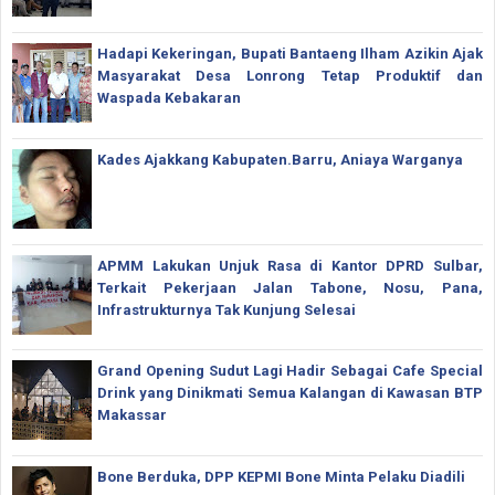
Hadapi Kekeringan, Bupati Bantaeng Ilham Azikin Ajak
Masyarakat Desa Lonrong Tetap Produktif dan
Waspada Kebakaran
Kades Ajakkang Kabupaten.Barru, Aniaya Warganya
APMM Lakukan Unjuk Rasa di Kantor DPRD Sulbar,
Terkait Pekerjaan Jalan Tabone, Nosu, Pana,
Infrastrukturnya Tak Kunjung Selesai
Grand Opening Sudut Lagi Hadir Sebagai Cafe Special
Drink yang Dinikmati Semua Kalangan di Kawasan BTP
Makassar
Bone Berduka, DPP KEPMI Bone Minta Pelaku Diadili