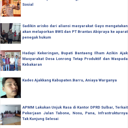
Sosial
Sadikin arisko dari aliansi masyarakat Gayo mengatakan
akan melaporkan BWS dan PT Brantas Abipraya ke aparat
penegak hukum
Hadapi Kekeringan, Bupati Bantaeng Ilham Azikin Ajak
Masyarakat Desa Lonrong Tetap Produktif dan Waspada
Kebakaran
Kades Ajakkang Kabupaten.Barru, Aniaya Warganya
APMM Lakukan Unjuk Rasa di Kantor DPRD Sulbar, Terkait
Pekerjaan Jalan Tabone, Nosu, Pana, Infrastrukturnya
Tak Kunjung Selesai