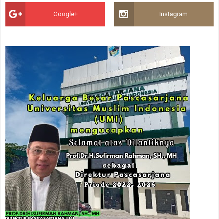
Google+
Instagram