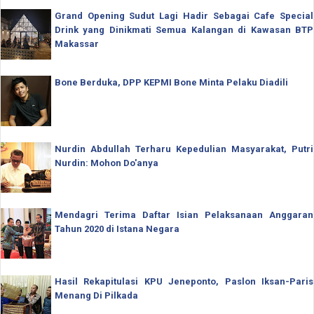
Grand Opening Sudut Lagi Hadir Sebagai Cafe Special
Drink yang Dinikmati Semua Kalangan di Kawasan BTP
Makassar
Bone Berduka, DPP KEPMI Bone Minta Pelaku Diadili
Nurdin Abdullah Terharu Kepedulian Masyarakat, Putri
Nurdin: Mohon Do'anya
Mendagri Terima Daftar Isian Pelaksanaan Anggaran
Tahun 2020 di Istana Negara
Hasil Rekapitulasi KPU Jeneponto, Paslon Iksan-Paris
Menang Di Pilkada