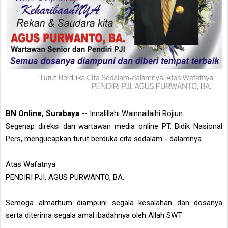
BN Online, Surabaya --
Innalillahi Wainnailaihi Rojiun.
Segenap direksi dan wartawan media online PT. Bidik Nasional
Pers, mengucapkan turut berduka cita sedalam - dalamnya.
Atas Wafatnya
PENDIRI PJI, AGUS PURWANTO, BA.
Semoga almarhum diampuni segala kesalahan dan dosanya
serta diterima segala amal ibadahnya oleh Allah SWT.