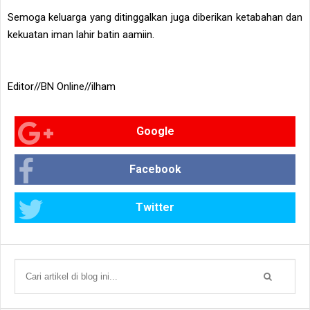
Semoga keluarga yang ditinggalkan juga diberikan ketabahan dan
kekuatan iman lahir batin aamiin.
Editor//BN Online//ilham
Google
Facebook
Twitter