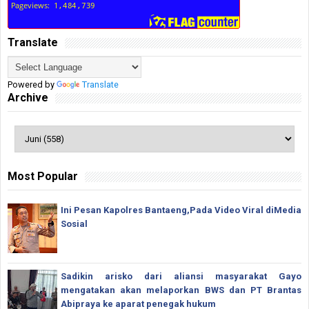
Translate
Powered by
Translate
Archive
Most Popular
Ini Pesan Kapolres Bantaeng,Pada Video Viral diMedia
Sosial
Sadikin arisko dari aliansi masyarakat Gayo
mengatakan akan melaporkan BWS dan PT Brantas
Abipraya ke aparat penegak hukum