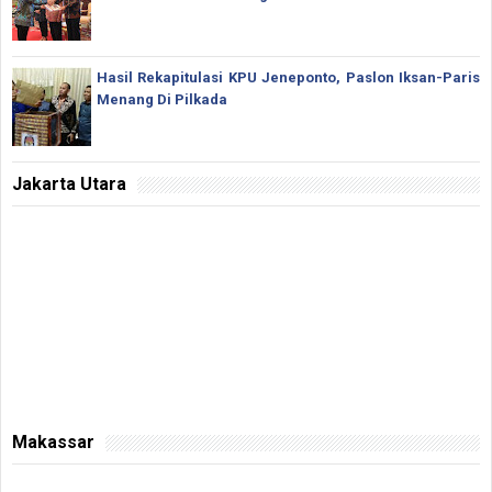
Hasil Rekapitulasi KPU Jeneponto, Paslon Iksan-Paris
Menang Di Pilkada
Jakarta Utara
Makassar