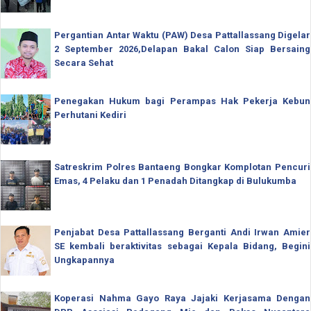
Pergantian Antar Waktu (PAW) Desa Pattallassang Digelar
2 September 2026,Delapan Bakal Calon Siap Bersaing
Secara Sehat
Penegakan Hukum bagi Perampas Hak Pekerja Kebun
Perhutani Kediri
Satreskrim Polres Bantaeng Bongkar Komplotan Pencuri
Emas, 4 Pelaku dan 1 Penadah Ditangkap di Bulukumba
Penjabat Desa Pattallassang Berganti Andi Irwan Amier
SE kembali beraktivitas sebagai Kepala Bidang, Begini
Ungkapannya
Koperasi Nahma Gayo Raya Jajaki Kerjasama Dengan