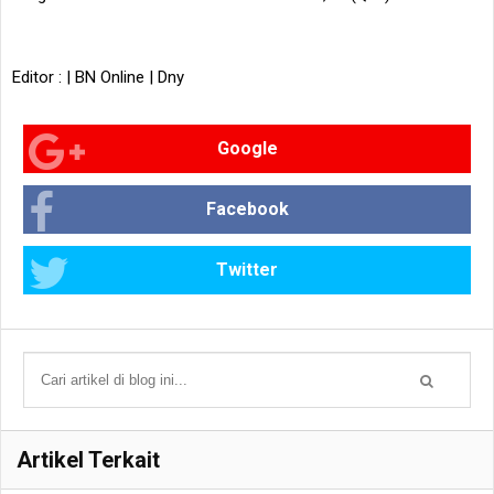
Editor : | BN Online | Dny
Google
Facebook
Twitter
Artikel Terkait