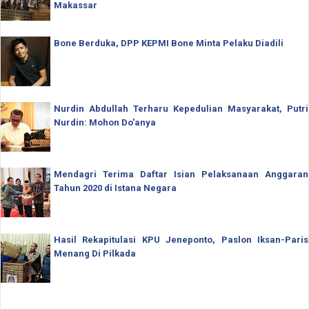
Makassar
Bone Berduka, DPP KEPMI Bone Minta Pelaku Diadili
Nurdin Abdullah Terharu Kepedulian Masyarakat, Putri
Nurdin: Mohon Do'anya
Mendagri Terima Daftar Isian Pelaksanaan Anggaran
Tahun 2020 di Istana Negara
Hasil Rekapitulasi KPU Jeneponto, Paslon Iksan-Paris
Menang Di Pilkada