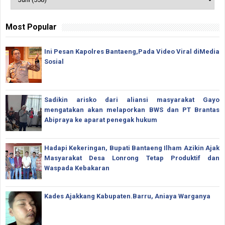
Most Popular
Ini Pesan Kapolres Bantaeng,Pada Video Viral diMedia
Sosial
Sadikin arisko dari aliansi masyarakat Gayo
mengatakan akan melaporkan BWS dan PT Brantas
Abipraya ke aparat penegak hukum
Hadapi Kekeringan, Bupati Bantaeng Ilham Azikin Ajak
Masyarakat Desa Lonrong Tetap Produktif dan
Waspada Kebakaran
Kades Ajakkang Kabupaten.Barru, Aniaya Warganya