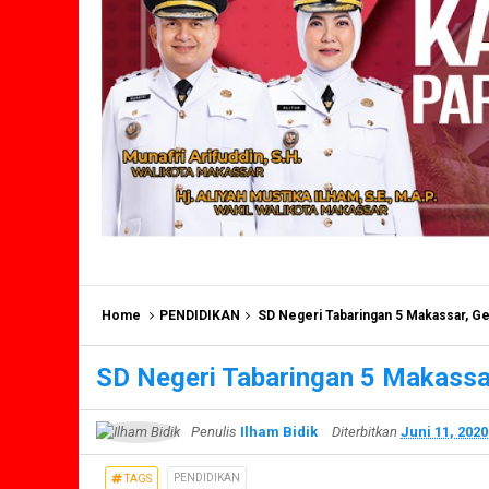
Home
PENDIDIKAN
SD Negeri Tabaringan 5 Makassar, Ge
SD Negeri Tabaringan 5 Makassar
Penulis
Ilham Bidik
Diterbitkan
Juni 11, 2020
PENDIDIKAN
TAGS