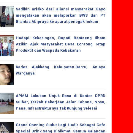
Sadikin arisko dari aliansi masyarakat Gayo
mengatakan akan melaporkan BWS dan PT
Brantas Abipraya ke aparat penegak hukum
Hadapi Kekeringan, Bupati Bantaeng Ilham
Azikin Ajak Masyarakat Desa Lonrong Tetap
Produktif dan Waspada Kebakaran
Kades Ajakkang Kabupaten.Barru, Aniaya
Warganya
APMM Lakukan Unjuk Rasa di Kantor DPRD
Sulbar, Terkait Pekerjaan Jalan Tabone, Nosu,
Pana, Infrastrukturnya Tak Kunjung Selesai
Grand Opening Sudut Lagi Hadir Sebagai Cafe
Special Drink yang Dinikmati Semua Kalangan