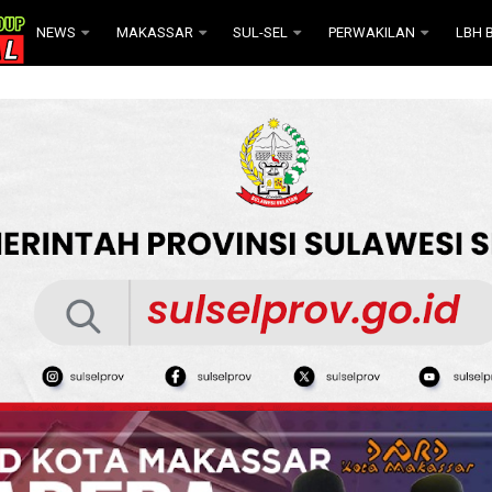
NEWS
MAKASSAR
SUL-SEL
PERWAKILAN
LBH B