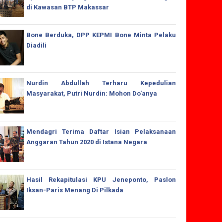
di Kawasan BTP Makassar
Bone Berduka, DPP KEPMI Bone Minta Pelaku
Diadili
Nurdin Abdullah Terharu Kepedulian
Masyarakat, Putri Nurdin: Mohon Do'anya
Mendagri Terima Daftar Isian Pelaksanaan
Anggaran Tahun 2020 di Istana Negara
Hasil Rekapitulasi KPU Jeneponto, Paslon
Iksan-Paris Menang Di Pilkada