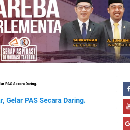
lar PAS Secara Daring.
, Gelar PAS Secara Daring.