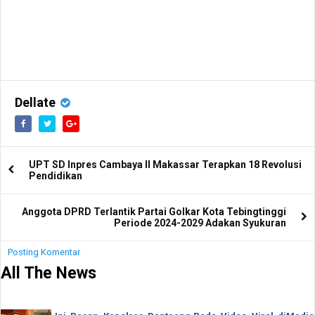
Dellate
UPT SD Inpres Cambaya II Makassar Terapkan 18 Revolusi
Pendidikan
Anggota DPRD Terlantik Partai Golkar Kota Tebingtinggi
Periode 2024-2029 Adakan Syukuran
Posting Komentar
All The News