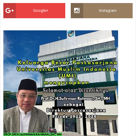
Google+
Instagram