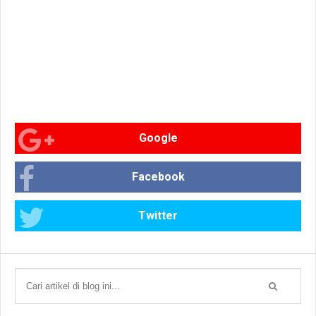
Google
Facebook
Twitter