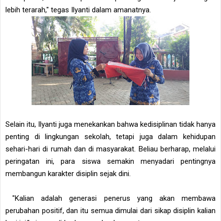
lebih terarah," tegas Ilyanti dalam amanatnya.
Selain itu, Ilyanti juga menekankan bahwa kedisiplinan tidak hanya
penting di lingkungan sekolah, tetapi juga dalam kehidupan
sehari-hari di rumah dan di masyarakat. Beliau berharap, melalui
peringatan ini, para siswa semakin menyadari pentingnya
membangun karakter disiplin sejak dini.
"Kalian adalah generasi penerus yang akan membawa
perubahan positif, dan itu semua dimulai dari sikap disiplin kalian