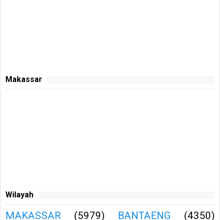
Makassar
Wilayah
MAKASSAR
(5979)
BANTAENG
(4350)