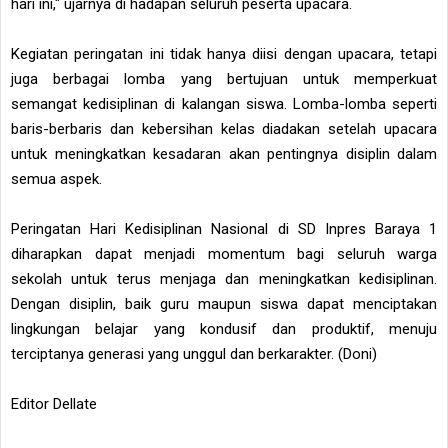
hari ini," ujarnya di hadapan seluruh peserta upacara.
Kegiatan peringatan ini tidak hanya diisi dengan upacara, tetapi
juga berbagai lomba yang bertujuan untuk memperkuat
semangat kedisiplinan di kalangan siswa. Lomba-lomba seperti
baris-berbaris dan kebersihan kelas diadakan setelah upacara
untuk meningkatkan kesadaran akan pentingnya disiplin dalam
semua aspek.
Peringatan Hari Kedisiplinan Nasional di SD Inpres Baraya 1
diharapkan dapat menjadi momentum bagi seluruh warga
sekolah untuk terus menjaga dan meningkatkan kedisiplinan.
Dengan disiplin, baik guru maupun siswa dapat menciptakan
lingkungan belajar yang kondusif dan produktif, menuju
terciptanya generasi yang unggul dan berkarakter. (Doni)
Editor Dellate