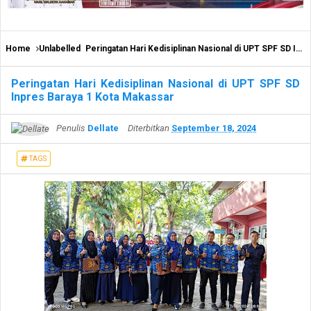
Home
Unlabelled
Peringatan Hari Kedisiplinan Nasional di UPT SPF SD Inpres Baraya 1 Kota Makassar
Peringatan Hari Kedisiplinan Nasional di UPT SPF SD
Inpres Baraya 1 Kota Makassar
Penulis
Dellate
Diterbitkan
September 18, 2024
TAGS