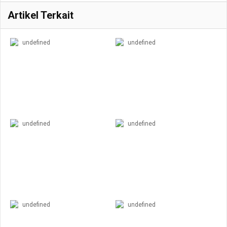
Artikel Terkait
undefined
undefined
undefined
undefined
undefined
undefined