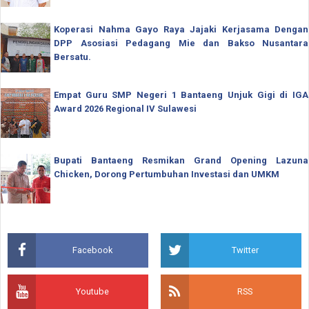
Koperasi Nahma Gayo Raya Jajaki Kerjasama Dengan
DPP Asosiasi Pedagang Mie dan Bakso Nusantara
Bersatu.
Empat Guru SMP Negeri 1 Bantaeng Unjuk Gigi di IGA
Award 2026 Regional IV Sulawesi
Bupati Bantaeng Resmikan Grand Opening Lazuna
Chicken, Dorong Pertumbuhan Investasi dan UMKM
Facebook
Twitter
Youtube
RSS