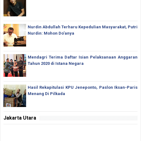
Nurdin Abdullah Terharu Kepedulian Masyarakat, Putri
Nurdin: Mohon Do'anya
Mendagri Terima Daftar Isian Pelaksanaan Anggaran
Tahun 2020 di Istana Negara
Hasil Rekapitulasi KPU Jeneponto, Paslon Iksan-Paris
Menang Di Pilkada
Jakarta Utara