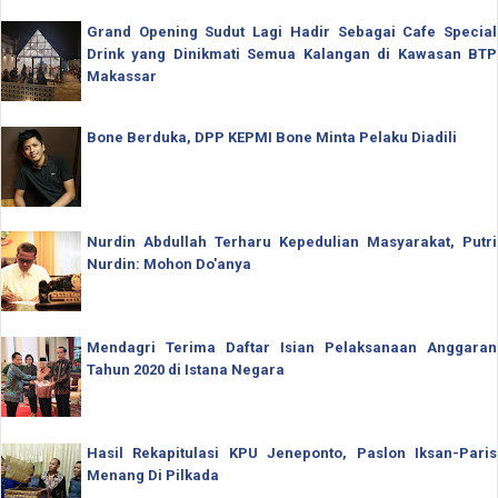
Grand Opening Sudut Lagi Hadir Sebagai Cafe Special
Drink yang Dinikmati Semua Kalangan di Kawasan BTP
Makassar
Bone Berduka, DPP KEPMI Bone Minta Pelaku Diadili
Nurdin Abdullah Terharu Kepedulian Masyarakat, Putri
Nurdin: Mohon Do'anya
Mendagri Terima Daftar Isian Pelaksanaan Anggaran
Tahun 2020 di Istana Negara
Hasil Rekapitulasi KPU Jeneponto, Paslon Iksan-Paris
Menang Di Pilkada