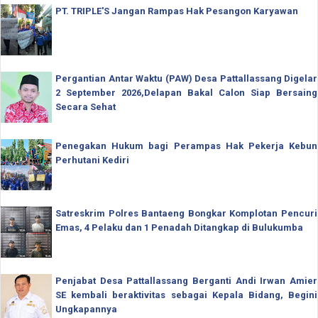
PT. TRIPLE'S Jangan Rampas Hak Pesangon Karyawan
Pergantian Antar Waktu (PAW) Desa Pattallassang Digelar
2 September 2026,Delapan Bakal Calon Siap Bersaing
Secara Sehat
Penegakan Hukum bagi Perampas Hak Pekerja Kebun
Perhutani Kediri
Satreskrim Polres Bantaeng Bongkar Komplotan Pencuri
Emas, 4 Pelaku dan 1 Penadah Ditangkap di Bulukumba
Penjabat Desa Pattallassang Berganti Andi Irwan Amier
SE kembali beraktivitas sebagai Kepala Bidang, Begini
Ungkapannya