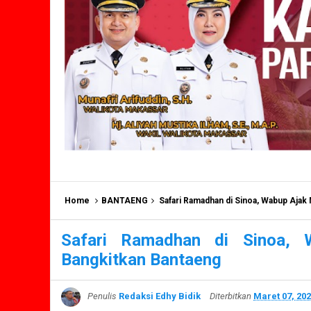
Home
BANTAENG
Safari Ramadhan di Sinoa, Wabup Ajak
Safari Ramadhan di Sinoa, 
Bangkitkan Bantaeng
Penulis
Redaksi Edhy Bidik
Diterbitkan
Maret 07, 20