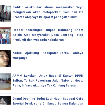
Sadikin arisko dari aliansi masyarakat Gayo
mengatakan akan melaporkan BWS dan PT
Brantas Abipraya ke aparat penegak hukum
Hadapi Kekeringan, Bupati Bantaeng Ilham
Azikin Ajak Masyarakat Desa Lonrong Tetap
Produktif dan Waspada Kebakaran
Kades Ajakkang Kabupaten.Barru, Aniaya
Warganya
APMM Lakukan Unjuk Rasa di Kantor DPRD
Sulbar, Terkait Pekerjaan Jalan Tabone, Nosu,
Pana, Infrastrukturnya Tak Kunjung Selesai
Grand Opening Sudut Lagi Hadir Sebagai Cafe
Special Drink yang Dinikmati Semua Kalangan