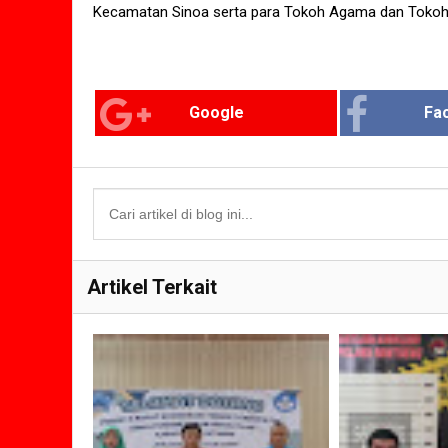
Kecamatan Sinoa serta para Tokoh Agama dan Tokoh
Google
Fa
Artikel Terkait