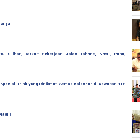
ganya
 Sulbar, Terkait Pekerjaan Jalan Tabone, Nosu, Pana,
 Special Drink yang Dinikmati Semua Kalangan di Kawasan BTP
iadili