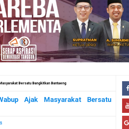
 Masyarakat Bersatu Bangkitkan Bantaeng
Wabup Ajak Masyarakat Bersatu
25