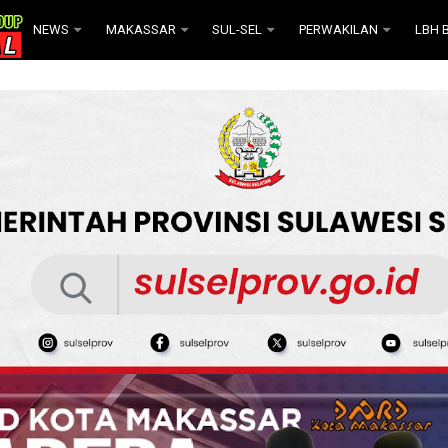
NEWS
MAKASSAR
SUL-SEL
PERWAKILAN
LBH B