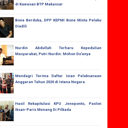
di Kawasan BTP Makassar
Bone Berduka, DPP KEPMI Bone Minta Pelaku
Diadili
Nurdin Abdullah Terharu Kepedulian
Masyarakat, Putri Nurdin: Mohon Do'anya
Mendagri Terima Daftar Isian Pelaksanaan
Anggaran Tahun 2020 di Istana Negara
Hasil Rekapitulasi KPU Jeneponto, Paslon
Iksan-Paris Menang Di Pilkada