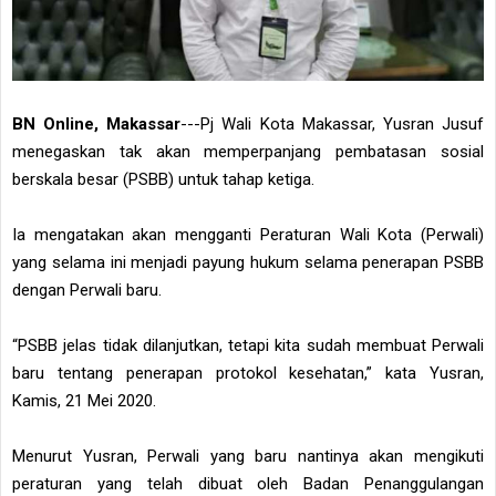
BN Online, Makassar
---Pj Wali Kota Makassar, Yusran Jusuf
menegaskan tak akan memperpanjang pembatasan sosial
berskala besar (PSBB) untuk tahap ketiga.
Ia mengatakan akan mengganti Peraturan Wali Kota (Perwali)
yang selama ini menjadi payung hukum selama penerapan PSBB
dengan Perwali baru.
“PSBB jelas tidak dilanjutkan, tetapi kita sudah membuat Perwali
baru tentang penerapan protokol kesehatan,” kata Yusran,
Kamis, 21 Mei 2020.
Menurut Yusran, Perwali yang baru nantinya akan mengikuti
peraturan yang telah dibuat oleh Badan Penanggulangan