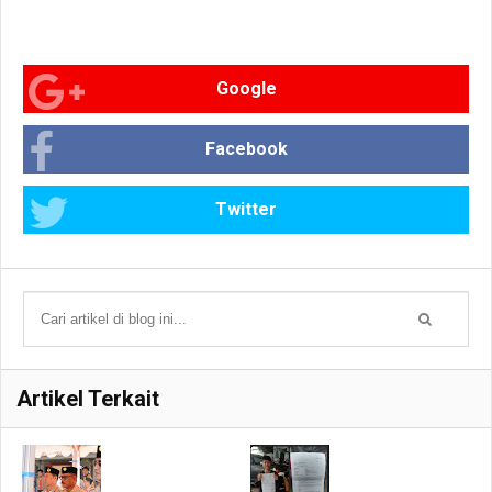
Google
Facebook
Twitter
Artikel Terkait