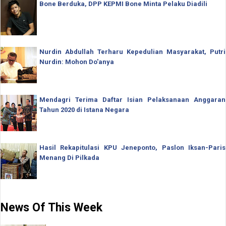
Bone Berduka, DPP KEPMI Bone Minta Pelaku Diadili
Nurdin Abdullah Terharu Kepedulian Masyarakat, Putri
Nurdin: Mohon Do'anya
Mendagri Terima Daftar Isian Pelaksanaan Anggaran
Tahun 2020 di Istana Negara
Hasil Rekapitulasi KPU Jeneponto, Paslon Iksan-Paris
Menang Di Pilkada
News Of This Week