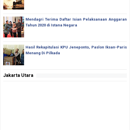
Mendagri Terima Daftar Isian Pelaksanaan Anggaran
Tahun 2020 di Istana Negara
Hasil Rekapitulasi KPU Jeneponto, Paslon Iksan-Paris
Menang Di Pilkada
Jakarta Utara