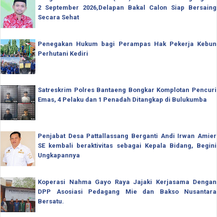
2 September 2026,Delapan Bakal Calon Siap Bersaing
Secara Sehat
Penegakan Hukum bagi Perampas Hak Pekerja Kebun
Perhutani Kediri
Satreskrim Polres Bantaeng Bongkar Komplotan Pencuri
Emas, 4 Pelaku dan 1 Penadah Ditangkap di Bulukumba
Penjabat Desa Pattallassang Berganti Andi Irwan Amier
SE kembali beraktivitas sebagai Kepala Bidang, Begini
Ungkapannya
Koperasi Nahma Gayo Raya Jajaki Kerjasama Dengan
DPP Asosiasi Pedagang Mie dan Bakso Nusantara
Bersatu.