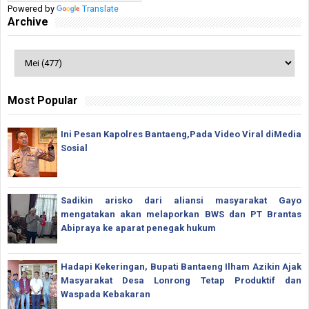
Powered by
Translate
Archive
Most Popular
Ini Pesan Kapolres Bantaeng,Pada Video Viral diMedia
Sosial
Sadikin arisko dari aliansi masyarakat Gayo
mengatakan akan melaporkan BWS dan PT Brantas
Abipraya ke aparat penegak hukum
Hadapi Kekeringan, Bupati Bantaeng Ilham Azikin Ajak
Masyarakat Desa Lonrong Tetap Produktif dan
Waspada Kebakaran