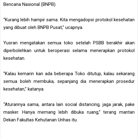
Bencana Nasional (BNPB).
“Kurang lebih hampir sama. Kita mengadopsi protokol kesehatan
yang dibuat oleh BNPB Pusat,” ucapnya.
Yusran mengatakan semua toko setelah PSBB berakhir akan
diperbolehkan untuk beroperasi selama menerapkan protokol
kesehatan.
“Kalau kemarin kan ada beberapa Toko ditutup, kalau sekarang
semua boleh membuka, sepanjang dia menerapkan prosedur
kesehatan,” katanya.
“Aturannya sama, antara lain social distancing, jaga jarak, pake
masker. Hanya memang lebih dibuka ruang,” terang mantan
Dekan Fakultas Kehutanan Unhas itu.