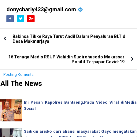
donycharly433@gmail.com
Babinsa Tikke Raya Turut Andil Dalam Penyaluran BLT di
Desa Makmurjaya
16 Tenaga Medis RSUP Wahidin Sudirohusodo Makassar
Positif Terpapar Covid-19
Posting Komentar
All The News
Ini Pesan Kapolres Bantaeng,Pada Video Viral diMedia
Sosial
Sadikin arisko dari aliansi masyarakat Gayo mengatakan