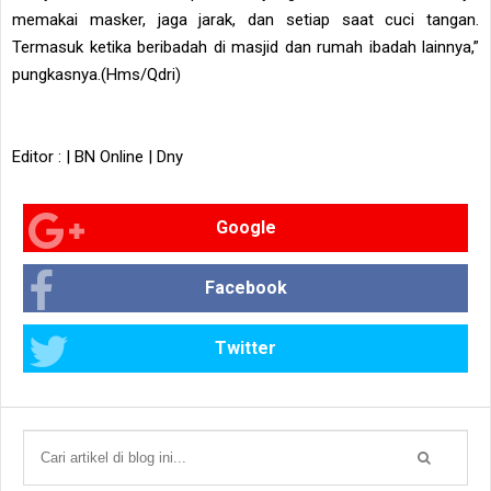
memakai masker, jaga jarak, dan setiap saat cuci tangan.
Termasuk ketika beribadah di masjid dan rumah ibadah lainnya,”
pungkasnya.(Hms/Qdri)
Editor : | BN Online | Dny
Google
Facebook
Twitter