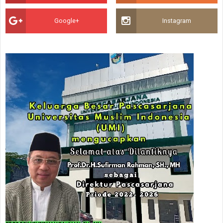
Google+
Instagram