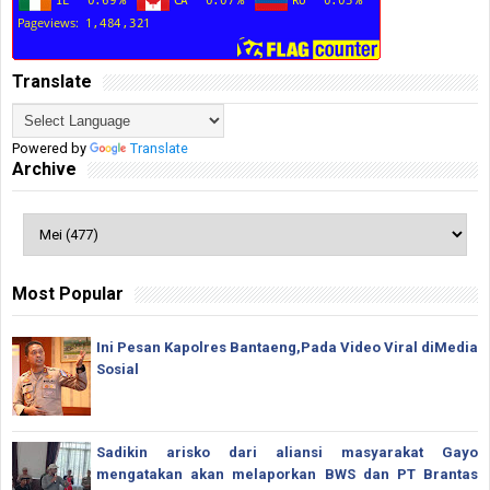
Translate
Powered by
Translate
Archive
Most Popular
Ini Pesan Kapolres Bantaeng,Pada Video Viral diMedia
Sosial
Sadikin arisko dari aliansi masyarakat Gayo
mengatakan akan melaporkan BWS dan PT Brantas