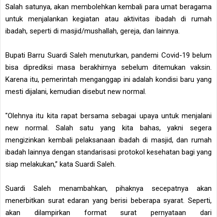
Salah satunya, akan membolehkan kembali para umat beragama
untuk menjalankan kegiatan atau aktivitas ibadah di rumah
ibadah, seperti di masjid/mushallah, gereja, dan lainnya.
Bupati Barru Suardi Saleh menuturkan, pandemi Covid-19 belum
bisa diprediksi masa berakhirnya sebelum ditemukan vaksin.
Karena itu, pemerintah menganggap ini adalah kondisi baru yang
mesti dijalani, kemudian disebut new normal.
"Olehnya itu kita rapat bersama sebagai upaya untuk menjalani
new normal. Salah satu yang kita bahas, yakni segera
mengizinkan kembali pelaksanaan ibadah di masjid, dan rumah
ibadah lainnya dengan standarisasi protokol kesehatan bagi yang
siap melakukan,” kata Suardi Saleh.
Suardi Saleh menambahkan, pihaknya secepatnya akan
menerbitkan surat edaran yang berisi beberapa syarat. Seperti,
akan dilampirkan format surat pernyataan dari