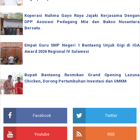
Koperasi Nahma Gayo Raya Jajaki Kerjasama Dengan
DPP Asosiasi Pedagang Mie dan Bakso Nusantara
Bersatu.
Empat Guru SMP Negeri 1 Bantaeng Unjuk Gigi di IGA
Award 2026 Regional IV Sulawesi
Bupati Bantaeng Resmikan Grand Opening Lazuna
Chicken, Dorong Pertumbuhan Investasi dan UMKM
Facebook
Twitter
Youtube
RSS