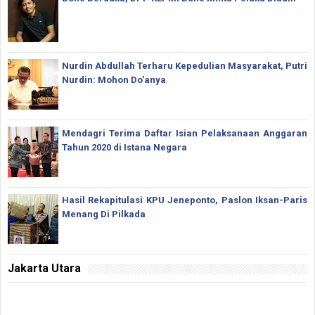
Nurdin Abdullah Terharu Kepedulian Masyarakat, Putri
Nurdin: Mohon Do'anya
Mendagri Terima Daftar Isian Pelaksanaan Anggaran
Tahun 2020 di Istana Negara
Hasil Rekapitulasi KPU Jeneponto, Paslon Iksan-Paris
Menang Di Pilkada
Jakarta Utara