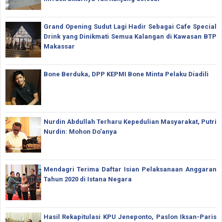
Grand Opening Sudut Lagi Hadir Sebagai Cafe Special
Drink yang Dinikmati Semua Kalangan di Kawasan BTP
Makassar
Bone Berduka, DPP KEPMI Bone Minta Pelaku Diadili
Nurdin Abdullah Terharu Kepedulian Masyarakat, Putri
Nurdin: Mohon Do'anya
Mendagri Terima Daftar Isian Pelaksanaan Anggaran
Tahun 2020 di Istana Negara
Hasil Rekapitulasi KPU Jeneponto, Paslon Iksan-Paris