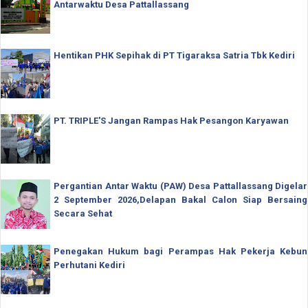
Antarwaktu Desa Pattallassang
Hentikan PHK Sepihak di PT Tigaraksa Satria Tbk Kediri
PT. TRIPLE'S Jangan Rampas Hak Pesangon Karyawan
Pergantian Antar Waktu (PAW) Desa Pattallassang Digelar
2 September 2026,Delapan Bakal Calon Siap Bersaing
Secara Sehat
Penegakan Hukum bagi Perampas Hak Pekerja Kebun
Perhutani Kediri