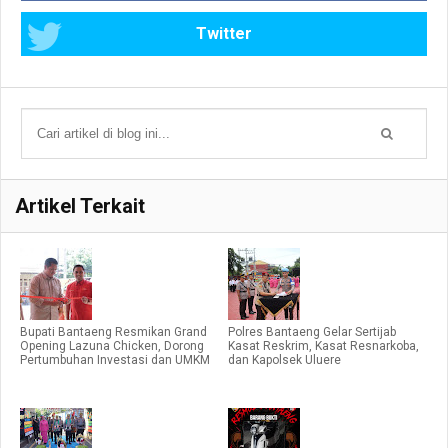
Twitter
Artikel Terkait
Bupati Bantaeng Resmikan Grand
Polres Bantaeng Gelar Sertijab
Opening Lazuna Chicken, Dorong
Kasat Reskrim, Kasat Resnarkoba,
Pertumbuhan Investasi dan UMKM
dan Kapolsek Uluere