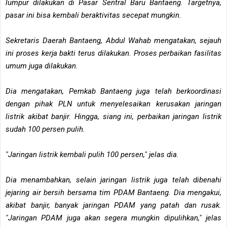
lumpur dilakukan di Pasar Sentral Baru Bantaeng. Targetnya,
pasar ini bisa kembali beraktivitas secepat mungkin.
Sekretaris Daerah Bantaeng, Abdul Wahab mengatakan, sejauh
ini proses kerja bakti terus dilakukan. Proses perbaikan fasilitas
umum juga dilakukan.
Dia mengatakan, Pemkab Bantaeng juga telah berkoordinasi
dengan pihak PLN untuk menyelesaikan kerusakan jaringan
listrik akibat banjir. Hingga, siang ini, perbaikan jaringan listrik
sudah 100 persen pulih.
"Jaringan listrik kembali pulih 100 persen," jelas dia.
Dia menambahkan, selain jaringan listrik juga telah dibenahi
jejaring air bersih bersama tim PDAM Bantaeng. Dia mengakui,
akibat banjir, banyak jaringan PDAM yang patah dan rusak.
"Jaringan PDAM juga akan segera mungkin dipulihkan," jelas