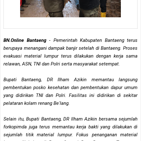
BN.Online Bantaeng
-
Pemerintah Kabupaten Bantaeng terus
berupaya menangani dampak banjir setelah di Bantaeng. Proses
evakuasi material lumpur terus dilakukan dengan kerja sama
relawan, ASN, TNI dan Polri serta masyarakat setempat.
Bupati Bantaeng, DR Ilham Azikin memantau langsung
pembentukan posko kesehatan dan pembentukan dapur umum
yang didirikan TNI dan Polri. Fasilitas ini didirikan di sekitar
pelataran kolam renang Be'lang.
Selain itu, Bupati Bantaeng, DR Ilham Azikin bersama sejumlah
forkopimda juga terus memantau kerja bakti yang dilakukan di
sejumlah titik material lumpur. Fokus penanganan material