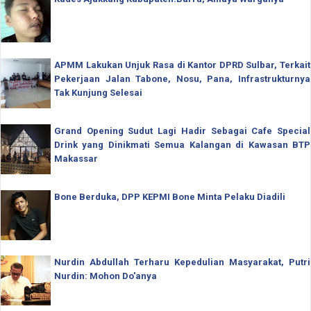
APMM Lakukan Unjuk Rasa di Kantor DPRD Sulbar, Terkait
Pekerjaan Jalan Tabone, Nosu, Pana, Infrastrukturnya
Tak Kunjung Selesai
Grand Opening Sudut Lagi Hadir Sebagai Cafe Special
Drink yang Dinikmati Semua Kalangan di Kawasan BTP
Makassar
Bone Berduka, DPP KEPMI Bone Minta Pelaku Diadili
Nurdin Abdullah Terharu Kepedulian Masyarakat, Putri
Nurdin: Mohon Do'anya