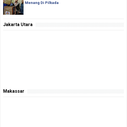
Menang Di Pilkada
Jakarta Utara
Makassar