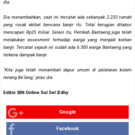
dia.
Dia menambahkan, saat ini tercatat ada sebanyak 2.233 rumah
yang rusak akibat bencana banjir itu. Total kerugian ditaksir
mencapari Rp25 miliar. Selain itu, Pemkab Bantaeng juga telah
melakukan assesment terhadap warga yang menjadi korban
banjir. Tercatat sejauh ini sudah ada 6.300 warga Bantaeng yang
terkena dampak banjir.
"Kita juga telah menambah dapur umum di pelataran kolam
renang Be'lang," jelas dia.
Editor |BN.Online Sul Sel |Edhy
Google
Facebook