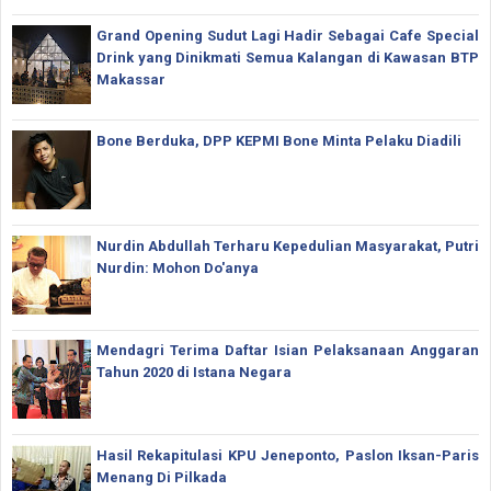
Grand Opening Sudut Lagi Hadir Sebagai Cafe Special
Drink yang Dinikmati Semua Kalangan di Kawasan BTP
Makassar
Bone Berduka, DPP KEPMI Bone Minta Pelaku Diadili
Nurdin Abdullah Terharu Kepedulian Masyarakat, Putri
Nurdin: Mohon Do'anya
Mendagri Terima Daftar Isian Pelaksanaan Anggaran
Tahun 2020 di Istana Negara
Hasil Rekapitulasi KPU Jeneponto, Paslon Iksan-Paris
Menang Di Pilkada