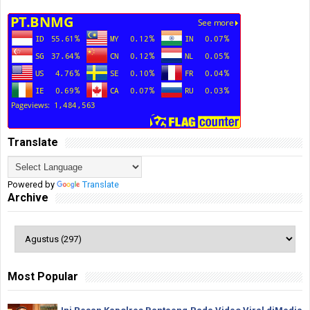
Translate
Powered by
Translate
Archive
Most Popular