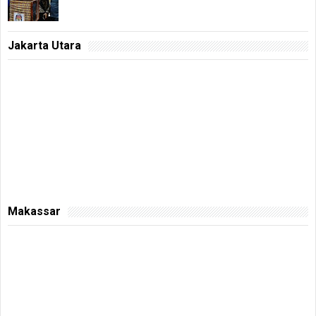
Jakarta Utara
Makassar