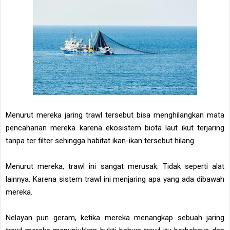
Menurut mereka jaring trawl tersebut bisa menghilangkan mata
pencaharian mereka karena ekosistem biota laut ikut terjaring
tanpa ter filter sehingga habitat ikan-ikan tersebut hilang.
Menurut mereka, trawl ini sangat merusak. Tidak seperti alat
lainnya. Karena sistem trawl ini menjaring apa yang ada dibawah
mereka.
Nelayan pun geram, ketika mereka menangkap sebuah jaring