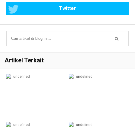
Twitter
Artikel Terkait
undefined
undefined
undefined
undefined