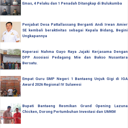
Emas, 4 Pelaku dan 1 Penadah Ditangkap di Bulukumba
Penjabat Desa Pattallassang Berganti Andi Irwan Amier
SE kembali beraktivitas sebagai Kepala Bidang, Begini
Ungkapannya
Koperasi Nahma Gayo Raya Jajaki Kerjasama Dengan
DPP Asosiasi Pedagang Mie dan Bakso Nusantara
Bersatu.
Empat Guru SMP Negeri 1 Bantaeng Unjuk Gigi di IGA
Award 2026 Regional IV Sulawesi
Bupati Bantaeng Resmikan Grand Opening Lazuna
Chicken, Dorong Pertumbuhan Investasi dan UMKM