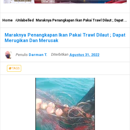
Home
Unlabelled
Maraknya Penangkapan Ikan Pakai Trawl Dilaut ; Dapat Merugikan Dan Merusak
Maraknya Penangkapan Ikan Pakai Trawl Dilaut ; Dapat
Merugikan Dan Merusak
Penulis
Darman T.
Diterbitkan
Agustus 31, 2022
TAGS