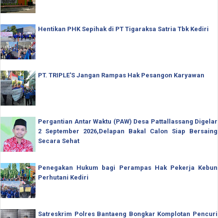
Hentikan PHK Sepihak di PT Tigaraksa Satria Tbk Kediri
PT. TRIPLE'S Jangan Rampas Hak Pesangon Karyawan
Pergantian Antar Waktu (PAW) Desa Pattallassang Digelar
2 September 2026,Delapan Bakal Calon Siap Bersaing
Secara Sehat
Penegakan Hukum bagi Perampas Hak Pekerja Kebun
Perhutani Kediri
Satreskrim Polres Bantaeng Bongkar Komplotan Pencuri