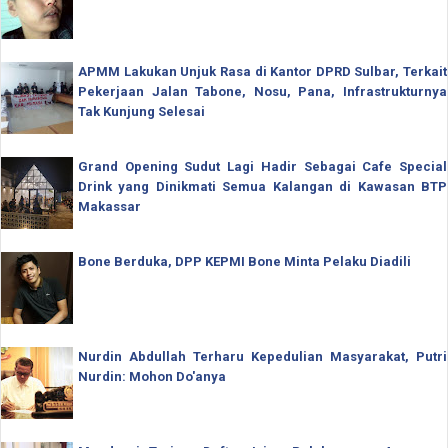
APMM Lakukan Unjuk Rasa di Kantor DPRD Sulbar, Terkait
Pekerjaan Jalan Tabone, Nosu, Pana, Infrastrukturnya
Tak Kunjung Selesai
Grand Opening Sudut Lagi Hadir Sebagai Cafe Special
Drink yang Dinikmati Semua Kalangan di Kawasan BTP
Makassar
Bone Berduka, DPP KEPMI Bone Minta Pelaku Diadili
Nurdin Abdullah Terharu Kepedulian Masyarakat, Putri
Nurdin: Mohon Do'anya