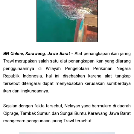
BN Online, Karawang, Jawa Barat
- Alat penangkapan ikan jaring
Trawl merupakan salah satu alat penangkapan ikan yang dilarang
penggunaannya di Wilayah Pengelolaan Perikanan Negara
Republik Indonesia, hal ini disebabkan karena alat tangkap
tersebut ditengarai dapat menyebabkan kerusakan sumberdaya
ikan dan lingkungannya.
Sejalan dengan fakta tersebut, Nelayan yang bermukim di daerah
Ciprage, Tambak Sumur, dan Sungai Buntu, Karawang Jawa Barat
mengecam penggunaan jaring Trawl tersebut.