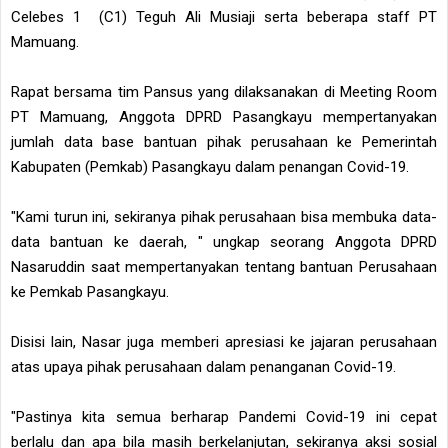
Celebes 1 (C1) Teguh Ali Musiaji serta beberapa staff PT
Mamuang.
Rapat bersama tim Pansus yang dilaksanakan di Meeting Room
PT Mamuang, Anggota DPRD Pasangkayu mempertanyakan
jumlah data base bantuan pihak perusahaan ke Pemerintah
Kabupaten (Pemkab) Pasangkayu dalam penangan Covid-19.
"Kami turun ini, sekiranya pihak perusahaan bisa membuka data-
data bantuan ke daerah, " ungkap seorang Anggota DPRD
Nasaruddin saat mempertanyakan tentang bantuan Perusahaan
ke Pemkab Pasangkayu.
Disisi lain, Nasar juga memberi apresiasi ke jajaran perusahaan
atas upaya pihak perusahaan dalam penanganan Covid-19.
"Pastinya kita semua berharap Pandemi Covid-19 ini cepat
berlalu dan apa bila masih berkelanjutan, sekiranya aksi sosial