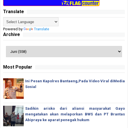
Translate
Powered by
Translate
Archive
Most Popular
Ini Pesan Kapolres Bantaeng,Pada Video Viral diMedia
Sosial
Sadikin arisko dari aliansi masyarakat Gayo
mengatakan akan melaporkan BWS dan PT Brantas
Abipraya ke aparat penegak hukum