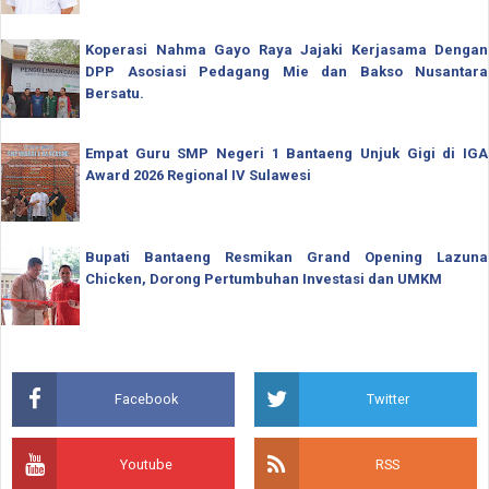
Koperasi Nahma Gayo Raya Jajaki Kerjasama Dengan
DPP Asosiasi Pedagang Mie dan Bakso Nusantara
Bersatu.
Empat Guru SMP Negeri 1 Bantaeng Unjuk Gigi di IGA
Award 2026 Regional IV Sulawesi
Bupati Bantaeng Resmikan Grand Opening Lazuna
Chicken, Dorong Pertumbuhan Investasi dan UMKM
Facebook
Twitter
Youtube
RSS