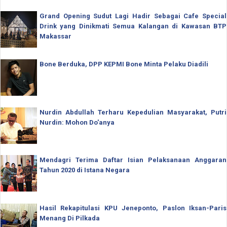
Grand Opening Sudut Lagi Hadir Sebagai Cafe Special
Drink yang Dinikmati Semua Kalangan di Kawasan BTP
Makassar
Bone Berduka, DPP KEPMI Bone Minta Pelaku Diadili
Nurdin Abdullah Terharu Kepedulian Masyarakat, Putri
Nurdin: Mohon Do'anya
Mendagri Terima Daftar Isian Pelaksanaan Anggaran
Tahun 2020 di Istana Negara
Hasil Rekapitulasi KPU Jeneponto, Paslon Iksan-Paris
Menang Di Pilkada