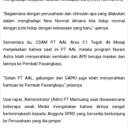
"Bagaimana dengan perusahaan dan stimulan apa yang dilakukan
dalam menghadapi New Normal dimana kita hidup normal
dengan pola hidup dengan kebiasaan yang baru," ujarnya.
Sementara itu, CDAM PT AAL Area C1 Teguh Ali Misiaji
menjelaskan bahwa saat ini PT AAL melalui program Nurani
Astra telah menyerahkan sembako dan APD berupa masker dan
lainnya ke Pemkab Pasangkayu.
"Selain PT AAL, gabungan dari GAPKI juga telah menyerahkan
bantuan ke Pemkab Pasangkayu," jelasnya.
Usai rapat, Administratur (Adm) PT Mamuang saat diwawancarai
beberapa awak Media mengatakan bahwa dirinya sangat
berterimakasih kepada Anggota DPRD yang bersedia berkunjung
ke Perusahaan yang dia pimpin.