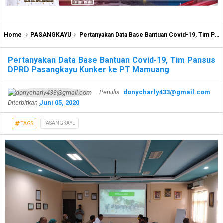
Home
PASANGKAYU
Pertanyakan Data Base Bantuan Covid-19, Tim Pansus DPRD Pasangkayu Kunker ke PT Mamuang
Pertanyakan Data Base Bantuan Covid-19, Tim Pansus
DPRD Pasangkayu Kunker ke PT Mamuang
Penulis
donycharly433@gmail.com
Diterbitkan
Juni 05, 2020
PASANGKAYU
TAGS