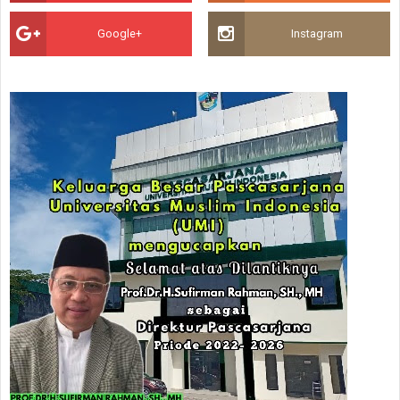
Google+
Instagram