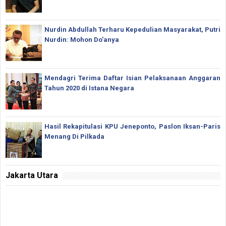
Nurdin Abdullah Terharu Kepedulian Masyarakat, Putri
Nurdin: Mohon Do'anya
Mendagri Terima Daftar Isian Pelaksanaan Anggaran
Tahun 2020 di Istana Negara
Hasil Rekapitulasi KPU Jeneponto, Paslon Iksan-Paris
Menang Di Pilkada
Jakarta Utara