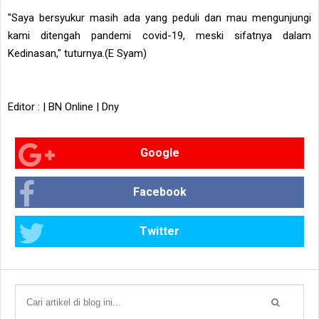
"Saya bersyukur masih ada yang peduli dan mau mengunjungi
kami ditengah pandemi covid-19, meski sifatnya dalam
Kedinasan," tuturnya.(E Syam)
Editor : | BN Online | Dny
Google
Facebook
Twitter