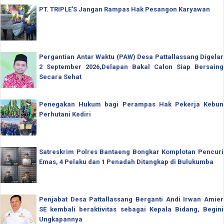
PT. TRIPLE'S Jangan Rampas Hak Pesangon Karyawan
Pergantian Antar Waktu (PAW) Desa Pattallassang Digelar
2 September 2026,Delapan Bakal Calon Siap Bersaing
Secara Sehat
Penegakan Hukum bagi Perampas Hak Pekerja Kebun
Perhutani Kediri
Satreskrim Polres Bantaeng Bongkar Komplotan Pencuri
Emas, 4 Pelaku dan 1 Penadah Ditangkap di Bulukumba
Penjabat Desa Pattallassang Berganti Andi Irwan Amier
SE kembali beraktivitas sebagai Kepala Bidang, Begini
Ungkapannya