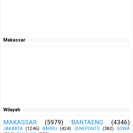
Makassar
Wilayah
MAKASSAR
(5979)
BANTAENG
(4346)
JAKARTA
(1246)
BARRU
(424)
JENEPONTO
(382)
GOWA