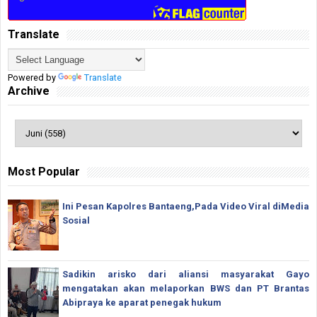
Translate
Powered by
Translate
Archive
Most Popular
Ini Pesan Kapolres Bantaeng,Pada Video Viral diMedia
Sosial
Sadikin arisko dari aliansi masyarakat Gayo
mengatakan akan melaporkan BWS dan PT Brantas
Abipraya ke aparat penegak hukum