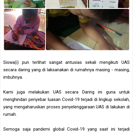
Siswa(i) pun terlihat sangat antusias sekali mengikuti UAS
secara daring yang di laksanakan di rumahnya masing - masing,
imbuhnya.
Kami juga melakukan UAS secara Daring ini guna untuk
menghindari penyebar luasan Covid-19 terjadi di lingkup sekolah,
yang mengaharuskan proses penyelenggaraan UAS di lakukan di
rumah.
Semoga saja pandemi global Covid-19 yang saat ini terjadi