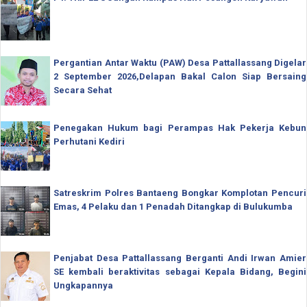
Pergantian Antar Waktu (PAW) Desa Pattallassang Digelar
2 September 2026,Delapan Bakal Calon Siap Bersaing
Secara Sehat
Penegakan Hukum bagi Perampas Hak Pekerja Kebun
Perhutani Kediri
Satreskrim Polres Bantaeng Bongkar Komplotan Pencuri
Emas, 4 Pelaku dan 1 Penadah Ditangkap di Bulukumba
Penjabat Desa Pattallassang Berganti Andi Irwan Amier
SE kembali beraktivitas sebagai Kepala Bidang, Begini
Ungkapannya