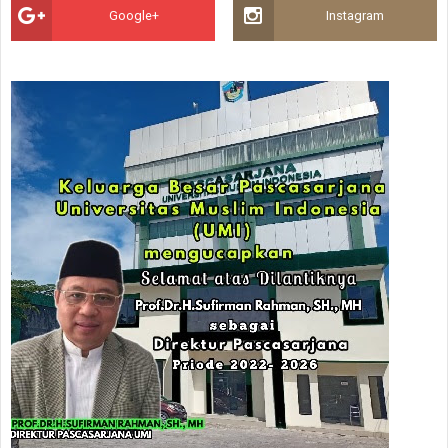
Google+
Instagram