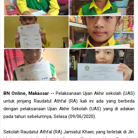
BN Online, Makassar --
Pelaksanaan Ujian Akhir sekolah (UAS)
untuk jenjang Raudatul Athfal (RA) kali ini ada yang berbeda
dengan pelaksanaan Ujian Akhir Sekolah (UAS) yang di adakan
pada tahun sebelumnya, Selasa (09/06/2020).
Sekolah Raudatul Athfal (RA) Jamiatul Khaer, yang terletak di Jln.