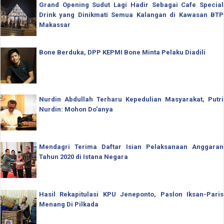
Grand Opening Sudut Lagi Hadir Sebagai Cafe Special
Drink yang Dinikmati Semua Kalangan di Kawasan BTP
Makassar
Bone Berduka, DPP KEPMI Bone Minta Pelaku Diadili
Nurdin Abdullah Terharu Kepedulian Masyarakat, Putri
Nurdin: Mohon Do'anya
Mendagri Terima Daftar Isian Pelaksanaan Anggaran
Tahun 2020 di Istana Negara
Hasil Rekapitulasi KPU Jeneponto, Paslon Iksan-Paris
Menang Di Pilkada