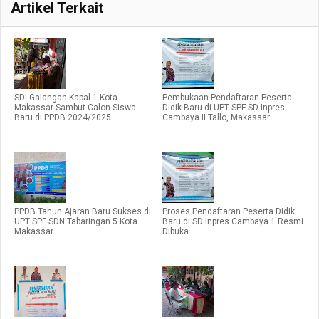
Artikel Terkait
SDI Galangan Kapal 1 Kota
Pembukaan Pendaftaran Peserta
Makassar Sambut Calon Siswa
Didik Baru di UPT SPF SD Inpres
Baru di PPDB 2024/2025
Cambaya II Tallo, Makassar
PPDB Tahun Ajaran Baru Sukses di
Proses Pendaftaran Peserta Didik
UPT SPF SDN Tabaringan 5 Kota
Baru di SD Inpres Cambaya 1 Resmi
Makassar
Dibuka