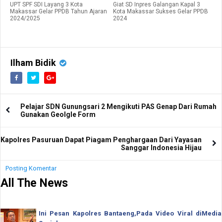
UPT SPF SDI Layang 3 Kota
Giat SD Inpres Galangan Kapal 3
Makassar Gelar PPDB Tahun Ajaran
Kota Makassar Sukses Gelar PPDB
2024/2025
2024
Ilham Bidik
Pelajar SDN Gunungsari 2 Mengikuti PAS Genap Dari Rumah
Gunakan Geolgle Form
Kapolres Pasuruan Dapat Piagam Penghargaan Dari Yayasan
Sanggar Indonesia Hijau
Posting Komentar
All The News
Ini Pesan Kapolres Bantaeng,Pada Video Viral diMedia