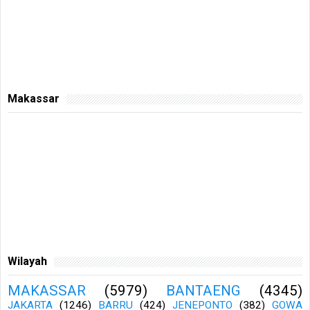
Makassar
Wilayah
MAKASSAR
(5979)
BANTAENG
(4345)
JAKARTA
(1246)
BARRU
(424)
JENEPONTO
(382)
GOWA