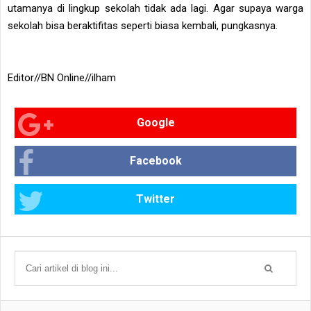
utamanya di lingkup sekolah tidak ada lagi. Agar supaya warga
sekolah bisa beraktifitas seperti biasa kembali, pungkasnya.
Editor//BN Online//ilham
Google
Facebook
Twitter