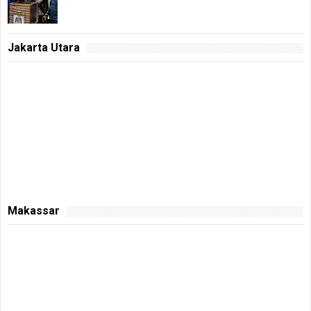
Jakarta Utara
Makassar