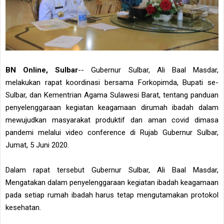
BN Online, Sulbar
-- Gubernur Sulbar, Ali Baal Masdar,
melakukan rapat koordinasi bersama Forkopimda, Bupati se-
Sulbar, dan Kementrian Agama Sulawesi Barat, tentang panduan
penyelenggaraan kegiatan keagamaan dirumah ibadah dalam
mewujudkan masyarakat produktif dan aman covid dimasa
pandemi melalui video conference di Rujab Gubernur Sulbar,
Jumat, 5 Juni 2020.
Dalam rapat tersebut Gubernur Sulbar, Ali Baal Masdar,
Mengatakan dalam penyelenggaraan kegiatan ibadah keagamaan
pada setiap rumah ibadah harus tetap mengutamakan protokol
kesehatan.