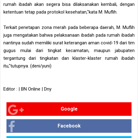
rumah ibadah akan segera bisa dilaksanakan kembali, dengan
ketentuan tetap pada protokol kesehatan,"kata M. Muflih.
Terkait penetapan zona merah pada beberapa daerah, M. Muflih
juga mengatakan bahwa pelaksanaan ibadah pada rumah ibadah
nantinya sudah memiliki surat keterangan aman covid-19 dari tim
gugus mulai dari tingkat kecamatan, maupun jabupaten
tergantung dari tingkatan dan klaster-klaster rumah ibadah
itu,"tutupnya. (deni/yuni)
Editor : | BN Online | Dny
Google
Facebook