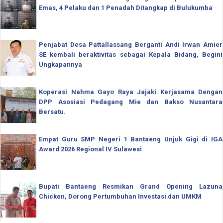
Emas, 4 Pelaku dan 1 Penadah Ditangkap di Bulukumba
Penjabat Desa Pattallassang Berganti Andi Irwan Amier
SE kembali beraktivitas sebagai Kepala Bidang, Begini
Ungkapannya
Koperasi Nahma Gayo Raya Jajaki Kerjasama Dengan
DPP Asosiasi Pedagang Mie dan Bakso Nusantara
Bersatu.
Empat Guru SMP Negeri 1 Bantaeng Unjuk Gigi di IGA
Award 2026 Regional IV Sulawesi
Bupati Bantaeng Resmikan Grand Opening Lazuna
Chicken, Dorong Pertumbuhan Investasi dan UMKM