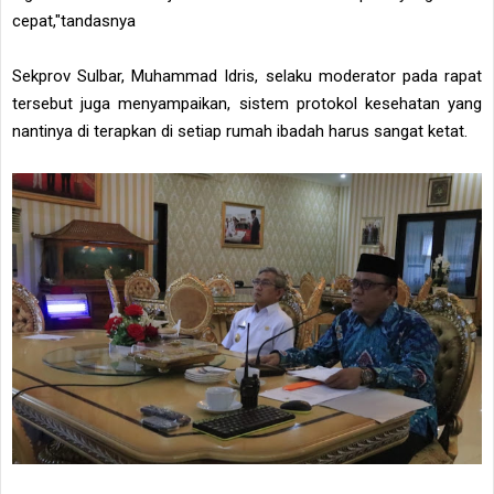
cepat,"tandasnya
Sekprov Sulbar, Muhammad Idris, selaku moderator pada rapat
tersebut juga menyampaikan, sistem protokol kesehatan yang
nantinya di terapkan di setiap rumah ibadah harus sangat ketat.