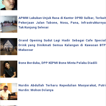
APMM Lakukan Unjuk Rasa di Kantor DPRD Sulbar, Terkait
Pekerjaan Jalan Tabone, Nosu, Pana, Infrastrukturnya
Tak Kunjung Selesai
Grand Opening Sudut Lagi Hadir Sebagai Cafe Special
Drink yang Dinikmati Semua Kalangan di Kawasan BTP
Makassar
Bone Berduka, DPP KEPMI Bone Minta Pelaku Diadili
Nurdin Abdullah Terharu Kepedulian Masyarakat, Putri
Nurdin: Mohon Do'anya