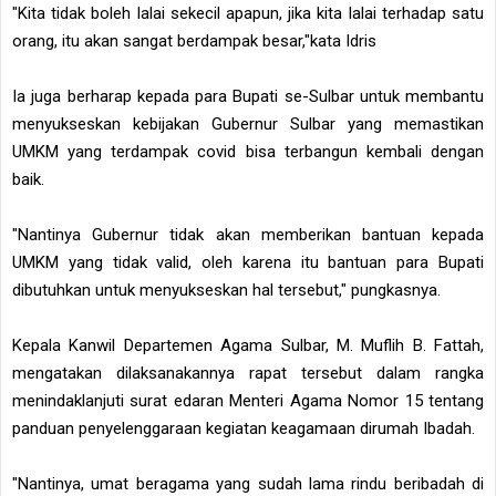
"Kita tidak boleh lalai sekecil apapun, jika kita lalai terhadap satu
orang, itu akan sangat berdampak besar,"kata Idris
Ia juga berharap kepada para Bupati se-Sulbar untuk membantu
menyukseskan kebijakan Gubernur Sulbar yang memastikan
UMKM yang terdampak covid bisa terbangun kembali dengan
baik.
"Nantinya Gubernur tidak akan memberikan bantuan kepada
UMKM yang tidak valid, oleh karena itu bantuan para Bupati
dibutuhkan untuk menyukseskan hal tersebut," pungkasnya.
Kepala Kanwil Departemen Agama Sulbar, M. Muflih B. Fattah,
mengatakan dilaksanakannya rapat tersebut dalam rangka
menindaklanjuti surat edaran Menteri Agama Nomor 15 tentang
panduan penyelenggaraan kegiatan keagamaan dirumah Ibadah.
"Nantinya, umat beragama yang sudah lama rindu beribadah di