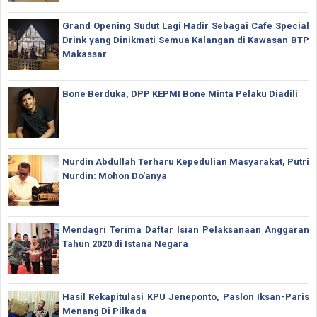
Grand Opening Sudut Lagi Hadir Sebagai Cafe Special
Drink yang Dinikmati Semua Kalangan di Kawasan BTP
Makassar
Bone Berduka, DPP KEPMI Bone Minta Pelaku Diadili
Nurdin Abdullah Terharu Kepedulian Masyarakat, Putri
Nurdin: Mohon Do'anya
Mendagri Terima Daftar Isian Pelaksanaan Anggaran
Tahun 2020 di Istana Negara
Hasil Rekapitulasi KPU Jeneponto, Paslon Iksan-Paris
Menang Di Pilkada