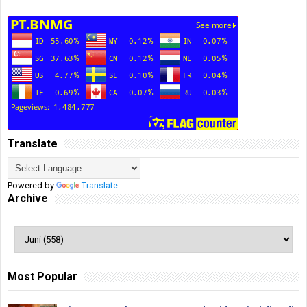
Translate
Powered by
Translate
Archive
Most Popular