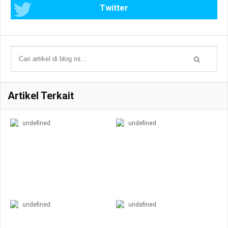
Twitter
Artikel Terkait
undefined
undefined
undefined
undefined