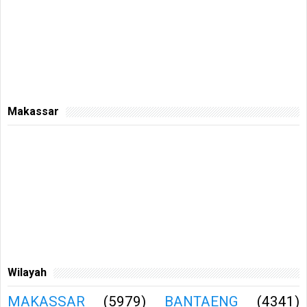
Makassar
Wilayah
MAKASSAR
(5979)
BANTAENG
(4341)