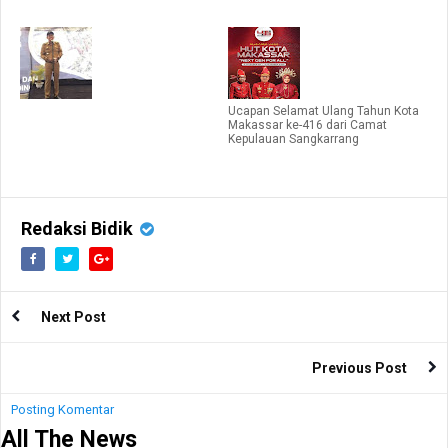
Ucapan Selamat Ulang Tahun Kota
Makassar ke-416 dari Camat
Kepulauan Sangkarrang
Redaksi Bidik
Next Post
Previous Post
Posting Komentar
All The News