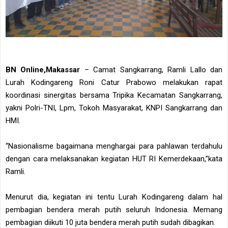
BN Online,Makassar
– Camat Sangkarrang, Ramli Lallo dan
Lurah Kodingareng Roni Catur Prabowo melakukan rapat
koordinasi sinergitas bersama Tripika Kecamatan Sangkarrang,
yakni Polri-TNI, Lpm, Tokoh Masyarakat, KNPI Sangkarrang dan
HMI.
“Nasionalisme bagaimana menghargai para pahlawan terdahulu
dengan cara melaksanakan kegiatan HUT RI Kemerdekaan,”kata
Ramli.
Menurut dia, kegiatan ini tentu Lurah Kodingareng dalam hal
pembagian bendera merah putih seluruh Indonesia. Memang
pembagian diikuti 10 juta bendera merah putih sudah dibagikan.