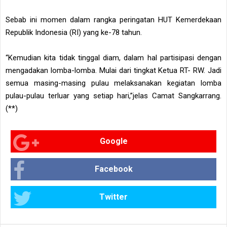
Sebab ini momen dalam rangka peringatan HUT Kemerdekaan
Republik Indonesia (RI) yang ke-78 tahun.
“Kemudian kita tidak tinggal diam, dalam hal partisipasi dengan
mengadakan lomba-lomba. Mulai dari tingkat Ketua RT- RW. Jadi
semua masing-masing pulau melaksanakan kegiatan lomba
pulau-pulau terluar yang setiap hari,”jelas Camat Sangkarrang.
(**)
Google
Facebook
Twitter