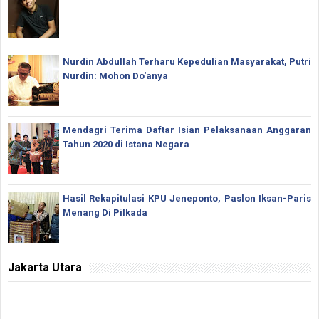
Nurdin Abdullah Terharu Kepedulian Masyarakat, Putri
Nurdin: Mohon Do'anya
Mendagri Terima Daftar Isian Pelaksanaan Anggaran
Tahun 2020 di Istana Negara
Hasil Rekapitulasi KPU Jeneponto, Paslon Iksan-Paris
Menang Di Pilkada
Jakarta Utara