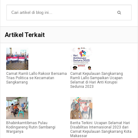
Artikel Terkait
Camat Ramli Lallo Rakoor Bersama
Camat Kepulauan Sangkarrang
Trias Politica se Kecamatan
Ramli Lallo Sampaikan Ucapan
Sangkarrang
Selamat di Hari Anti Korupsi
Sedunia 2023
Bhabinkamtibmas Pulau
Berita Terkini: Ucapan Selamat Hari
Kodingareng Rutin Sambangi
Disabilitas Internasional 2023 dari
Warganya
Camat Kepulauan Sangkarrang Kota
Makassar