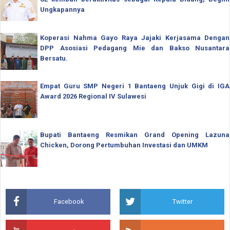
Ungkapannya
Koperasi Nahma Gayo Raya Jajaki Kerjasama Dengan
DPP Asosiasi Pedagang Mie dan Bakso Nusantara
Bersatu.
Empat Guru SMP Negeri 1 Bantaeng Unjuk Gigi di IGA
Award 2026 Regional IV Sulawesi
Bupati Bantaeng Resmikan Grand Opening Lazuna
Chicken, Dorong Pertumbuhan Investasi dan UMKM
Facebook
Twitter