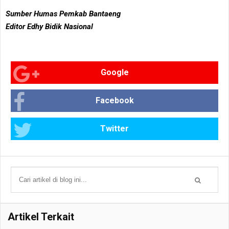
Sumber Humas Pemkab Bantaeng
Editor Edhy Bidik Nasional
Google
Facebook
Twitter
Artikel Terkait