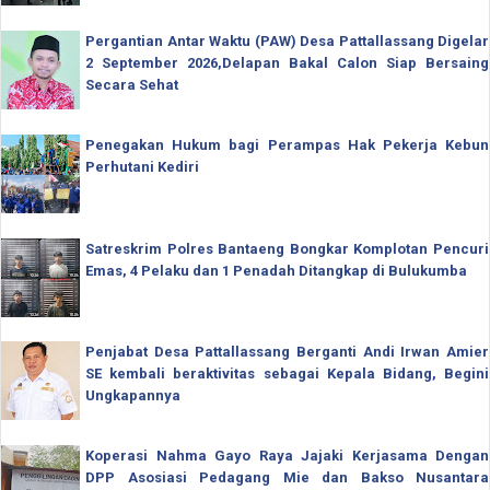
Pergantian Antar Waktu (PAW) Desa Pattallassang Digelar
2 September 2026,Delapan Bakal Calon Siap Bersaing
Secara Sehat
Penegakan Hukum bagi Perampas Hak Pekerja Kebun
Perhutani Kediri
Satreskrim Polres Bantaeng Bongkar Komplotan Pencuri
Emas, 4 Pelaku dan 1 Penadah Ditangkap di Bulukumba
Penjabat Desa Pattallassang Berganti Andi Irwan Amier
SE kembali beraktivitas sebagai Kepala Bidang, Begini
Ungkapannya
Koperasi Nahma Gayo Raya Jajaki Kerjasama Dengan
DPP Asosiasi Pedagang Mie dan Bakso Nusantara