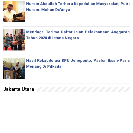
Nurdin Abdullah Terharu Kepedulian Masyarakat, Putri
Nurdin: Mohon Do'anya
Mendagri Terima Daftar Isian Pelaksanaan Anggaran
Tahun 2020 di Istana Negara
Hasil Rekapitulasi KPU Jeneponto, Paslon Iksan-Paris
Menang Di Pilkada
Jakarta Utara