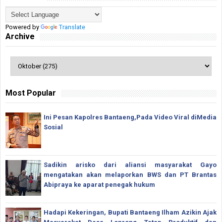
Powered by
Translate
Archive
Most Popular
Ini Pesan Kapolres Bantaeng,Pada Video Viral diMedia
Sosial
Sadikin arisko dari aliansi masyarakat Gayo
mengatakan akan melaporkan BWS dan PT Brantas
Abipraya ke aparat penegak hukum
Hadapi Kekeringan, Bupati Bantaeng Ilham Azikin Ajak