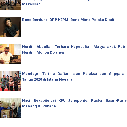
Makassar
Bone Berduka, DPP KEPMI Bone Minta Pelaku Diadili
Nurdin Abdullah Terharu Kepedulian Masyarakat, Putri
Nurdin: Mohon Do'anya
Mendagri Terima Daftar Isian Pelaksanaan Anggaran
Tahun 2020 di Istana Negara
Hasil Rekapitulasi KPU Jeneponto, Paslon Iksan-Paris
Menang Di Pilkada