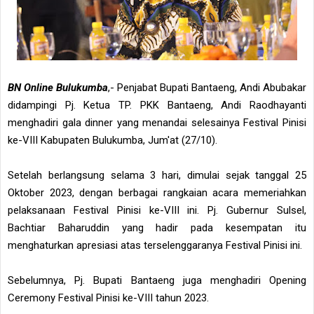
BN Online Bulukumba
,- Penjabat Bupati Bantaeng, Andi Abubakar
didampingi Pj. Ketua TP. PKK Bantaeng, Andi Raodhayanti
menghadiri gala dinner yang menandai selesainya Festival Pinisi
ke-VIII Kabupaten Bulukumba, Jum'at (27/10).
Setelah berlangsung selama 3 hari, dimulai sejak tanggal 25
Oktober 2023, dengan berbagai rangkaian acara memeriahkan
pelaksanaan Festival Pinisi ke-VIII ini. Pj. Gubernur Sulsel,
Bachtiar Baharuddin yang hadir pada kesempatan itu
menghaturkan apresiasi atas terselenggaranya Festival Pinisi ini.
Sebelumnya, Pj. Bupati Bantaeng juga menghadiri Opening
Ceremony Festival Pinisi ke-VIII tahun 2023.