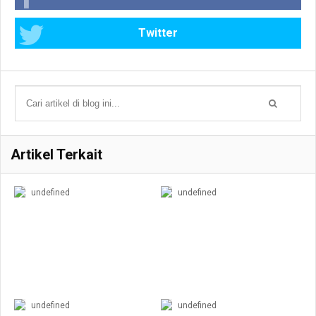
Twitter
Artikel Terkait
undefined
undefined
undefined
undefined