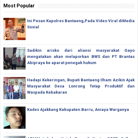
Most Popular
Ini Pesan Kapolres Bantaeng,Pada Video Viral diMedia
Sosial
Sadikin arisko dari aliansi masyarakat Gayo
mengatakan akan melaporkan BWS dan PT Brantas
Abipraya ke aparat penegak hukum
Hadapi Kekeringan, Bupati Bantaeng Ilham Azikin Ajak
Masyarakat Desa Lonrong Tetap Produktif dan
Waspada Kebakaran
Kades Ajakkang Kabupaten.Barru, Aniaya Warganya