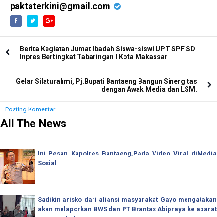
paktaterkini@gmail.com
Berita Kegiatan Jumat Ibadah Siswa-siswi UPT SPF SD
Inpres Bertingkat Tabaringan I Kota Makassar
Gelar Silaturahmi, Pj.Bupati Bantaeng Bangun Sinergitas
dengan Awak Media dan LSM.
Posting Komentar
All The News
Ini Pesan Kapolres Bantaeng,Pada Video Viral diMedia
Sosial
Sadikin arisko dari aliansi masyarakat Gayo mengatakan
akan melaporkan BWS dan PT Brantas Abipraya ke aparat