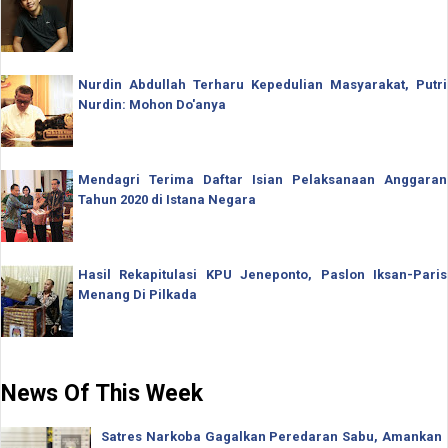
Nurdin Abdullah Terharu Kepedulian Masyarakat, Putri
Nurdin: Mohon Do'anya
Mendagri Terima Daftar Isian Pelaksanaan Anggaran
Tahun 2020 di Istana Negara
Hasil Rekapitulasi KPU Jeneponto, Paslon Iksan-Paris
Menang Di Pilkada
News Of This Week
Satres Narkoba Gagalkan Peredaran Sabu, Amankan