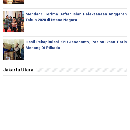
Mendagri Terima Daftar Isian Pelaksanaan Anggaran
Tahun 2020 di Istana Negara
Hasil Rekapitulasi KPU Jeneponto, Paslon Iksan-Paris
Menang Di Pilkada
Jakarta Utara