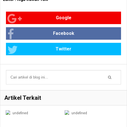
Google
Facebook
Twitter
Artikel Terkait
undefined
undefined