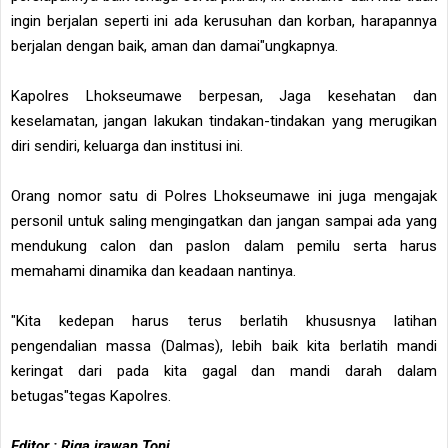
ingin berjalan seperti ini ada kerusuhan dan korban, harapannya
berjalan dengan baik, aman dan damai"ungkapnya.
Kapolres Lhokseumawe berpesan, Jaga kesehatan dan
keselamatan, jangan lakukan tindakan-tindakan yang merugikan
diri sendiri, keluarga dan institusi ini.
Orang nomor satu di Polres Lhokseumawe ini juga mengajak
personil untuk saling mengingatkan dan jangan sampai ada yang
mendukung calon dan paslon dalam pemilu serta harus
memahami dinamika dan keadaan nantinya.
"Kita kedepan harus terus berlatih khususnya latihan
pengendalian massa (Dalmas), lebih baik kita berlatih mandi
keringat dari pada kita gagal dan mandi darah dalam
betugas"tegas Kapolres.
Editor : Riga irawan Toni