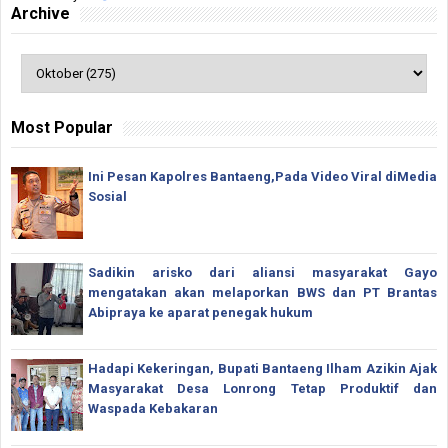
Archive
Most Popular
Ini Pesan Kapolres Bantaeng,Pada Video Viral diMedia
Sosial
Sadikin arisko dari aliansi masyarakat Gayo
mengatakan akan melaporkan BWS dan PT Brantas
Abipraya ke aparat penegak hukum
Hadapi Kekeringan, Bupati Bantaeng Ilham Azikin Ajak
Masyarakat Desa Lonrong Tetap Produktif dan
Waspada Kebakaran