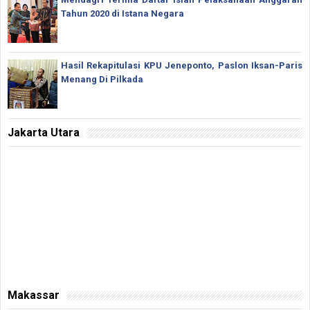
Tahun 2020 di Istana Negara
Hasil Rekapitulasi KPU Jeneponto, Paslon Iksan-Paris
Menang Di Pilkada
Jakarta Utara
Makassar