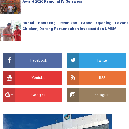
Award 2026 Regional IV Sulawesi
Bupati Bantaeng Resmikan Grand Opening Lazuna
Chicken, Dorong Pertumbuhan Investasi dan UMKM
Facebook
Twitter
Youtube
RSS
Google+
Instagram