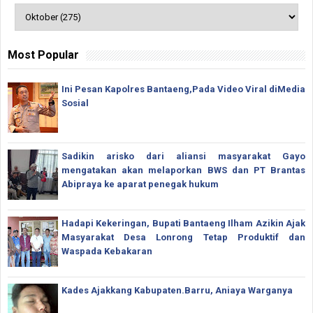
Most Popular
Ini Pesan Kapolres Bantaeng,Pada Video Viral diMedia
Sosial
Sadikin arisko dari aliansi masyarakat Gayo
mengatakan akan melaporkan BWS dan PT Brantas
Abipraya ke aparat penegak hukum
Hadapi Kekeringan, Bupati Bantaeng Ilham Azikin Ajak
Masyarakat Desa Lonrong Tetap Produktif dan
Waspada Kebakaran
Kades Ajakkang Kabupaten.Barru, Aniaya Warganya