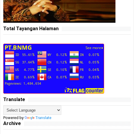
Total Tayangan Halaman
Translate
Powered by
Translate
Archive