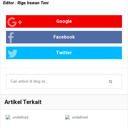
Editor : Riga Irawan Toni
Google
Facebook
Twitter
Artikel Terkait
undefined
undefined