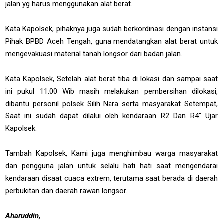
jalan yg harus menggunakan alat berat.
Kata Kapolsek, pihaknya juga sudah berkordinasi dengan instansi
Pihak BPBD Aceh Tengah, guna mendatangkan alat berat untuk
mengevakuasi material tanah longsor dari badan jalan.
Kata Kapolsek, Setelah alat berat tiba di lokasi dan sampai saat
ini pukul 11.00 Wib masih melakukan pembersihan dilokasi,
dibantu personil polsek Silih Nara serta masyarakat Setempat,
Saat ini sudah dapat dilalui oleh kendaraan R2 Dan R4" Ujar
Kapolsek.
Tambah Kapolsek, Kami juga menghimbau warga masyarakat
dan pengguna jalan untuk selalu hati hati saat mengendarai
kendaraan disaat cuaca extrem, terutama saat berada di daerah
perbukitan dan daerah rawan longsor.
Aharuddin,