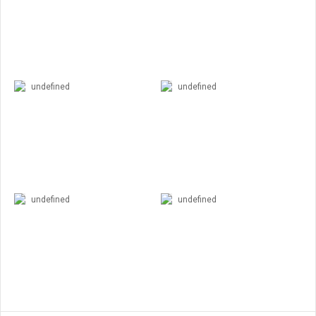
undefined
undefined
undefined
undefined