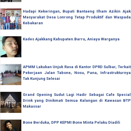
Hadapi Kekeringan, Bupati Bantaeng Ilham Azikin Ajak
Masyarakat Desa Lonrong Tetap Produktif dan Waspada
Kebakaran
Kades Ajakkang Kabupaten.Barru, Aniaya Warganya
APMM Lakukan Unjuk Rasa di Kantor DPRD Sulbar, Terkait
Pekerjaan Jalan Tabone, Nosu, Pana, Infrastrukturnya
Tak Kunjung Selesai
Grand Opening Sudut Lagi Hadir Sebagai Cafe Special
Drink yang Dinikmati Semua Kalangan di Kawasan BTP
Makassar
Bone Berduka, DPP KEPMI Bone Minta Pelaku Diadili