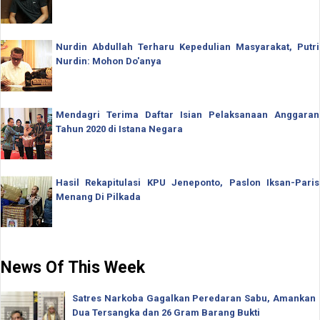
Nurdin Abdullah Terharu Kepedulian Masyarakat, Putri
Nurdin: Mohon Do'anya
Mendagri Terima Daftar Isian Pelaksanaan Anggaran
Tahun 2020 di Istana Negara
Hasil Rekapitulasi KPU Jeneponto, Paslon Iksan-Paris
Menang Di Pilkada
News Of This Week
Satres Narkoba Gagalkan Peredaran Sabu, Amankan
Dua Tersangka dan 26 Gram Barang Bukti