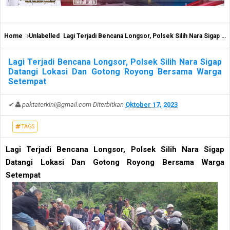
Home
Unlabelled
Lagi Terjadi Bencana Longsor, Polsek Silih Nara Sigap Datangi Lokasi Dan Gotong Royong Bersama Warga Setempat
Lagi Terjadi Bencana Longsor, Polsek Silih Nara Sigap
Datangi Lokasi Dan Gotong Royong Bersama Warga
Setempat
✔
paktaterkini@gmail.com
Diterbitkan
Oktober 17, 2023
TAGS
Lagi Terjadi Bencana Longsor, Polsek Silih Nara Sigap
Datangi Lokasi Dan Gotong Royong Bersama Warga
Setempat