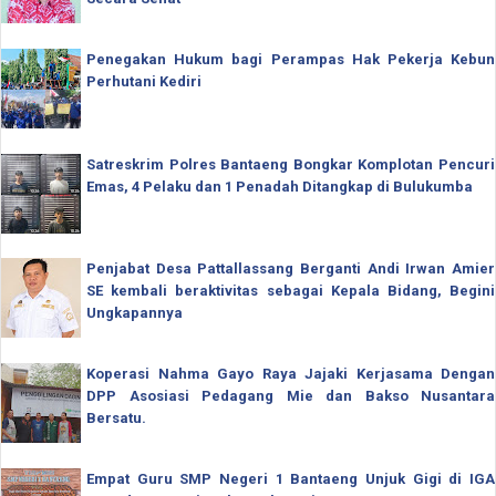
Penegakan Hukum bagi Perampas Hak Pekerja Kebun
Perhutani Kediri
Satreskrim Polres Bantaeng Bongkar Komplotan Pencuri
Emas, 4 Pelaku dan 1 Penadah Ditangkap di Bulukumba
Penjabat Desa Pattallassang Berganti Andi Irwan Amier
SE kembali beraktivitas sebagai Kepala Bidang, Begini
Ungkapannya
Koperasi Nahma Gayo Raya Jajaki Kerjasama Dengan
DPP Asosiasi Pedagang Mie dan Bakso Nusantara
Bersatu.
Empat Guru SMP Negeri 1 Bantaeng Unjuk Gigi di IGA