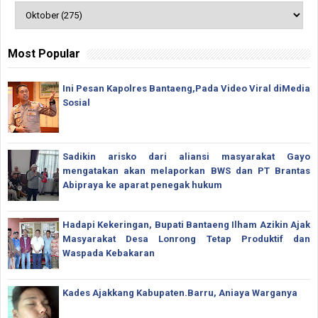
Most Popular
Ini Pesan Kapolres Bantaeng,Pada Video Viral diMedia
Sosial
Sadikin arisko dari aliansi masyarakat Gayo
mengatakan akan melaporkan BWS dan PT Brantas
Abipraya ke aparat penegak hukum
Hadapi Kekeringan, Bupati Bantaeng Ilham Azikin Ajak
Masyarakat Desa Lonrong Tetap Produktif dan
Waspada Kebakaran
Kades Ajakkang Kabupaten.Barru, Aniaya Warganya