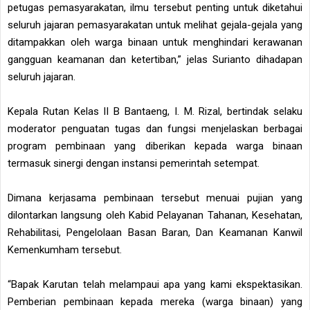
petugas pemasyarakatan, ilmu tersebut penting untuk diketahui
seluruh jajaran pemasyarakatan untuk melihat gejala-gejala yang
ditampakkan oleh warga binaan untuk menghindari kerawanan
gangguan keamanan dan ketertiban,” jelas Surianto dihadapan
seluruh jajaran.
Kepala Rutan Kelas II B Bantaeng, I. M. Rizal, bertindak selaku
moderator penguatan tugas dan fungsi menjelaskan berbagai
program pembinaan yang diberikan kepada warga binaan
termasuk sinergi dengan instansi pemerintah setempat.
Dimana kerjasama pembinaan tersebut menuai pujian yang
dilontarkan langsung oleh Kabid Pelayanan Tahanan, Kesehatan,
Rehabilitasi, Pengelolaan Basan Baran, Dan Keamanan Kanwil
Kemenkumham tersebut.
“Bapak Karutan telah melampaui apa yang kami ekspektasikan.
Pemberian pembinaan kepada mereka (warga binaan) yang