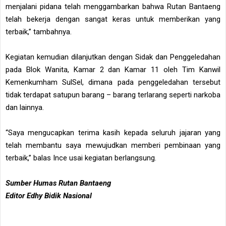
menjalani pidana telah menggambarkan bahwa Rutan Bantaeng
telah bekerja dengan sangat keras untuk memberikan yang
terbaik,” tambahnya.
Kegiatan kemudian dilanjutkan dengan Sidak dan Penggeledahan
pada Blok Wanita, Kamar 2 dan Kamar 11 oleh Tim Kanwil
Kemenkumham SulSel, dimana pada penggeledahan tersebut
tidak terdapat satupun barang – barang terlarang seperti narkoba
dan lainnya.
“Saya mengucapkan terima kasih kepada seluruh jajaran yang
telah membantu saya mewujudkan memberi pembinaan yang
terbaik,” balas Ince usai kegiatan berlangsung.
Sumber Humas Rutan Bantaeng
Editor Edhy Bidik Nasional