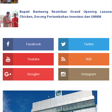
Bupati Bantaeng Resmikan Grand Opening Lazuna
Chicken, Dorong Pertumbuhan Investasi dan UMKM
Facebook
Twitter
Youtube
RSS
Google+
Instagram