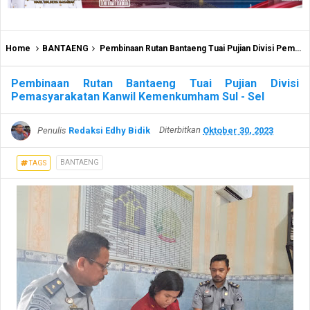
Home
BANTAENG
Pembinaan Rutan Bantaeng Tuai Pujian Divisi Pemasyarakatan Kanwil Kemenkumham Sul - Sel
Pembinaan Rutan Bantaeng Tuai Pujian Divisi
Pemasyarakatan Kanwil Kemenkumham Sul - Sel
Penulis
Redaksi Edhy Bidik
Diterbitkan
Oktober 30, 2023
BANTAENG
TAGS