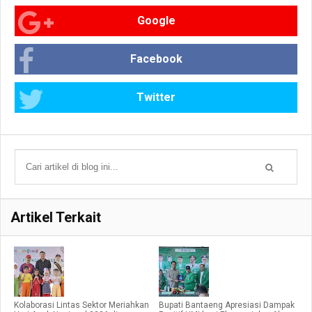
Google
Facebook
Twitter
Artikel Terkait
Kolaborasi Lintas Sektor Meriahkan
Bupati Bantaeng Apresiasi Dampak