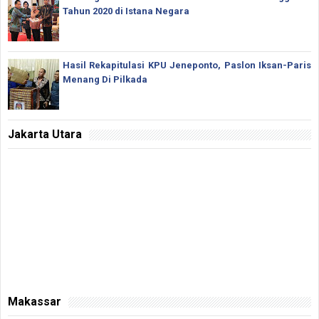
Tahun 2020 di Istana Negara
Hasil Rekapitulasi KPU Jeneponto, Paslon Iksan-Paris
Menang Di Pilkada
Jakarta Utara
Makassar