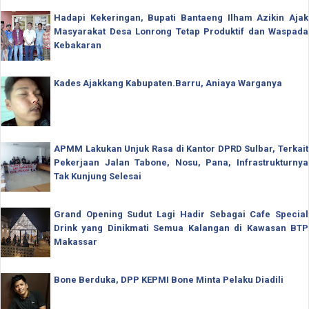
Hadapi Kekeringan, Bupati Bantaeng Ilham Azikin Ajak
Masyarakat Desa Lonrong Tetap Produktif dan Waspada
Kebakaran
Kades Ajakkang Kabupaten.Barru, Aniaya Warganya
APMM Lakukan Unjuk Rasa di Kantor DPRD Sulbar, Terkait
Pekerjaan Jalan Tabone, Nosu, Pana, Infrastrukturnya
Tak Kunjung Selesai
Grand Opening Sudut Lagi Hadir Sebagai Cafe Special
Drink yang Dinikmati Semua Kalangan di Kawasan BTP
Makassar
Bone Berduka, DPP KEPMI Bone Minta Pelaku Diadili