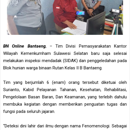
BN Online Bantaeng
, – Tim Divisi Pemasyarakatan Kantor
Wilayah Kemenkumham Sulawesi Selatan baru saja selesai
melakukan inspeksi mendadak (SIDAK) dan penggeledahan pada
Blok hunian warga binaan Rutan Kelas II B Bantaeng.
Tim yang berjumlah 6 (enam) orang tersebut diketuai oleh
Surianto, Kabid Pelayanan Tahanan, Kesehatan, Rehabilitasi,
Pengelolaan Basan Baran, Dan Keamanan, yang terlebih dahulu
membuka kegiatan dengan memberikan penguatan tugas dan
fungsi pada seluruh jajaran.
“Deteksi dini lahir dari ilmu dengan nama Fenomenologi. Sebagai