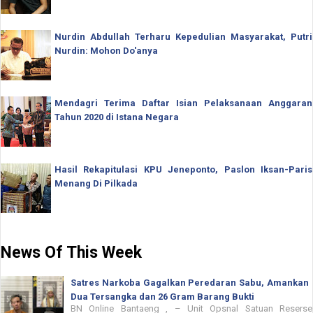
Nurdin Abdullah Terharu Kepedulian Masyarakat, Putri
Nurdin: Mohon Do'anya
Mendagri Terima Daftar Isian Pelaksanaan Anggaran
Tahun 2020 di Istana Negara
Hasil Rekapitulasi KPU Jeneponto, Paslon Iksan-Paris
Menang Di Pilkada
News Of This Week
Satres Narkoba Gagalkan Peredaran Sabu, Amankan
Dua Tersangka dan 26 Gram Barang Bukti
BN Online Bantaeng , – Unit Opsnal Satuan Reserse