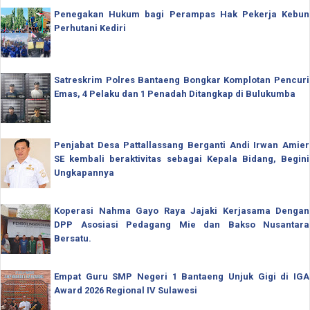
Penegakan Hukum bagi Perampas Hak Pekerja Kebun
Perhutani Kediri
Satreskrim Polres Bantaeng Bongkar Komplotan Pencuri
Emas, 4 Pelaku dan 1 Penadah Ditangkap di Bulukumba
Penjabat Desa Pattallassang Berganti Andi Irwan Amier
SE kembali beraktivitas sebagai Kepala Bidang, Begini
Ungkapannya
Koperasi Nahma Gayo Raya Jajaki Kerjasama Dengan
DPP Asosiasi Pedagang Mie dan Bakso Nusantara
Bersatu.
Empat Guru SMP Negeri 1 Bantaeng Unjuk Gigi di IGA
Award 2026 Regional IV Sulawesi