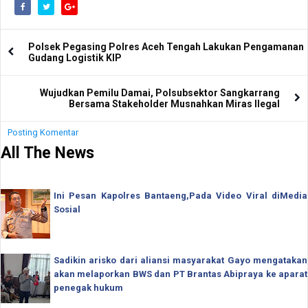
Polsek Pegasing Polres Aceh Tengah Lakukan Pengamanan
Gudang Logistik KIP
Wujudkan Pemilu Damai, Polsubsektor Sangkarrang
Bersama Stakeholder Musnahkan Miras Ilegal
Posting Komentar
All The News
Ini Pesan Kapolres Bantaeng,Pada Video Viral diMedia
Sosial
Sadikin arisko dari aliansi masyarakat Gayo mengatakan
akan melaporkan BWS dan PT Brantas Abipraya ke aparat
penegak hukum