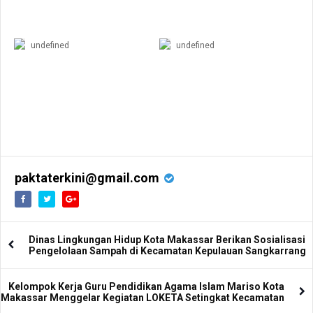
undefined
undefined
paktaterkini@gmail.com
Dinas Lingkungan Hidup Kota Makassar Berikan Sosialisasi
Pengelolaan Sampah di Kecamatan Kepulauan Sangkarrang
Kelompok Kerja Guru Pendidikan Agama Islam Mariso Kota
Makassar Menggelar Kegiatan LOKETA Setingkat Kecamatan