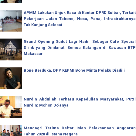
APMM Lakukan Unjuk Rasa di Kantor DPRD Sulbar, Terkait
Pekerjaan Jalan Tabone, Nosu, Pana, Infrastrukturnya
Tak Kunjung Selesai
Grand Opening Sudut Lagi Hadir Sebagai Cafe Special
Drink yang Dinikmati Semua Kalangan di Kawasan BTP
Makassar
Bone Berduka, DPP KEPMI Bone Minta Pelaku Diadili
Nurdin Abdullah Terharu Kepedulian Masyarakat, Putri
Nurdin: Mohon Do'anya
Mendagri Terima Daftar Isian Pelaksanaan Anggaran
Tahun 2020 di Istana Negara