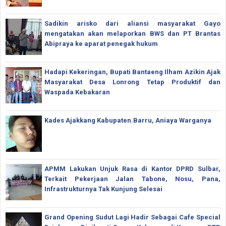
Sadikin arisko dari aliansi masyarakat Gayo
mengatakan akan melaporkan BWS dan PT Brantas
Abipraya ke aparat penegak hukum
Hadapi Kekeringan, Bupati Bantaeng Ilham Azikin Ajak
Masyarakat Desa Lonrong Tetap Produktif dan
Waspada Kebakaran
Kades Ajakkang Kabupaten.Barru, Aniaya Warganya
APMM Lakukan Unjuk Rasa di Kantor DPRD Sulbar,
Terkait Pekerjaan Jalan Tabone, Nosu, Pana,
Infrastrukturnya Tak Kunjung Selesai
Grand Opening Sudut Lagi Hadir Sebagai Cafe Special