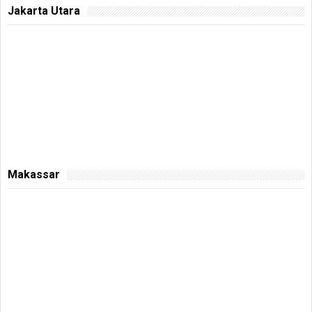
Jakarta Utara
Makassar