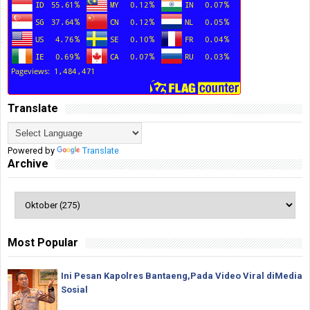
Translate
Powered by
Translate
Archive
Most Popular
Ini Pesan Kapolres Bantaeng,Pada Video Viral diMedia
Sosial