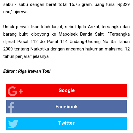
sabu - sabu dengan berat total 15,75 gram, uang tunai Rp329
ribu," ujarnya.
Untuk penyelidikan lebih lanjut, sebut Ipda Arizal, tersangka dan
barang bukti diboyong ke Mapolsek Banda Sakti. "Tersangka
dijerat Pasal 112 Jo Pasal 114 Undang-Undang No 35 Tahun
2009 tentang Narkotika dengan ancaman hukuman maksimal 12
tahun penjara," jelasnya.
Editor : Riga Irawan Toni
Google
Facebook
Twitter