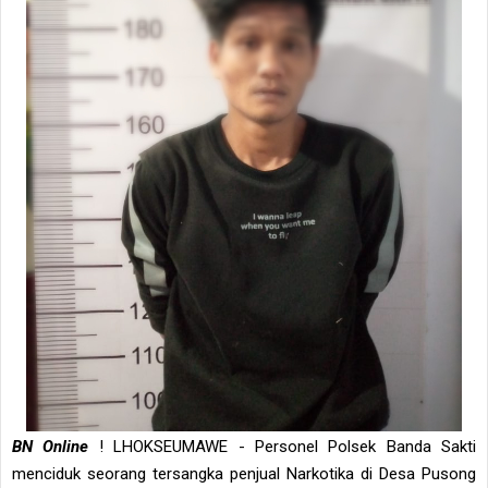
BN Online
! LHOKSEUMAWE - Personel Polsek Banda Sakti
menciduk seorang tersangka penjual Narkotika di Desa Pusong