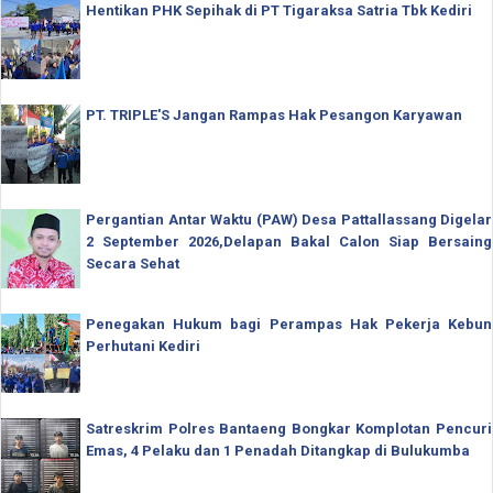
Hentikan PHK Sepihak di PT Tigaraksa Satria Tbk Kediri
PT. TRIPLE'S Jangan Rampas Hak Pesangon Karyawan
Pergantian Antar Waktu (PAW) Desa Pattallassang Digelar
2 September 2026,Delapan Bakal Calon Siap Bersaing
Secara Sehat
Penegakan Hukum bagi Perampas Hak Pekerja Kebun
Perhutani Kediri
Satreskrim Polres Bantaeng Bongkar Komplotan Pencuri
Emas, 4 Pelaku dan 1 Penadah Ditangkap di Bulukumba