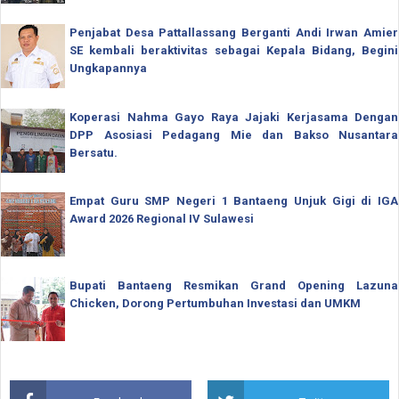
Penjabat Desa Pattallassang Berganti Andi Irwan Amier
SE kembali beraktivitas sebagai Kepala Bidang, Begini
Ungkapannya
Koperasi Nahma Gayo Raya Jajaki Kerjasama Dengan
DPP Asosiasi Pedagang Mie dan Bakso Nusantara
Bersatu.
Empat Guru SMP Negeri 1 Bantaeng Unjuk Gigi di IGA
Award 2026 Regional IV Sulawesi
Bupati Bantaeng Resmikan Grand Opening Lazuna
Chicken, Dorong Pertumbuhan Investasi dan UMKM