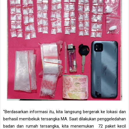
"Berdasarkan informasi itu, kita langsung bergerak ke lokasi dan
berhasil membekuk tersangka MA. Saat dilakukan penggeledahan
badan dan rumah tersangka, kita menemukan 72 paket kecil