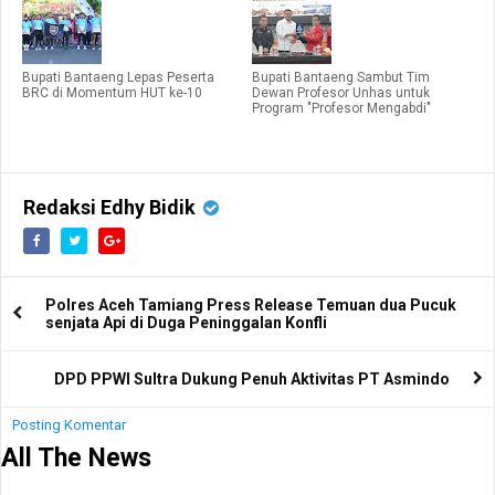
Bupati Bantaeng Lepas Peserta
Bupati Bantaeng Sambut Tim
BRC di Momentum HUT ke-10
Dewan Profesor Unhas untuk
Program "Profesor Mengabdi"
Redaksi Edhy Bidik
Polres Aceh Tamiang Press Release Temuan dua Pucuk
senjata Api di Duga Peninggalan Konfli
DPD PPWI Sultra Dukung Penuh Aktivitas PT Asmindo
Posting Komentar
All The News