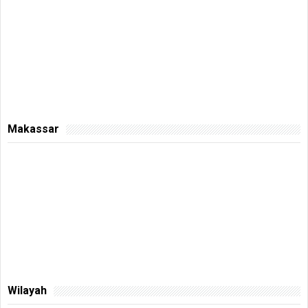
Makassar
Wilayah