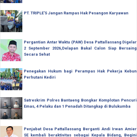
PT. TRIPLE'S Jangan Rampas Hak Pesangon Karyawan
Pergantian Antar Waktu (PAW) Desa Pattallassang Digelar
2 September 2026,Delapan Bakal Calon Siap Bersaing
Secara Sehat
Penegakan Hukum bagi Perampas Hak Pekerja Kebun
Perhutani Kediri
Satreskrim Polres Bantaeng Bongkar Komplotan Pencuri
Emas, 4 Pelaku dan 1 Penadah Ditangkap di Bulukumba
Penjabat Desa Pattallassang Berganti Andi Irwan Amier
SE kembali beraktivitas sebagai Kepala Bidang, Begini