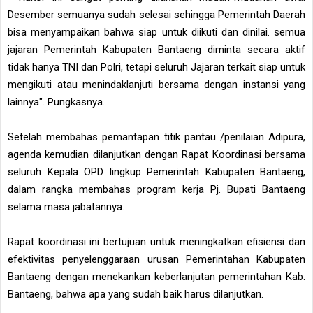
Desember semuanya sudah selesai sehingga Pemerintah Daerah
bisa menyampaikan bahwa siap untuk diikuti dan dinilai. semua
jajaran Pemerintah Kabupaten Bantaeng diminta secara aktif
tidak hanya TNI dan Polri, tetapi seluruh Jajaran terkait siap untuk
mengikuti atau menindaklanjuti bersama dengan instansi yang
lainnya". Pungkasnya.
Setelah membahas pemantapan titik pantau /penilaian Adipura,
agenda kemudian dilanjutkan dengan Rapat Koordinasi bersama
seluruh Kepala OPD lingkup Pemerintah Kabupaten Bantaeng,
dalam rangka membahas program kerja Pj. Bupati Bantaeng
selama masa jabatannya.
Rapat koordinasi ini bertujuan untuk meningkatkan efisiensi dan
efektivitas penyelenggaraan urusan Pemerintahan Kabupaten
Bantaeng dengan menekankan keberlanjutan pemerintahan Kab.
Bantaeng, bahwa apa yang sudah baik harus dilanjutkan.