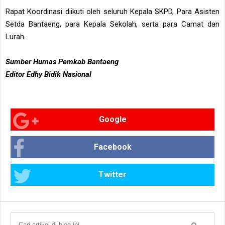
Rapat Koordinasi diikuti oleh seluruh Kepala SKPD, Para Asisten
Setda Bantaeng, para Kepala Sekolah, serta para Camat dan
Lurah.
Sumber Humas Pemkab Bantaeng
Editor Edhy Bidik Nasional
Google
Facebook
Twitter