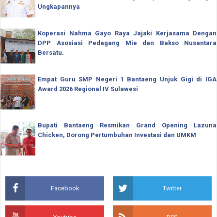
Ungkapannya
Koperasi Nahma Gayo Raya Jajaki Kerjasama Dengan
DPP Asosiasi Pedagang Mie dan Bakso Nusantara
Bersatu.
Empat Guru SMP Negeri 1 Bantaeng Unjuk Gigi di IGA
Award 2026 Regional IV Sulawesi
Bupati Bantaeng Resmikan Grand Opening Lazuna
Chicken, Dorong Pertumbuhan Investasi dan UMKM
Facebook
Twitter