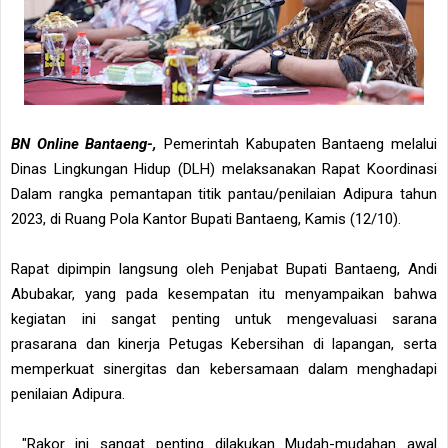
BN Online Bantaeng-,
Pemerintah Kabupaten Bantaeng melalui
Dinas Lingkungan Hidup (DLH) melaksanakan Rapat Koordinasi
Dalam rangka pemantapan titik pantau/penilaian Adipura tahun
2023, di Ruang Pola Kantor Bupati Bantaeng, Kamis (12/10).
Rapat dipimpin langsung oleh Penjabat Bupati Bantaeng, Andi
Abubakar, yang pada kesempatan itu menyampaikan bahwa
kegiatan ini sangat penting untuk mengevaluasi sarana
prasarana dan kinerja Petugas Kebersihan di lapangan, serta
memperkuat sinergitas dan kebersamaan dalam menghadapi
penilaian Adipura.
"Rakor ini sangat penting dilakukan Mudah-mudahan awal