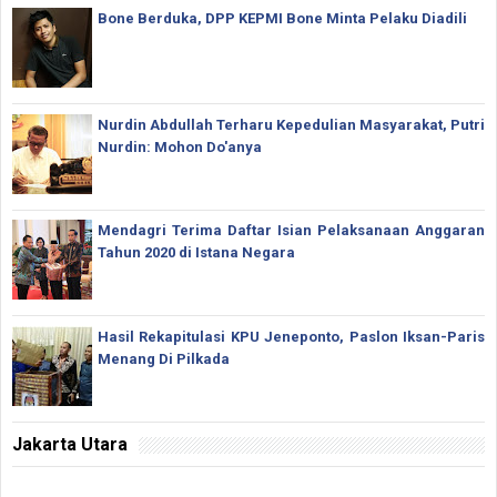
Bone Berduka, DPP KEPMI Bone Minta Pelaku Diadili
Nurdin Abdullah Terharu Kepedulian Masyarakat, Putri
Nurdin: Mohon Do'anya
Mendagri Terima Daftar Isian Pelaksanaan Anggaran
Tahun 2020 di Istana Negara
Hasil Rekapitulasi KPU Jeneponto, Paslon Iksan-Paris
Menang Di Pilkada
Jakarta Utara