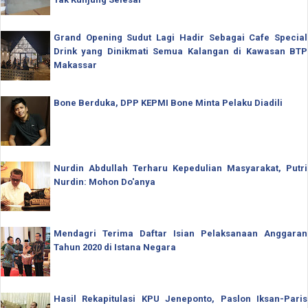
Grand Opening Sudut Lagi Hadir Sebagai Cafe Special
Drink yang Dinikmati Semua Kalangan di Kawasan BTP
Makassar
Bone Berduka, DPP KEPMI Bone Minta Pelaku Diadili
Nurdin Abdullah Terharu Kepedulian Masyarakat, Putri
Nurdin: Mohon Do'anya
Mendagri Terima Daftar Isian Pelaksanaan Anggaran
Tahun 2020 di Istana Negara
Hasil Rekapitulasi KPU Jeneponto, Paslon Iksan-Paris