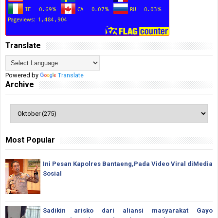
Translate
Powered by
Translate
Archive
Most Popular
Ini Pesan Kapolres Bantaeng,Pada Video Viral diMedia
Sosial
Sadikin arisko dari aliansi masyarakat Gayo