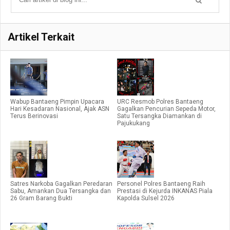
Artikel Terkait
Wabup Bantaeng Pimpin Upacara
URC Resmob Polres Bantaeng
Hari Kesadaran Nasional, Ajak ASN
Gagalkan Pencurian Sepeda Motor,
Terus Berinovasi
Satu Tersangka Diamankan di
Pajukukang
Satres Narkoba Gagalkan Peredaran
Personel Polres Bantaeng Raih
Sabu, Amankan Dua Tersangka dan
Prestasi di Kejurda INKANAS Piala
26 Gram Barang Bukti
Kapolda Sulsel 2026