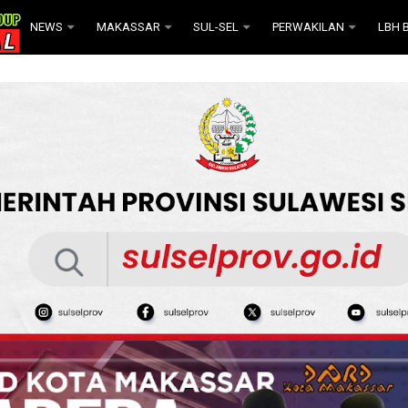
NEWS
MAKASSAR
SUL-SEL
PERWAKILAN
LBH B