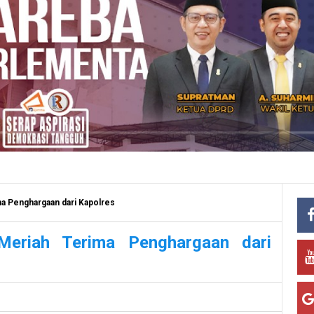
a Penghargaan dari Kapolres
Meriah Terima Penghargaan dari