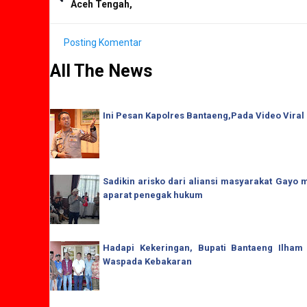
Aceh Tengah,
Posting Komentar
All The News
Ini Pesan Kapolres Bantaeng,Pada Video Viral
Sadikin arisko dari aliansi masyarakat Gay
aparat penegak hukum
Hadapi Kekeringan, Bupati Bantaeng Ilham
Waspada Kebakaran