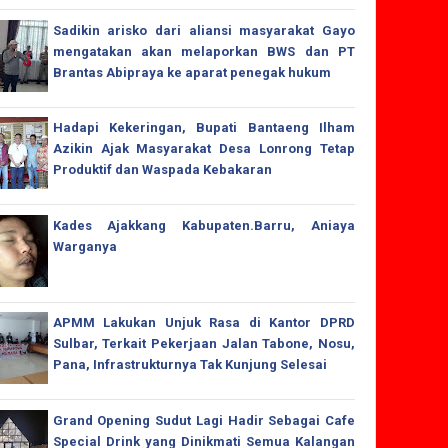
Sadikin arisko dari aliansi masyarakat Gayo
mengatakan akan melaporkan BWS dan PT
Brantas Abipraya ke aparat penegak hukum
Hadapi Kekeringan, Bupati Bantaeng Ilham
Azikin Ajak Masyarakat Desa Lonrong Tetap
Produktif dan Waspada Kebakaran
Kades Ajakkang Kabupaten.Barru, Aniaya
Warganya
APMM Lakukan Unjuk Rasa di Kantor DPRD
Sulbar, Terkait Pekerjaan Jalan Tabone, Nosu,
Pana, Infrastrukturnya Tak Kunjung Selesai
Grand Opening Sudut Lagi Hadir Sebagai Cafe
Special Drink yang Dinikmati Semua Kalangan