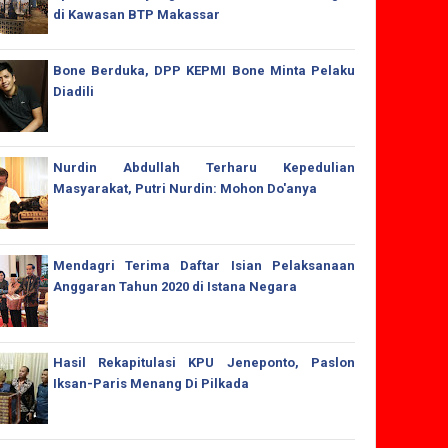
di Kawasan BTP Makassar
Bone Berduka, DPP KEPMI Bone Minta Pelaku
Diadili
Nurdin Abdullah Terharu Kepedulian
Masyarakat, Putri Nurdin: Mohon Do'anya
Mendagri Terima Daftar Isian Pelaksanaan
Anggaran Tahun 2020 di Istana Negara
Hasil Rekapitulasi KPU Jeneponto, Paslon
Iksan-Paris Menang Di Pilkada