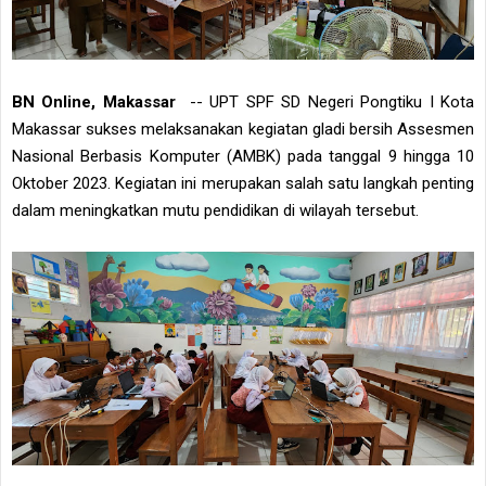
BN Online, Makassar
-- UPT SPF SD Negeri Pongtiku I Kota
Makassar sukses melaksanakan kegiatan gladi bersih Assesmen
Nasional Berbasis Komputer (AMBK) pada tanggal 9 hingga 10
Oktober 2023. Kegiatan ini merupakan salah satu langkah penting
dalam meningkatkan mutu pendidikan di wilayah tersebut.