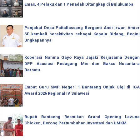
Emas, 4 Pelaku dan 1 Penadah Ditangkap di Bulukumba
Penjabat Desa Pattallassang Berganti Andi Irwan Amier
SE kembali beraktivitas sebagai Kepala Bidang, Begini
Ungkapannya
Koperasi Nahma Gayo Raya Jajaki Kerjasama Dengan
DPP Asosiasi Pedagang Mie dan Bakso Nusantara
Bersatu.
Empat Guru SMP Negeri 1 Bantaeng Unjuk Gigi di IGA
Award 2026 Regional IV Sulawesi
Bupati Bantaeng Resmikan Grand Opening Lazuna
Chicken, Dorong Pertumbuhan Investasi dan UMKM