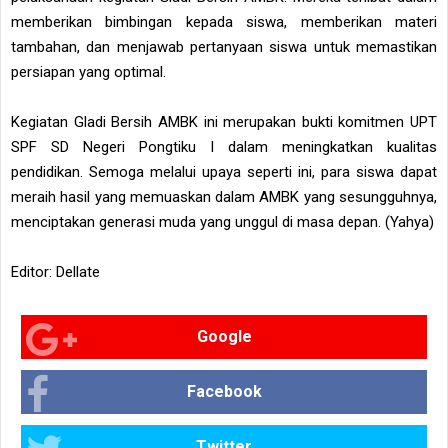
memberikan bimbingan kepada siswa, memberikan materi
tambahan, dan menjawab pertanyaan siswa untuk memastikan
persiapan yang optimal.
Kegiatan Gladi Bersih AMBK ini merupakan bukti komitmen UPT
SPF SD Negeri Pongtiku I dalam meningkatkan kualitas
pendidikan. Semoga melalui upaya seperti ini, para siswa dapat
meraih hasil yang memuaskan dalam AMBK yang sesungguhnya,
menciptakan generasi muda yang unggul di masa depan. (Yahya)
Editor: Dellate
Google
Facebook
Twitter