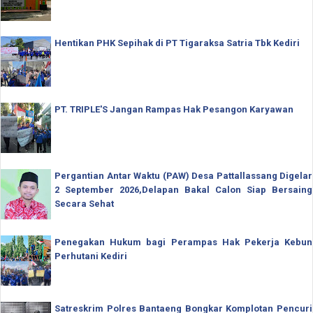
Hentikan PHK Sepihak di PT Tigaraksa Satria Tbk Kediri
PT. TRIPLE'S Jangan Rampas Hak Pesangon Karyawan
Pergantian Antar Waktu (PAW) Desa Pattallassang Digelar
2 September 2026,Delapan Bakal Calon Siap Bersaing
Secara Sehat
Penegakan Hukum bagi Perampas Hak Pekerja Kebun
Perhutani Kediri
Satreskrim Polres Bantaeng Bongkar Komplotan Pencuri