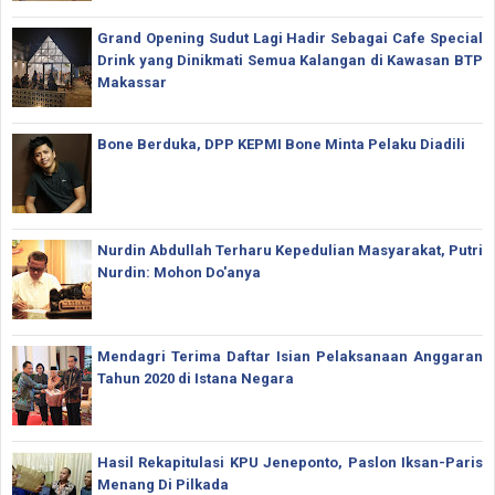
Grand Opening Sudut Lagi Hadir Sebagai Cafe Special
Drink yang Dinikmati Semua Kalangan di Kawasan BTP
Makassar
Bone Berduka, DPP KEPMI Bone Minta Pelaku Diadili
Nurdin Abdullah Terharu Kepedulian Masyarakat, Putri
Nurdin: Mohon Do'anya
Mendagri Terima Daftar Isian Pelaksanaan Anggaran
Tahun 2020 di Istana Negara
Hasil Rekapitulasi KPU Jeneponto, Paslon Iksan-Paris
Menang Di Pilkada