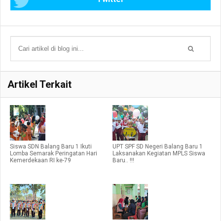
Artikel Terkait
Siswa SDN Balang Baru 1 Ikuti
UPT SPF SD Negeri Balang Baru 1
Lomba Semarak Peringatan Hari
Laksanakan Kegiatan MPLS Siswa
Kemerdekaan RI ke-79
Baru.. !!!