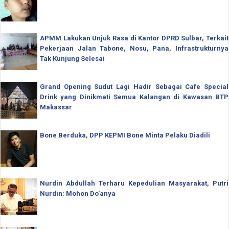
APMM Lakukan Unjuk Rasa di Kantor DPRD Sulbar, Terkait
Pekerjaan Jalan Tabone, Nosu, Pana, Infrastrukturnya
Tak Kunjung Selesai
Grand Opening Sudut Lagi Hadir Sebagai Cafe Special
Drink yang Dinikmati Semua Kalangan di Kawasan BTP
Makassar
Bone Berduka, DPP KEPMI Bone Minta Pelaku Diadili
Nurdin Abdullah Terharu Kepedulian Masyarakat, Putri
Nurdin: Mohon Do'anya