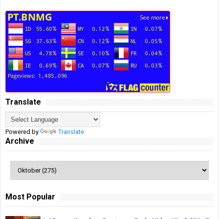
Translate
Powered by
Translate
Archive
Most Popular