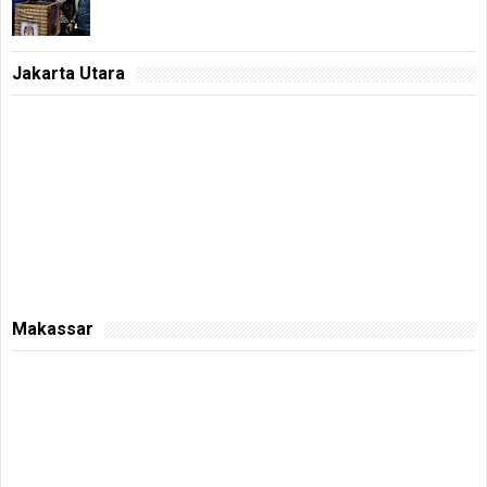
Jakarta Utara
Makassar