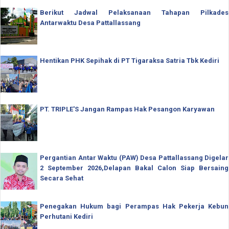
Berikut Jadwal Pelaksanaan Tahapan Pilkades
Antarwaktu Desa Pattallassang
Hentikan PHK Sepihak di PT Tigaraksa Satria Tbk Kediri
PT. TRIPLE'S Jangan Rampas Hak Pesangon Karyawan
Pergantian Antar Waktu (PAW) Desa Pattallassang Digelar
2 September 2026,Delapan Bakal Calon Siap Bersaing
Secara Sehat
Penegakan Hukum bagi Perampas Hak Pekerja Kebun
Perhutani Kediri