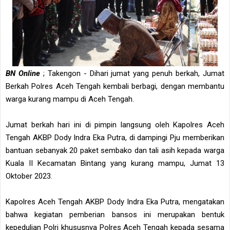
BN Online
; Takengon - Dihari jumat yang penuh berkah, Jumat
Berkah Polres Aceh Tengah kembali berbagi, dengan membantu
warga kurang mampu di Aceh Tengah.
Jumat berkah hari ini di pimpin langsung oleh Kapolres Aceh
Tengah AKBP Dody Indra Eka Putra, di dampingi Pju memberikan
bantuan sebanyak 20 paket sembako dan tali asih kepada warga
Kuala II Kecamatan Bintang yang kurang mampu, Jumat 13
Oktober 2023.
Kapolres Aceh Tengah AKBP Dody Indra Eka Putra, mengatakan
bahwa kegiatan pemberian bansos ini merupakan bentuk
kepedulian Polri khususnya Polres Aceh Tengah kepada sesama