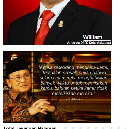
Total Tayangan Halaman