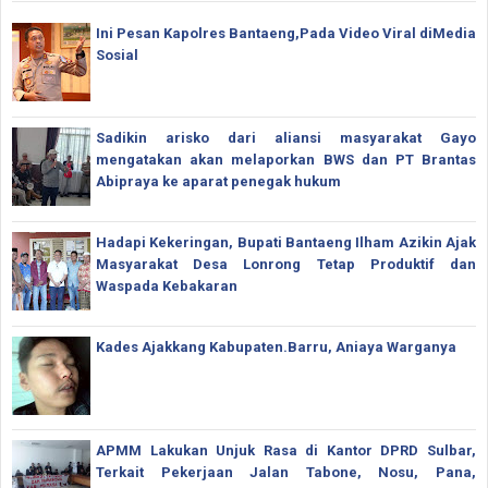
Ini Pesan Kapolres Bantaeng,Pada Video Viral diMedia
Sosial
Sadikin arisko dari aliansi masyarakat Gayo
mengatakan akan melaporkan BWS dan PT Brantas
Abipraya ke aparat penegak hukum
Hadapi Kekeringan, Bupati Bantaeng Ilham Azikin Ajak
Masyarakat Desa Lonrong Tetap Produktif dan
Waspada Kebakaran
Kades Ajakkang Kabupaten.Barru, Aniaya Warganya
APMM Lakukan Unjuk Rasa di Kantor DPRD Sulbar,
Terkait Pekerjaan Jalan Tabone, Nosu, Pana,