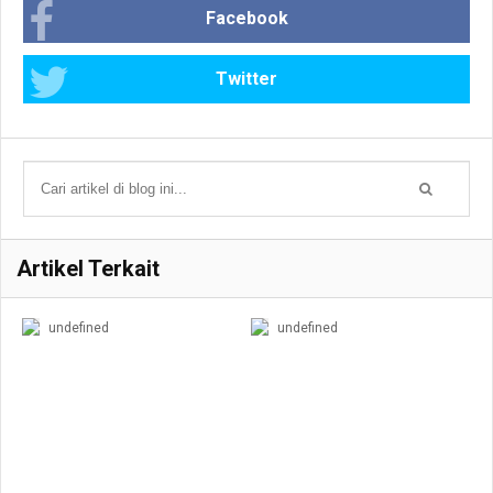
Facebook
Twitter
Artikel Terkait
undefined
undefined