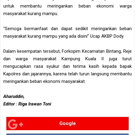
untuk membantu meringankan beban ekonomi warga
masyarakat kurang mampu.
“Semoga bermanfaat dan dapat sedikit meringankan beban
masyarakat kurang mampu yang ada disini” Ucap AKBP Dody.
Dalam kesempatan tersebut, Forkopim Kecamatan Bintang, Reje
dan warga masyarakat Kampung Kuala II juga turut
mengucapkan rasa syukur dan terima kasih kepada bapak
Kapolres dan jajarannya, karena telah turun langsung membantu
meringankan beban ekonomi masyarakat.
Aharuddin,
Editor : Riga Irawan Toni
Google