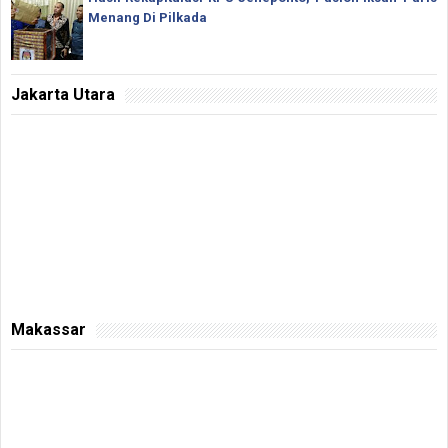
Menang Di Pilkada
Jakarta Utara
Makassar