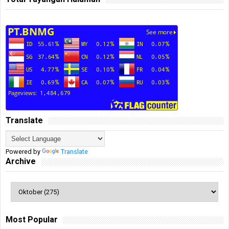
Translate
Powered by
Translate
Archive
Most Popular