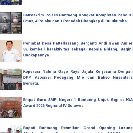
Satreskrim Polres Bantaeng Bongkar Komplotan Pencuri
Emas, 4 Pelaku dan 1 Penadah Ditangkap di Bulukumba
Penjabat Desa Pattallassang Berganti Andi Irwan Amier
SE kembali beraktivitas sebagai Kepala Bidang, Begini
Ungkapannya
Koperasi Nahma Gayo Raya Jajaki Kerjasama Dengan
DPP Asosiasi Pedagang Mie dan Bakso Nusantara
Bersatu.
Empat Guru SMP Negeri 1 Bantaeng Unjuk Gigi di IGA
Award 2026 Regional IV Sulawesi
Bupati Bantaeng Resmikan Grand Opening Lazuna