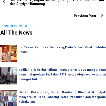
dan Aisyiyah Bantaeng
Previous Post
Posting Komentar
All The News
Ini Pesan Kapolres Bantaeng,Pada Video Viral diMedia
Sosial
Sadikin arisko dari aliansi masyarakat Gayo mengatakan
akan melaporkan BWS dan PT Brantas Abipraya ke aparat
penegak hukum
Hadapi Kekeringan, Bupati Bantaeng Ilham Azikin Ajak
Masyarakat Desa Lonrong Tetap Produktif dan Waspada
Kebakaran