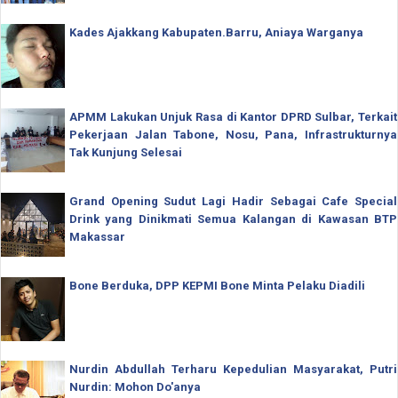
Kades Ajakkang Kabupaten.Barru, Aniaya Warganya
APMM Lakukan Unjuk Rasa di Kantor DPRD Sulbar, Terkait
Pekerjaan Jalan Tabone, Nosu, Pana, Infrastrukturnya
Tak Kunjung Selesai
Grand Opening Sudut Lagi Hadir Sebagai Cafe Special
Drink yang Dinikmati Semua Kalangan di Kawasan BTP
Makassar
Bone Berduka, DPP KEPMI Bone Minta Pelaku Diadili
Nurdin Abdullah Terharu Kepedulian Masyarakat, Putri
Nurdin: Mohon Do'anya