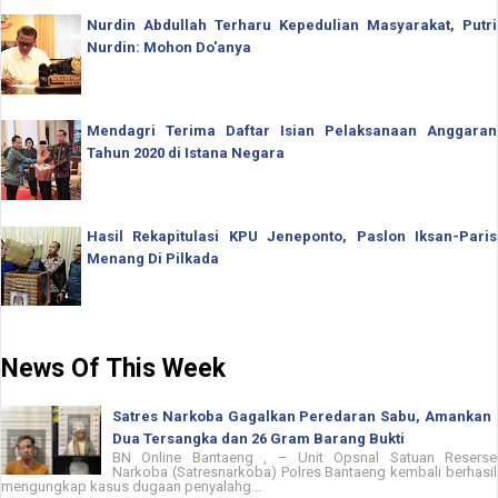
Nurdin Abdullah Terharu Kepedulian Masyarakat, Putri
Nurdin: Mohon Do'anya
Mendagri Terima Daftar Isian Pelaksanaan Anggaran
Tahun 2020 di Istana Negara
Hasil Rekapitulasi KPU Jeneponto, Paslon Iksan-Paris
Menang Di Pilkada
News Of This Week
Satres Narkoba Gagalkan Peredaran Sabu, Amankan
Dua Tersangka dan 26 Gram Barang Bukti
BN Online Bantaeng , – Unit Opsnal Satuan Reserse
Narkoba (Satresnarkoba) Polres Bantaeng kembali berhasil
mengungkap kasus dugaan penyalahg...