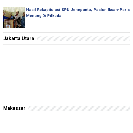
Hasil Rekapitulasi KPU Jeneponto, Paslon Iksan-Paris
Menang Di Pilkada
Jakarta Utara
Makassar