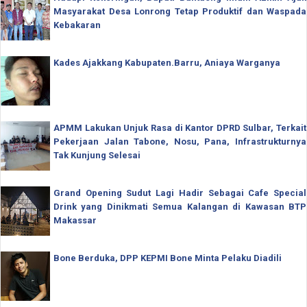
Masyarakat Desa Lonrong Tetap Produktif dan Waspada
Kebakaran
Kades Ajakkang Kabupaten.Barru, Aniaya Warganya
APMM Lakukan Unjuk Rasa di Kantor DPRD Sulbar, Terkait
Pekerjaan Jalan Tabone, Nosu, Pana, Infrastrukturnya
Tak Kunjung Selesai
Grand Opening Sudut Lagi Hadir Sebagai Cafe Special
Drink yang Dinikmati Semua Kalangan di Kawasan BTP
Makassar
Bone Berduka, DPP KEPMI Bone Minta Pelaku Diadili