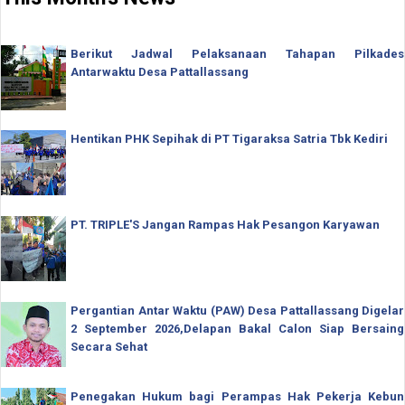
Berikut Jadwal Pelaksanaan Tahapan Pilkades
Antarwaktu Desa Pattallassang
Hentikan PHK Sepihak di PT Tigaraksa Satria Tbk Kediri
PT. TRIPLE'S Jangan Rampas Hak Pesangon Karyawan
Pergantian Antar Waktu (PAW) Desa Pattallassang Digelar
2 September 2026,Delapan Bakal Calon Siap Bersaing
Secara Sehat
Penegakan Hukum bagi Perampas Hak Pekerja Kebun