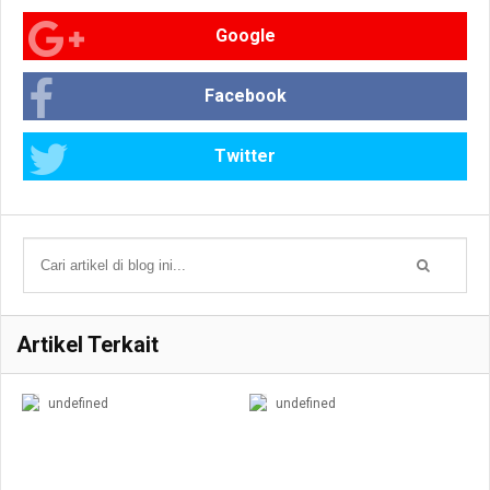
Google
Facebook
Twitter
Artikel Terkait
undefined
undefined