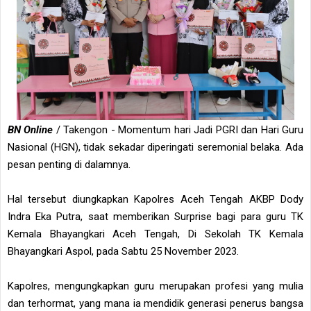
BN Online
/ Takengon - Momentum hari Jadi PGRI dan Hari Guru
Nasional (HGN), tidak sekadar diperingati seremonial belaka. Ada
pesan penting di dalamnya.
Hal tersebut diungkapkan Kapolres Aceh Tengah AKBP Dody
Indra Eka Putra, saat memberikan Surprise bagi para guru TK
Kemala Bhayangkari Aceh Tengah, Di Sekolah TK Kemala
Bhayangkari Aspol, pada Sabtu 25 November 2023.
Kapolres, mengungkapkan guru merupakan profesi yang mulia
dan terhormat, yang mana ia mendidik generasi penerus bangsa