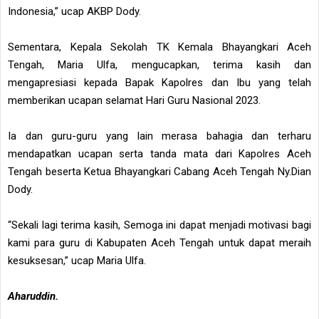
Indonesia,” ucap AKBP Dody.
Sementara, Kepala Sekolah TK Kemala Bhayangkari Aceh
Tengah, Maria Ulfa, mengucapkan, terima kasih dan
mengapresiasi kepada Bapak Kapolres dan Ibu yang telah
memberikan ucapan selamat Hari Guru Nasional 2023.
Ia dan guru-guru yang lain merasa bahagia dan terharu
mendapatkan ucapan serta tanda mata dari Kapolres Aceh
Tengah beserta Ketua Bhayangkari Cabang Aceh Tengah Ny.Dian
Dody.
“Sekali lagi terima kasih, Semoga ini dapat menjadi motivasi bagi
kami para guru di Kabupaten Aceh Tengah untuk dapat meraih
kesuksesan,” ucap Maria Ulfa.
Aharuddin.