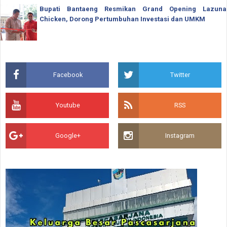
Bupati Bantaeng Resmikan Grand Opening Lazuna
Chicken, Dorong Pertumbuhan Investasi dan UMKM
Facebook
Twitter
Youtube
RSS
Google+
Instagram