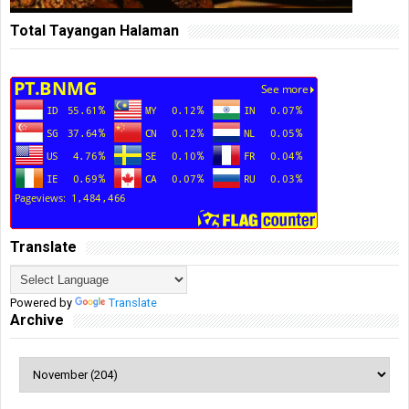
Total Tayangan Halaman
Translate
Powered by
Translate
Archive