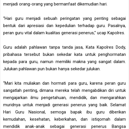
menjadi orang-orang yang bermanfaat dikemudian hari.
“Hari guru menjadi sebuah peringatan yang penting sebagai
bentuk dari apresiasi dan kepedulian terhadap guru. Pasalnya,
peran guru vital dalam kualitas generasi penerus,” ucap Kapolres.
Guru adalah pahlawan tanpa tanda jasa, Kata Kapolres Dody,
pribahasa tersebut bukan sekedar kata untuk penghormatan
kepada para guru, namun memiliki makna yang sangat dalam.
Julukan pahlawan pun bukan hanya sekedar julukan.
“Mari kita muliakan dan hormati para guru, karena peran guru
sangatlah penting, dimana mereka telah mengabdikan diri untuk
mengajarkan ilmu pengetahuan, mendidik, dan mengarahkan
muridnya untuk menjadi generasi penerus yang baik. Selamat
Hari Guru Nasional, semoga bapak ibu guru diberikan
kemudahan, kesehatan, keberkahan, dan istiqomah dalam
mendidik anak-anak sebagai generasi penerus Bangsa