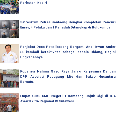
Perhutani Kediri
Satreskrim Polres Bantaeng Bongkar Komplotan Pencuri
Emas, 4 Pelaku dan 1 Penadah Ditangkap di Bulukumba
Penjabat Desa Pattallassang Berganti Andi Irwan Amier
SE kembali beraktivitas sebagai Kepala Bidang, Begini
Ungkapannya
Koperasi Nahma Gayo Raya Jajaki Kerjasama Dengan
DPP Asosiasi Pedagang Mie dan Bakso Nusantara
Bersatu.
Empat Guru SMP Negeri 1 Bantaeng Unjuk Gigi di IGA
Award 2026 Regional IV Sulawesi