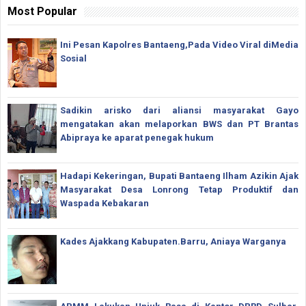
Most Popular
Ini Pesan Kapolres Bantaeng,Pada Video Viral diMedia
Sosial
Sadikin arisko dari aliansi masyarakat Gayo
mengatakan akan melaporkan BWS dan PT Brantas
Abipraya ke aparat penegak hukum
Hadapi Kekeringan, Bupati Bantaeng Ilham Azikin Ajak
Masyarakat Desa Lonrong Tetap Produktif dan
Waspada Kebakaran
Kades Ajakkang Kabupaten.Barru, Aniaya Warganya