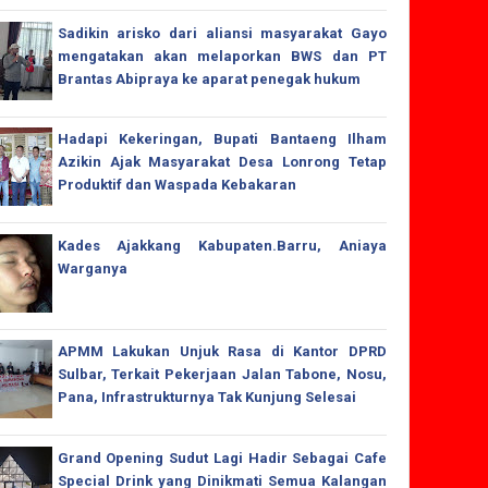
Sadikin arisko dari aliansi masyarakat Gayo
mengatakan akan melaporkan BWS dan PT
Brantas Abipraya ke aparat penegak hukum
Hadapi Kekeringan, Bupati Bantaeng Ilham
Azikin Ajak Masyarakat Desa Lonrong Tetap
Produktif dan Waspada Kebakaran
Kades Ajakkang Kabupaten.Barru, Aniaya
Warganya
APMM Lakukan Unjuk Rasa di Kantor DPRD
Sulbar, Terkait Pekerjaan Jalan Tabone, Nosu,
Pana, Infrastrukturnya Tak Kunjung Selesai
Grand Opening Sudut Lagi Hadir Sebagai Cafe
Special Drink yang Dinikmati Semua Kalangan