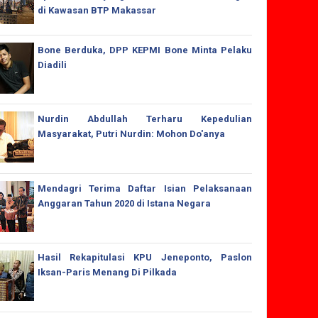
di Kawasan BTP Makassar
Bone Berduka, DPP KEPMI Bone Minta Pelaku
Diadili
Nurdin Abdullah Terharu Kepedulian
Masyarakat, Putri Nurdin: Mohon Do'anya
Mendagri Terima Daftar Isian Pelaksanaan
Anggaran Tahun 2020 di Istana Negara
Hasil Rekapitulasi KPU Jeneponto, Paslon
Iksan-Paris Menang Di Pilkada