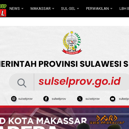
NEWS
MAKASSAR
SUL-SEL
PERWAKILAN
LBH B