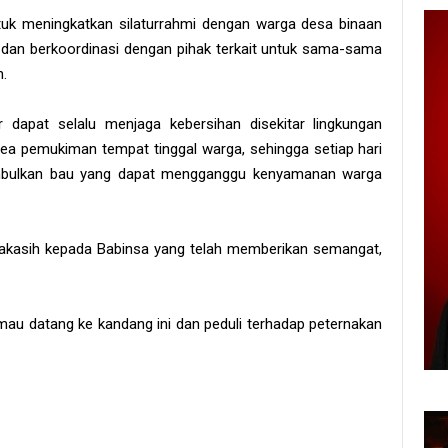
uk meningkatkan silaturrahmi dengan warga desa binaan
 dan berkoordinasi dengan pihak terkait untuk sama-sama
n.
dapat selalu menjaga kebersihan disekitar lingkungan
ea pemukiman tempat tinggal warga, sehingga setiap hari
imbulkan bau yang dapat mengganggu kenyamanan warga
akasih kepada Babinsa yang telah memberikan semangat,
au datang ke kandang ini dan peduli terhadap peternakan