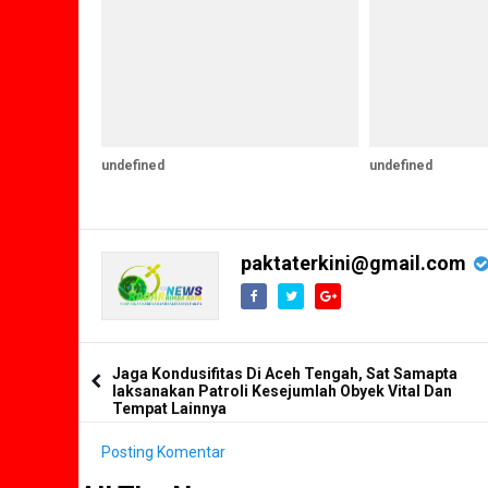
undefined
undefined
paktaterkini@gmail.com
Jaga Kondusifitas Di Aceh Tengah, Sat Samapta
laksanakan Patroli Kesejumlah Obyek Vital Dan
Tempat Lainnya
Posting Komentar