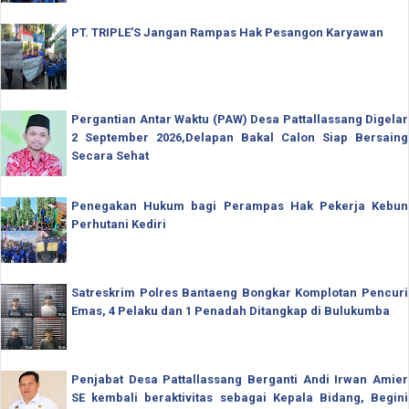
PT. TRIPLE'S Jangan Rampas Hak Pesangon Karyawan
Pergantian Antar Waktu (PAW) Desa Pattallassang Digelar
2 September 2026,Delapan Bakal Calon Siap Bersaing
Secara Sehat
Penegakan Hukum bagi Perampas Hak Pekerja Kebun
Perhutani Kediri
Satreskrim Polres Bantaeng Bongkar Komplotan Pencuri
Emas, 4 Pelaku dan 1 Penadah Ditangkap di Bulukumba
Penjabat Desa Pattallassang Berganti Andi Irwan Amier
SE kembali beraktivitas sebagai Kepala Bidang, Begini