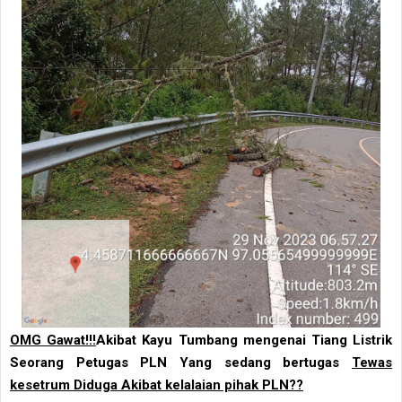
OMG Gawat!!!
Akibat Kayu Tumbang mengenai Tiang Listrik
Seorang Petugas PLN Yang sedang bertugas
Tewas
kesetrum Diduga Akibat kelalaian pihak PLN??