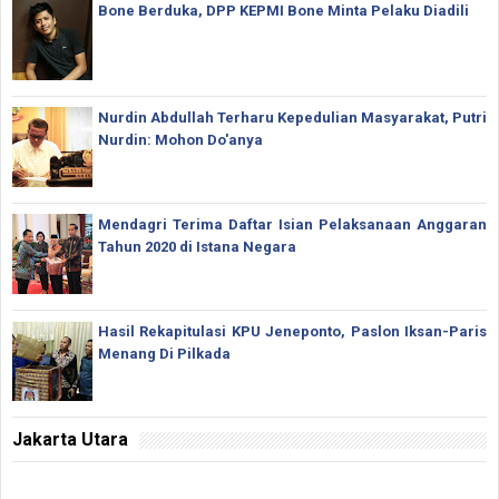
Bone Berduka, DPP KEPMI Bone Minta Pelaku Diadili
Nurdin Abdullah Terharu Kepedulian Masyarakat, Putri
Nurdin: Mohon Do'anya
Mendagri Terima Daftar Isian Pelaksanaan Anggaran
Tahun 2020 di Istana Negara
Hasil Rekapitulasi KPU Jeneponto, Paslon Iksan-Paris
Menang Di Pilkada
Jakarta Utara