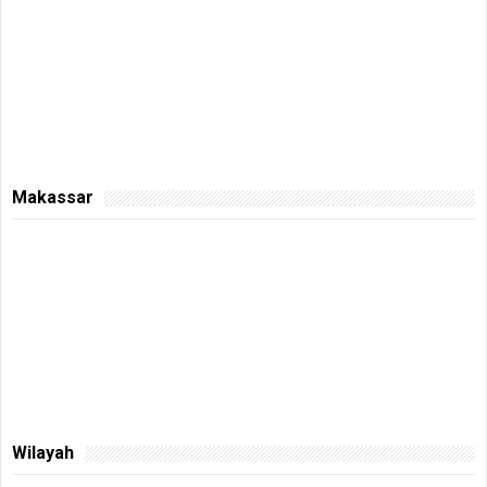
Makassar
Wilayah