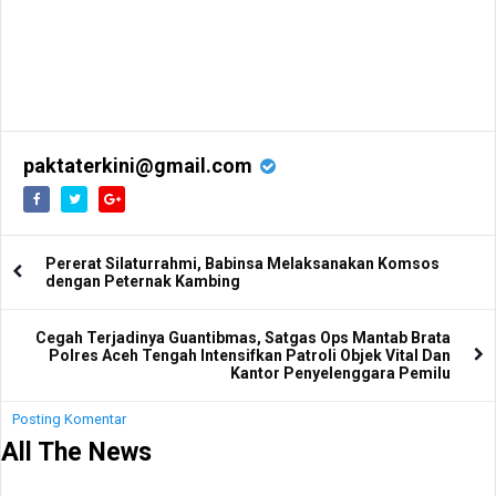
paktaterkini@gmail.com
Pererat Silaturrahmi, Babinsa Melaksanakan Komsos
dengan Peternak Kambing
Cegah Terjadinya Guantibmas, Satgas Ops Mantab Brata
Polres Aceh Tengah Intensifkan Patroli Objek Vital Dan
Kantor Penyelenggara Pemilu
Posting Komentar
All The News