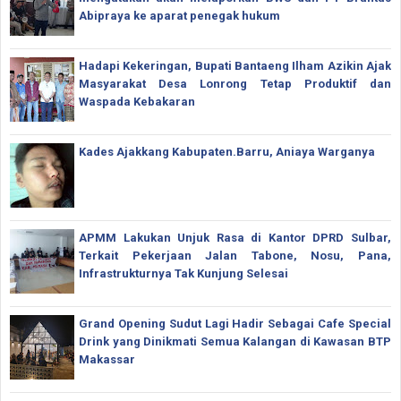
Abipraya ke aparat penegak hukum
Hadapi Kekeringan, Bupati Bantaeng Ilham Azikin Ajak
Masyarakat Desa Lonrong Tetap Produktif dan
Waspada Kebakaran
Kades Ajakkang Kabupaten.Barru, Aniaya Warganya
APMM Lakukan Unjuk Rasa di Kantor DPRD Sulbar,
Terkait Pekerjaan Jalan Tabone, Nosu, Pana,
Infrastrukturnya Tak Kunjung Selesai
Grand Opening Sudut Lagi Hadir Sebagai Cafe Special
Drink yang Dinikmati Semua Kalangan di Kawasan BTP
Makassar