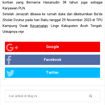
korban yang Bernama Hasanudin 38 tahun juga sebagai
Karyawan PLN.
Setelah Jenazah dibawa ke rumah duka dan dikebumikan Ba'da
Sholat Dzuhur pada hari Rabu tanggal 29 November 2023 di TPU
Kampung Owak
Kecamatan
. Linge Kabupaten Aceh Tengah.
Unkapnya reje.
Google
Facebook
Twitter