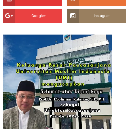
Google+
Instagram