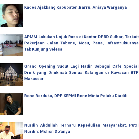
Kades Ajakkang Kabupaten.Barru, Aniaya Warganya
APMM Lakukan Unjuk Rasa di Kantor DPRD Sulbar, Terkait
Pekerjaan Jalan Tabone, Nosu, Pana, Infrastrukturnya
Tak Kunjung Selesai
Grand Opening Sudut Lagi Hadir Sebagai Cafe Special
Drink yang Dinikmati Semua Kalangan di Kawasan BTP
Makassar
Bone Berduka, DPP KEPMI Bone Minta Pelaku Diadili
Nurdin Abdullah Terharu Kepedulian Masyarakat, Putri
Nurdin: Mohon Do'anya