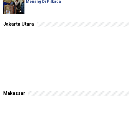
Menang Di Pilkada
Jakarta Utara
Makassar