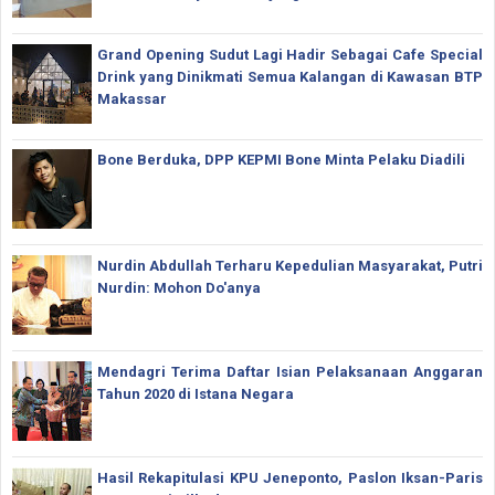
Grand Opening Sudut Lagi Hadir Sebagai Cafe Special
Drink yang Dinikmati Semua Kalangan di Kawasan BTP
Makassar
Bone Berduka, DPP KEPMI Bone Minta Pelaku Diadili
Nurdin Abdullah Terharu Kepedulian Masyarakat, Putri
Nurdin: Mohon Do'anya
Mendagri Terima Daftar Isian Pelaksanaan Anggaran
Tahun 2020 di Istana Negara
Hasil Rekapitulasi KPU Jeneponto, Paslon Iksan-Paris