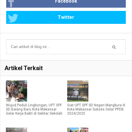
Facebook
Twitter
Artikel Terkait
Wujud Peduli Lingkungan, UPT SPF
Giat UPT SPF SD Negeri Mangkura III
SD Balang Baru Kota Makassar
Kota Makassar Sukses Gelar PPDB
Gelar Kerja Bakti di Sekitar Sekolah
2024/2025