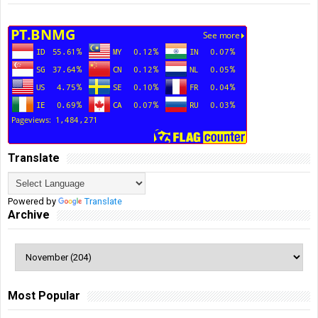
Translate
Powered by
Translate
Archive
Most Popular