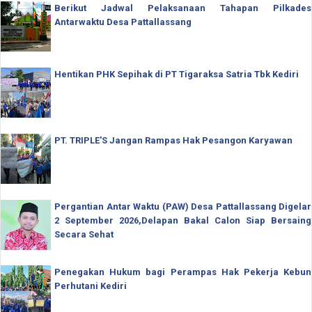
Berikut Jadwal Pelaksanaan Tahapan Pilkades
Antarwaktu Desa Pattallassang
Hentikan PHK Sepihak di PT Tigaraksa Satria Tbk Kediri
PT. TRIPLE'S Jangan Rampas Hak Pesangon Karyawan
Pergantian Antar Waktu (PAW) Desa Pattallassang Digelar
2 September 2026,Delapan Bakal Calon Siap Bersaing
Secara Sehat
Penegakan Hukum bagi Perampas Hak Pekerja Kebun
Perhutani Kediri