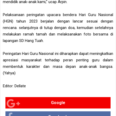
mendidik anak-anak kami," ucap Arpin.
Pelaksanaan peringatan upacara bendera Hari Guru Nasional
(HGN) tahun 2023 berjalan dengan lancar sesuai dengan
rencana. selanjutnya di tutup dengan doa, kemudian setelahnya
melakukan ramah tamah dan melaksanakan foto bersama di
lapangan SD Hang Tuah.
Peringatan Hari Guru Nasional ini diharapkan dapat meningkatkan
apresiasi masyarakat terhadap peran penting guru dalam
membentuk karakter dan masa depan anak-anak bangsa.
(Yahya)
Editor: Dellate
Google