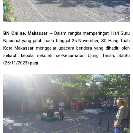
BN Online, Makassar
-- Dalam rangka memperingati Hari Guru
Nasional yang jatuh pada tanggal 25 November, SD Hang Tuah
Kota Makassar menggelar upacara bendera yang dihadiri oleh
seluruh kepala sekolah se-Kecamatan Ujung Tanah, Sabtu
(25/11/2023) pagi.