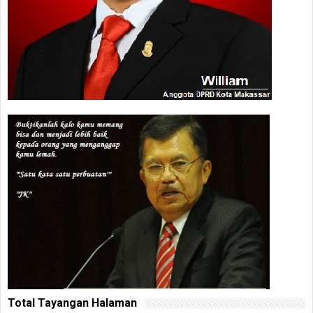
Total Tayangan Halaman