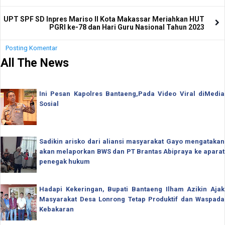
UPT SPF SD Inpres Mariso II Kota Makassar Meriahkan HUT
PGRI ke-78 dan Hari Guru Nasional Tahun 2023
Posting Komentar
All The News
Ini Pesan Kapolres Bantaeng,Pada Video Viral diMedia
Sosial
Sadikin arisko dari aliansi masyarakat Gayo mengatakan
akan melaporkan BWS dan PT Brantas Abipraya ke aparat
penegak hukum
Hadapi Kekeringan, Bupati Bantaeng Ilham Azikin Ajak
Masyarakat Desa Lonrong Tetap Produktif dan Waspada
Kebakaran