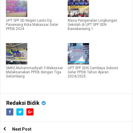
UPT SPF SD Negeri Lanto Dg
Masa Pengenalan Lingkungan
Pasewang Kota Makassar Gelar
Sekolah di UPT SPF SDN
PPDB 2024
Bawakaraeng 1
SMKS Muhammadiyah 3 Makassar
UPT SPF SDN Cambaya Sukses
Melaksanakan PPDB dengan Tiga
Gelar PPDB Tahun Ajaran
Gelombang
2024/2025
Redaksi Bidik
Next Post