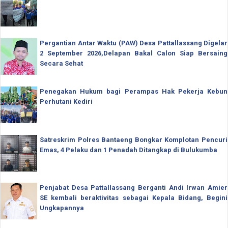
Pergantian Antar Waktu (PAW) Desa Pattallassang Digelar
2 September 2026,Delapan Bakal Calon Siap Bersaing
Secara Sehat
Penegakan Hukum bagi Perampas Hak Pekerja Kebun
Perhutani Kediri
Satreskrim Polres Bantaeng Bongkar Komplotan Pencuri
Emas, 4 Pelaku dan 1 Penadah Ditangkap di Bulukumba
Penjabat Desa Pattallassang Berganti Andi Irwan Amier
SE kembali beraktivitas sebagai Kepala Bidang, Begini
Ungkapannya