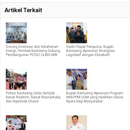
Artikel Terkait
Dorong Investasi dan Ketahanan
Hadiri Rapat Paripurna, Bupati
Energi, Pemkab Bantaeng Dukung
Bantaeng Apresiasi Sinergitas
Pembangunan PLTGU 2x400 MW
Legislatif dengan Eksekutif
Polres Bantaeng Gelar Sertijab
Bupati Bantaeng Apresiasi Program
Kasat Reskrim, Kasat Resnarkoba,
KKN-PPM UGM yang Hadirkan Solusi
dan Kapolsek Uluere
Nyata bagi Masyarakat