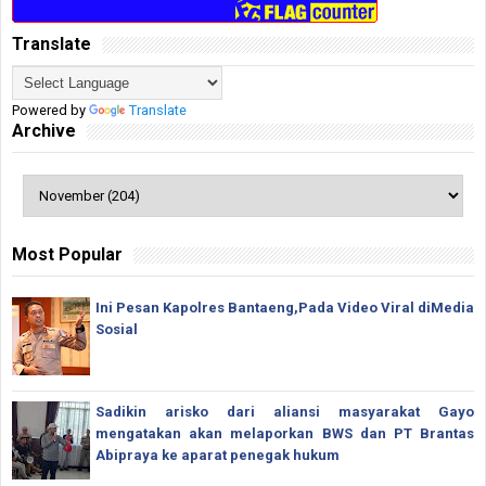
Translate
Powered by
Translate
Archive
Most Popular
Ini Pesan Kapolres Bantaeng,Pada Video Viral diMedia
Sosial
Sadikin arisko dari aliansi masyarakat Gayo
mengatakan akan melaporkan BWS dan PT Brantas
Abipraya ke aparat penegak hukum