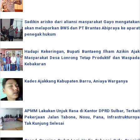
Sadikin arisko dari aliansi masyarakat Gayo mengatakan
akan melaporkan BWS dan PT Brantas Abipraya ke aparat
penegak hukum
Hadapi Kekeringan, Bupati Bantaeng Ilham Azikin Ajak
Masyarakat Desa Lonrong Tetap Produktif dan Waspada
Kebakaran
Kades Ajakkang Kabupaten.Barru, Aniaya Warganya
APMM Lakukan Unjuk Rasa di Kantor DPRD Sulbar, Terkait
Pekerjaan Jalan Tabone, Nosu, Pana, Infrastrukturnya
Tak Kunjung Selesai