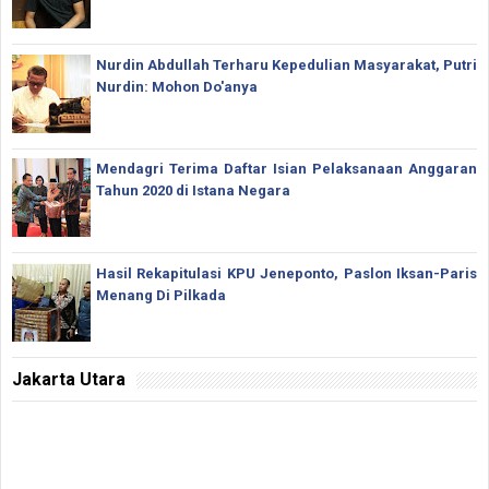
Nurdin Abdullah Terharu Kepedulian Masyarakat, Putri
Nurdin: Mohon Do'anya
Mendagri Terima Daftar Isian Pelaksanaan Anggaran
Tahun 2020 di Istana Negara
Hasil Rekapitulasi KPU Jeneponto, Paslon Iksan-Paris
Menang Di Pilkada
Jakarta Utara