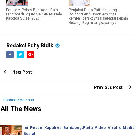
Personel Polres Bantaeng Raih
Penjabat Desa Pattallassang
Prestasi di Kejurda INKANAS Piala
Berganti Andi Irwan Amier SE
Kapolda Sulsel 2026
kembali beraktivitas sebagai Kepala
Bidang, Begini Ungkapannya
Redaksi Edhy Bidik
Next Post
Previous Post
Posting Komentar
All The News
Ini Pesan Kapolres Bantaeng,Pada Video Viral diMedia
Sosial