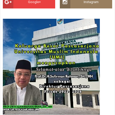
Google+
Instagram