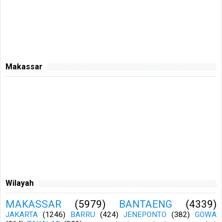
Makassar
Wilayah
MAKASSAR
(5979)
BANTAENG
(4339)
JAKARTA
(1246)
BARRU
(424)
JENEPONTO
(382)
GOWA