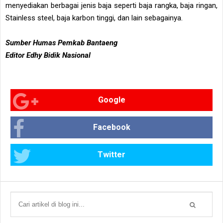
menyediakan berbagai jenis baja seperti baja rangka, baja ringan,
Stainless steel, baja karbon tinggi, dan lain sebagainya.
Sumber Humas Pemkab Bantaeng
Editor Edhy Bidik Nasional
Google
Facebook
Twitter