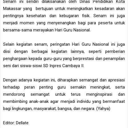
Senam ini sendiri dilaksanakan oleh Dinas Pendidikan Kota
Makassar yang bertujuan untuk meningkatkan kesadaran akan
pentingnya kesehatan dan kebugaran fisik. Senam ini juga
menjadi momen yang menyenangkan bagi para peserta untuk
bersama-sama merayakan Hari Guru Nasional.
Selain kegiatan senam, peringatan Hari Guru Nasional ini juga
diisi dengan berbagai kegiatan lainnya, seperti pemberian
penghargaan kepada guru-guru yang berprestasi dan penampilan
seni dari siswa-siswi SD Inpres Cambaya II.
Dengan adanya kegiatan ini, diharapkan semangat dan apresiasi
terhadap peran penting guru semakin meningkat, serta
mendorong semangat untuk terus menginspirasi dan
membimbing anak-anak agar menjadi individu yang bermanfaat
bagi lingkungan, masyarakat, bangsa, dan negara. (Yahya)
Editor: Dellate