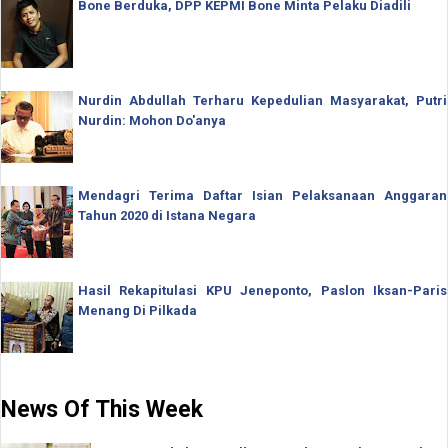
Bone Berduka, DPP KEPMI Bone Minta Pelaku Diadili
Nurdin Abdullah Terharu Kepedulian Masyarakat, Putri
Nurdin: Mohon Do'anya
Mendagri Terima Daftar Isian Pelaksanaan Anggaran
Tahun 2020 di Istana Negara
Hasil Rekapitulasi KPU Jeneponto, Paslon Iksan-Paris
Menang Di Pilkada
News Of This Week