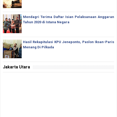
Mendagri Terima Daftar Isian Pelaksanaan Anggaran
Tahun 2020 di Istana Negara
Hasil Rekapitulasi KPU Jeneponto, Paslon Iksan-Paris
Menang Di Pilkada
Jakarta Utara