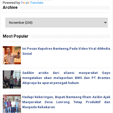
Powered by
Translate
Archive
Most Popular
Ini Pesan Kapolres Bantaeng,Pada Video Viral diMedia
Sosial
Sadikin arisko dari aliansi masyarakat Gayo
mengatakan akan melaporkan BWS dan PT Brantas
Abipraya ke aparat penegak hukum
Hadapi Kekeringan, Bupati Bantaeng Ilham Azikin Ajak
Masyarakat Desa Lonrong Tetap Produktif dan
Waspada Kebakaran