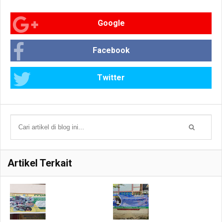
Google
Facebook
Twitter
Artikel Terkait