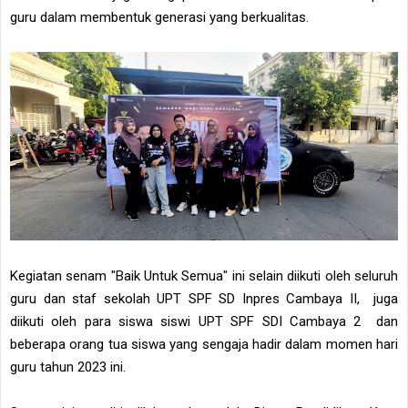
guru dalam membentuk generasi yang berkualitas.
Kegiatan senam "Baik Untuk Semua" ini selain diikuti oleh seluruh
guru dan staf sekolah UPT SPF SD Inpres Cambaya II, juga
diikuti oleh para siswa siswi UPT SPF SDI Cambaya 2 dan
beberapa orang tua siswa yang sengaja hadir dalam momen hari
guru tahun 2023 ini.