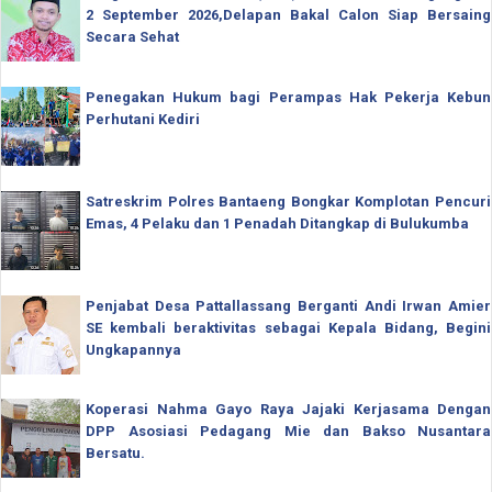
2 September 2026,Delapan Bakal Calon Siap Bersaing
Secara Sehat
Penegakan Hukum bagi Perampas Hak Pekerja Kebun
Perhutani Kediri
Satreskrim Polres Bantaeng Bongkar Komplotan Pencuri
Emas, 4 Pelaku dan 1 Penadah Ditangkap di Bulukumba
Penjabat Desa Pattallassang Berganti Andi Irwan Amier
SE kembali beraktivitas sebagai Kepala Bidang, Begini
Ungkapannya
Koperasi Nahma Gayo Raya Jajaki Kerjasama Dengan
DPP Asosiasi Pedagang Mie dan Bakso Nusantara
Bersatu.