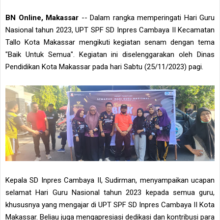
BN Online, Makassar
-- Dalam rangka memperingati Hari Guru
Nasional tahun 2023, UPT SPF SD Inpres Cambaya II Kecamatan
Tallo Kota Makassar mengikuti kegiatan senam dengan tema
"Baik Untuk Semua". Kegiatan ini diselenggarakan oleh Dinas
Pendidikan Kota Makassar pada hari Sabtu (25/11/2023) pagi.
Kepala SD Inpres Cambaya II, Sudirman, menyampaikan ucapan
selamat Hari Guru Nasional tahun 2023 kepada semua guru,
khususnya yang mengajar di UPT SPF SD Inpres Cambaya II Kota
Makassar. Beliau juga mengapresiasi dedikasi dan kontribusi para