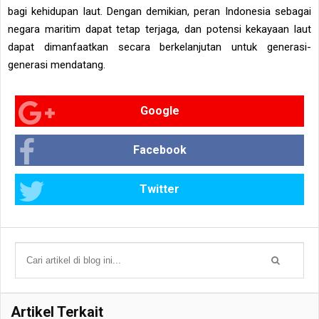
bagi kehidupan laut. Dengan demikian, peran Indonesia sebagai
negara maritim dapat tetap terjaga, dan potensi kekayaan laut
dapat dimanfaatkan secara berkelanjutan untuk generasi-
generasi mendatang.
Google
Facebook
Twitter
Artikel Terkait