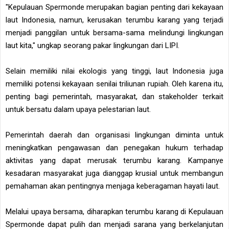
"Kepulauan Spermonde merupakan bagian penting dari kekayaan
laut Indonesia, namun, kerusakan terumbu karang yang terjadi
menjadi panggilan untuk bersama-sama melindungi lingkungan
laut kita," ungkap seorang pakar lingkungan dari LIPI.
Selain memiliki nilai ekologis yang tinggi, laut Indonesia juga
memiliki potensi kekayaan senilai triliunan rupiah. Oleh karena itu,
penting bagi pemerintah, masyarakat, dan stakeholder terkait
untuk bersatu dalam upaya pelestarian laut.
Pemerintah daerah dan organisasi lingkungan diminta untuk
meningkatkan pengawasan dan penegakan hukum terhadap
aktivitas yang dapat merusak terumbu karang. Kampanye
kesadaran masyarakat juga dianggap krusial untuk membangun
pemahaman akan pentingnya menjaga keberagaman hayati laut.
Melalui upaya bersama, diharapkan terumbu karang di Kepulauan
Spermonde dapat pulih dan menjadi sarana yang berkelanjutan