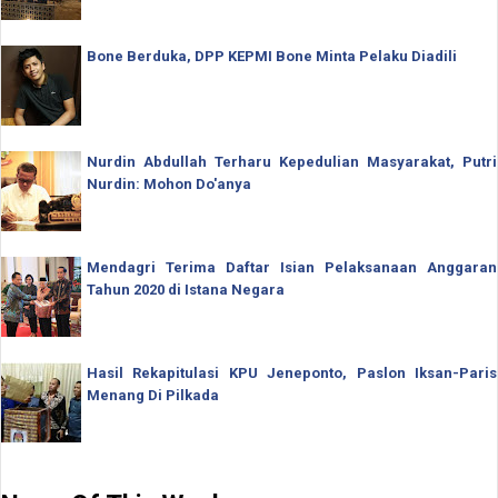
Bone Berduka, DPP KEPMI Bone Minta Pelaku Diadili
Nurdin Abdullah Terharu Kepedulian Masyarakat, Putri
Nurdin: Mohon Do'anya
Mendagri Terima Daftar Isian Pelaksanaan Anggaran
Tahun 2020 di Istana Negara
Hasil Rekapitulasi KPU Jeneponto, Paslon Iksan-Paris
Menang Di Pilkada