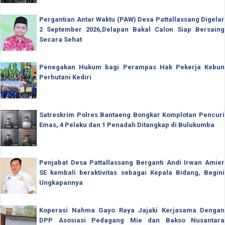
Pergantian Antar Waktu (PAW) Desa Pattallassang Digelar
2 September 2026,Delapan Bakal Calon Siap Bersaing
Secara Sehat
Penegakan Hukum bagi Perampas Hak Pekerja Kebun
Perhutani Kediri
Satreskrim Polres Bantaeng Bongkar Komplotan Pencuri
Emas, 4 Pelaku dan 1 Penadah Ditangkap di Bulukumba
Penjabat Desa Pattallassang Berganti Andi Irwan Amier
SE kembali beraktivitas sebagai Kepala Bidang, Begini
Ungkapannya
Koperasi Nahma Gayo Raya Jajaki Kerjasama Dengan
DPP Asosiasi Pedagang Mie dan Bakso Nusantara