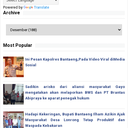
Powered by
Translate
Archive
Most Popular
Ini Pesan Kapolres Bantaeng,Pada Video Viral diMedia
Sosial
Sadikin arisko dari aliansi masyarakat Gayo
mengatakan akan melaporkan BWS dan PT Brantas
Abipraya ke aparat penegak hukum
Hadapi Kekeringan, Bupati Bantaeng Ilham Azikin Ajak
Masyarakat Desa Lonrong Tetap Produktif dan
Waspada Kebakaran