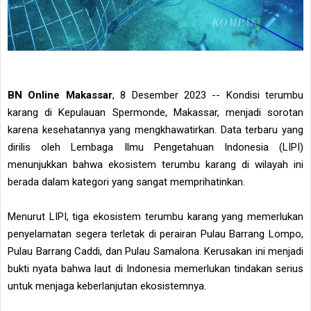
BN Online Makassar
, 8 Desember 2023 -- Kondisi terumbu
karang di Kepulauan Spermonde, Makassar, menjadi sorotan
karena kesehatannya yang mengkhawatirkan. Data terbaru yang
dirilis oleh Lembaga Ilmu Pengetahuan Indonesia (LIPI)
menunjukkan bahwa ekosistem terumbu karang di wilayah ini
berada dalam kategori yang sangat memprihatinkan.
Menurut LIPI, tiga ekosistem terumbu karang yang memerlukan
penyelamatan segera terletak di perairan Pulau Barrang Lompo,
Pulau Barrang Caddi, dan Pulau Samalona. Kerusakan ini menjadi
bukti nyata bahwa laut di Indonesia memerlukan tindakan serius
untuk menjaga keberlanjutan ekosistemnya.