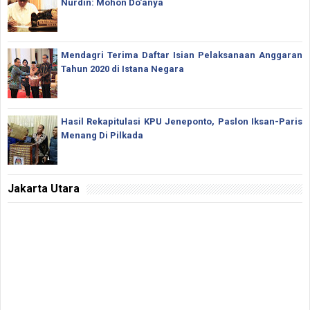
Nurdin: Mohon Do'anya
Mendagri Terima Daftar Isian Pelaksanaan Anggaran
Tahun 2020 di Istana Negara
Hasil Rekapitulasi KPU Jeneponto, Paslon Iksan-Paris
Menang Di Pilkada
Jakarta Utara