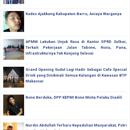
Kades Ajakkang Kabupaten.Barru, Aniaya Warganya
APMM Lakukan Unjuk Rasa di Kantor DPRD Sulbar,
Terkait Pekerjaan Jalan Tabone, Nosu, Pana,
Infrastrukturnya Tak Kunjung Selesai
Grand Opening Sudut Lagi Hadir Sebagai Cafe Special
Drink yang Dinikmati Semua Kalangan di Kawasan BTP
Makassar
Bone Berduka, DPP KEPMI Bone Minta Pelaku Diadili
Nurdin Abdullah Terharu Kepedulian Masyarakat, Putri