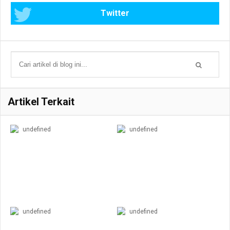
Twitter
Artikel Terkait
undefined
undefined
undefined
undefined