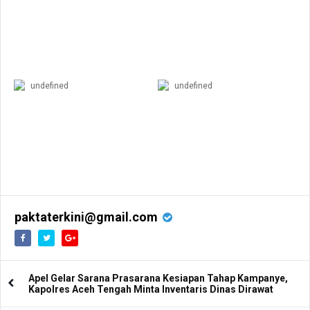
undefined
undefined
paktaterkini@gmail.com
Apel Gelar Sarana Prasarana Kesiapan Tahap Kampanye,
Kapolres Aceh Tengah Minta Inventaris Dinas Dirawat