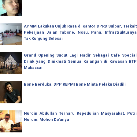
APMM Lakukan Unjuk Rasa di Kantor DPRD Sulbar, Terkait
Pekerjaan Jalan Tabone, Nosu, Pana, Infrastrukturnya
Tak Kunjung Selesai
Grand Opening Sudut Lagi Hadir Sebagai Cafe Special
Drink yang Dinikmati Semua Kalangan di Kawasan BTP
Makassar
Bone Berduka, DPP KEPMI Bone Minta Pelaku Diadili
Nurdin Abdullah Terharu Kepedulian Masyarakat, Putri
Nurdin: Mohon Do'anya