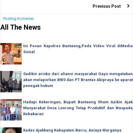
Previous Post
Posting Komentar
All The News
Ini Pesan Kapolres Bantaeng,Pada Video Viral diMedia
Sosial
Sadikin arisko dari aliansi masyarakat Gayo mengatakan
akan melaporkan BWS dan PT Brantas Abipraya ke aparat
penegak hukum
Hadapi Kekeringan, Bupati Bantaeng Ilham Azikin Ajak
Masyarakat Desa Lonrong Tetap Produktif dan Waspada
Kebakaran
Kades Ajakkang Kabupaten.Barru, Aniaya Warganya