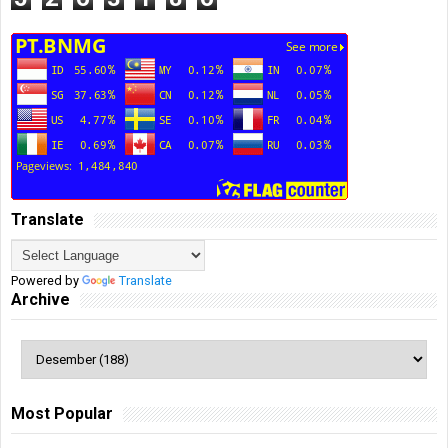
Translate
Powered by
Translate
Archive
Most Popular