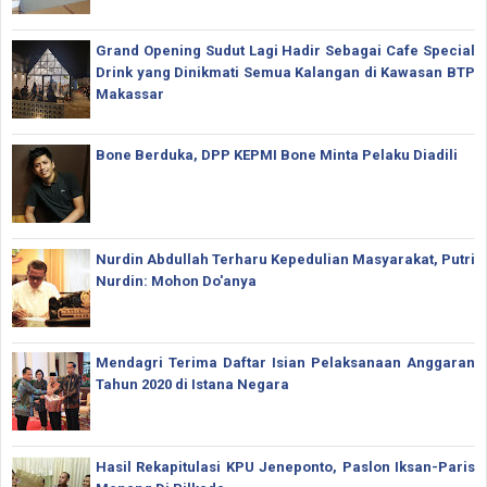
Grand Opening Sudut Lagi Hadir Sebagai Cafe Special
Drink yang Dinikmati Semua Kalangan di Kawasan BTP
Makassar
Bone Berduka, DPP KEPMI Bone Minta Pelaku Diadili
Nurdin Abdullah Terharu Kepedulian Masyarakat, Putri
Nurdin: Mohon Do'anya
Mendagri Terima Daftar Isian Pelaksanaan Anggaran
Tahun 2020 di Istana Negara
Hasil Rekapitulasi KPU Jeneponto, Paslon Iksan-Paris