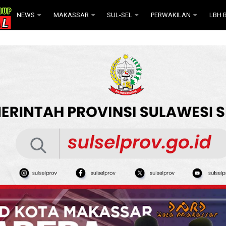
NEWS
MAKASSAR
SUL-SEL
PERWAKILAN
LBH B