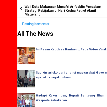
Wali Kota Makassar Munafri Arifuddin Perdalam
Strategi Kebijakan di Hari Kedua Retret Akmil
Magelang
Posting Komentar
All The News
Ini Pesan Kapolres Bantaeng,Pada Video Viral
Sadikin arisko dari aliansi masyarakat Gay
aparat penegak hukum
Hadapi Kekeringan, Bupati Bantaeng Ilham
Waspada Kebakaran