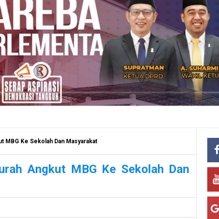
ut MBG Ke Sekolah Dan Masyarakat
Gurah Angkut MBG Ke Sekolah Dan