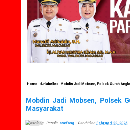
Home
Unlabelled
Mobdin Jadi Mobsen, Polsek Gurah Angk
Mobdin Jadi Mobsen, Polsek 
Masyarakat
Penulis
asefasg
Diterbitkan
Februari 22, 2025