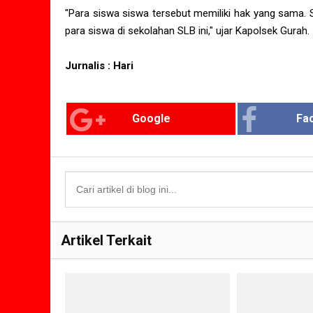
"Para siswa siswa tersebut memiliki hak yang sama. 
para siswa di sekolahan SLB ini," ujar Kapolsek Gurah.
Jurnalis : Hari
Google
Fa
Artikel Terkait