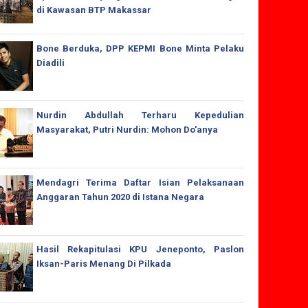
di Kawasan BTP Makassar
Bone Berduka, DPP KEPMI Bone Minta Pelaku
Diadili
Nurdin Abdullah Terharu Kepedulian
Masyarakat, Putri Nurdin: Mohon Do'anya
Mendagri Terima Daftar Isian Pelaksanaan
Anggaran Tahun 2020 di Istana Negara
Hasil Rekapitulasi KPU Jeneponto, Paslon
Iksan-Paris Menang Di Pilkada