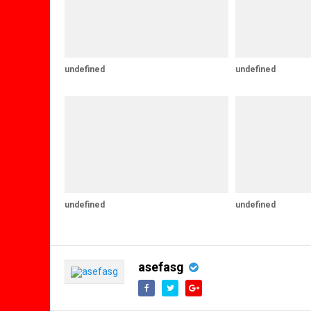
undefined
undefined
undefined
undefined
asefasg