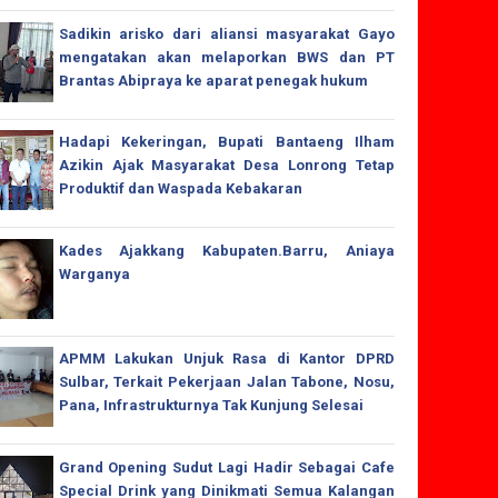
Sadikin arisko dari aliansi masyarakat Gayo
mengatakan akan melaporkan BWS dan PT
Brantas Abipraya ke aparat penegak hukum
Hadapi Kekeringan, Bupati Bantaeng Ilham
Azikin Ajak Masyarakat Desa Lonrong Tetap
Produktif dan Waspada Kebakaran
Kades Ajakkang Kabupaten.Barru, Aniaya
Warganya
APMM Lakukan Unjuk Rasa di Kantor DPRD
Sulbar, Terkait Pekerjaan Jalan Tabone, Nosu,
Pana, Infrastrukturnya Tak Kunjung Selesai
Grand Opening Sudut Lagi Hadir Sebagai Cafe
Special Drink yang Dinikmati Semua Kalangan