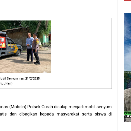
obil Senyum nya, 21/2/2025.
to : Hari)
dinas (Mobdin) Polsek Gurah disulap menjadi mobil senyum
atis dan dibagikan kepada masyarakat serta siswa di