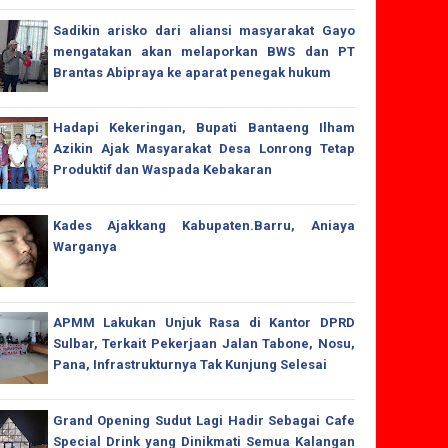
Sadikin arisko dari aliansi masyarakat Gayo
mengatakan akan melaporkan BWS dan PT
Brantas Abipraya ke aparat penegak hukum
Hadapi Kekeringan, Bupati Bantaeng Ilham
Azikin Ajak Masyarakat Desa Lonrong Tetap
Produktif dan Waspada Kebakaran
Kades Ajakkang Kabupaten.Barru, Aniaya
Warganya
APMM Lakukan Unjuk Rasa di Kantor DPRD
Sulbar, Terkait Pekerjaan Jalan Tabone, Nosu,
Pana, Infrastrukturnya Tak Kunjung Selesai
Grand Opening Sudut Lagi Hadir Sebagai Cafe
Special Drink yang Dinikmati Semua Kalangan