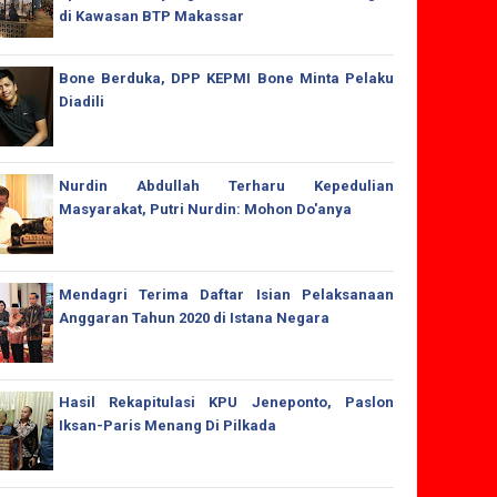
di Kawasan BTP Makassar
Bone Berduka, DPP KEPMI Bone Minta Pelaku
Diadili
Nurdin Abdullah Terharu Kepedulian
Masyarakat, Putri Nurdin: Mohon Do'anya
Mendagri Terima Daftar Isian Pelaksanaan
Anggaran Tahun 2020 di Istana Negara
Hasil Rekapitulasi KPU Jeneponto, Paslon
Iksan-Paris Menang Di Pilkada