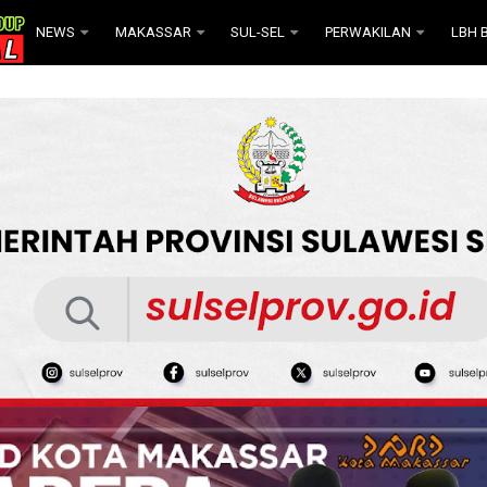
NEWS
MAKASSAR
SUL-SEL
PERWAKILAN
LBH B