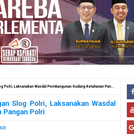
Polri, Laksanakan Wasdal Pembangunan Gudang Ketahanan Pangan Polri
gan Slog Polri, Laksanakan Wasdal
 Pangan Polri
2025