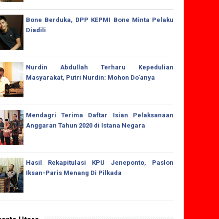
Bone Berduka, DPP KEPMI Bone Minta Pelaku
Diadili
Nurdin Abdullah Terharu Kepedulian
Masyarakat, Putri Nurdin: Mohon Do'anya
Mendagri Terima Daftar Isian Pelaksanaan
Anggaran Tahun 2020 di Istana Negara
Hasil Rekapitulasi KPU Jeneponto, Paslon
Iksan-Paris Menang Di Pilkada