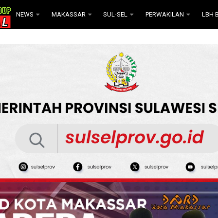
NEWS
MAKASSAR
SUL-SEL
PERWAKILAN
LBH B