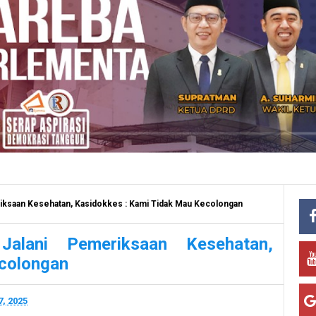
ksaan Kesehatan, Kasidokkes : Kami Tidak Mau Kecolongan
lani Pemeriksaan Kesehatan,
ecolongan
, 2025