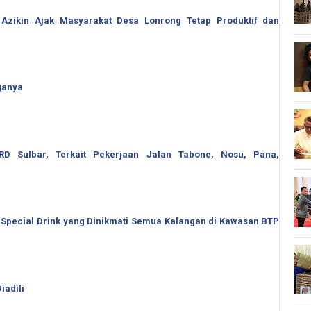
 Azikin Ajak Masyarakat Desa Lonrong Tetap Produktif dan
ganya
 Sulbar, Terkait Pekerjaan Jalan Tabone, Nosu, Pana,
 Special Drink yang Dinikmati Semua Kalangan di Kawasan BTP
iadili