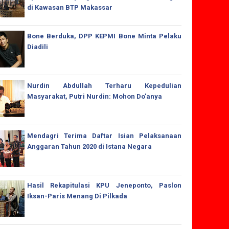
di Kawasan BTP Makassar
Bone Berduka, DPP KEPMI Bone Minta Pelaku
Diadili
Nurdin Abdullah Terharu Kepedulian
Masyarakat, Putri Nurdin: Mohon Do'anya
Mendagri Terima Daftar Isian Pelaksanaan
Anggaran Tahun 2020 di Istana Negara
Hasil Rekapitulasi KPU Jeneponto, Paslon
Iksan-Paris Menang Di Pilkada