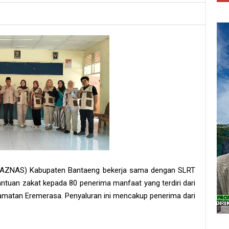
(BAZNAS) Kabupaten Bantaeng bekerja sama dengan SLRT
tuan zakat kepada 80 penerima manfaat yang terdiri dari
matan Eremerasa. Penyaluran ini mencakup penerima dari