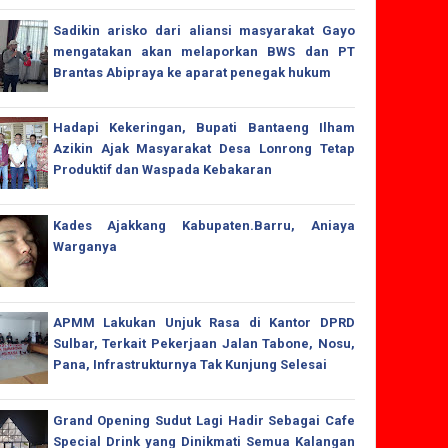
Sadikin arisko dari aliansi masyarakat Gayo
mengatakan akan melaporkan BWS dan PT
Brantas Abipraya ke aparat penegak hukum
Hadapi Kekeringan, Bupati Bantaeng Ilham
Azikin Ajak Masyarakat Desa Lonrong Tetap
Produktif dan Waspada Kebakaran
Kades Ajakkang Kabupaten.Barru, Aniaya
Warganya
APMM Lakukan Unjuk Rasa di Kantor DPRD
Sulbar, Terkait Pekerjaan Jalan Tabone, Nosu,
Pana, Infrastrukturnya Tak Kunjung Selesai
Grand Opening Sudut Lagi Hadir Sebagai Cafe
Special Drink yang Dinikmati Semua Kalangan