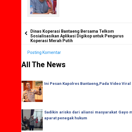
Dinas Koperasi Bantaeng Bersama Telkom
Sosialisasikan Aplikasi Digikop untuk Pengurus
Koperasi Merah Putih
Posting Komentar
All The News
Ini Pesan Kapolres Bantaeng,Pada Video Viral
Sadikin arisko dari aliansi masyarakat Gay
aparat penegak hukum