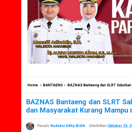
Home
BANTAENG
BAZNAS Bantaeng dan SLRT Salurkan Zakat k
BAZNAS Bantaeng dan SLRT Sal
dan Masyarakat Kurang Mampu 
Penulis
Redaksi Edhy Bidik
Diterbitkan
Oktober 23, 2