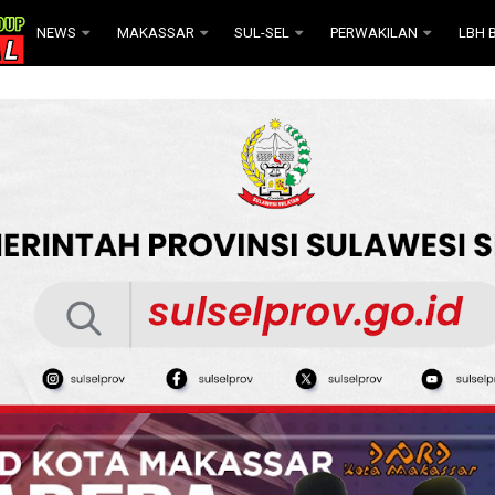
NEWS
MAKASSAR
SUL-SEL
PERWAKILAN
LBH B