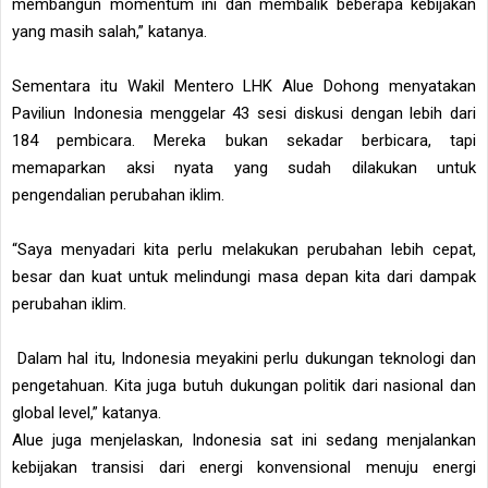
membangun momentum ini dan membalik beberapa kebijakan
yang masih salah,” katanya.
Sementara itu Wakil Mentero LHK Alue Dohong menyatakan
Paviliun Indonesia menggelar 43 sesi diskusi dengan lebih dari
184 pembicara. Mereka bukan sekadar berbicara, tapi
memaparkan aksi nyata yang sudah dilakukan untuk
pengendalian perubahan iklim.
“Saya menyadari kita perlu melakukan perubahan lebih cepat,
besar dan kuat untuk melindungi masa depan kita dari dampak
perubahan iklim.
Dalam hal itu, Indonesia meyakini perlu dukungan teknologi dan
pengetahuan. Kita juga butuh dukungan politik dari nasional dan
global level,” katanya.
Alue juga menjelaskan, Indonesia sat ini sedang menjalankan
kebijakan transisi dari energi konvensional menuju energi