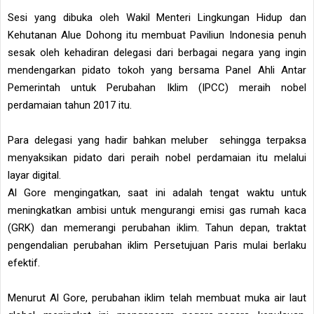
Sesi yang dibuka oleh Wakil Menteri Lingkungan Hidup dan
Kehutanan Alue Dohong itu membuat Paviliun Indonesia penuh
sesak oleh kehadiran delegasi dari berbagai negara yang ingin
mendengarkan pidato tokoh yang bersama Panel Ahli Antar
Pemerintah untuk Perubahan Iklim (IPCC) meraih nobel
perdamaian tahun 2017 itu.
Para delegasi yang hadir bahkan meluber sehingga terpaksa
menyaksikan pidato dari peraih nobel perdamaian itu melalui
layar digital.
Al Gore mengingatkan, saat ini adalah tengat waktu untuk
meningkatkan ambisi untuk mengurangi emisi gas rumah kaca
(GRK) dan memerangi perubahan iklim. Tahun depan, traktat
pengendalian perubahan iklim Persetujuan Paris mulai berlaku
efektif.
Menurut Al Gore, perubahan iklim telah membuat muka air laut