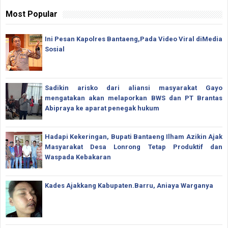
Most Popular
Ini Pesan Kapolres Bantaeng,Pada Video Viral diMedia
Sosial
Sadikin arisko dari aliansi masyarakat Gayo
mengatakan akan melaporkan BWS dan PT Brantas
Abipraya ke aparat penegak hukum
Hadapi Kekeringan, Bupati Bantaeng Ilham Azikin Ajak
Masyarakat Desa Lonrong Tetap Produktif dan
Waspada Kebakaran
Kades Ajakkang Kabupaten.Barru, Aniaya Warganya