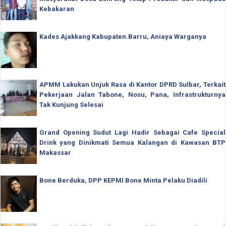
Kebakaran
Kades Ajakkang Kabupaten.Barru, Aniaya Warganya
APMM Lakukan Unjuk Rasa di Kantor DPRD Sulbar, Terkait
Pekerjaan Jalan Tabone, Nosu, Pana, Infrastrukturnya
Tak Kunjung Selesai
Grand Opening Sudut Lagi Hadir Sebagai Cafe Special
Drink yang Dinikmati Semua Kalangan di Kawasan BTP
Makassar
Bone Berduka, DPP KEPMI Bone Minta Pelaku Diadili