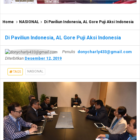
Home
NASIONAL
Di Paviliun Indonesia, AL Gore Puji Aksi Indonesia
Di Paviliun Indonesia, AL Gore Puji Aksi Indonesia
Penulis
donycharly433@gmail.com
Diterbitkan
Desember 12, 2019
NASIONAL
TAGS