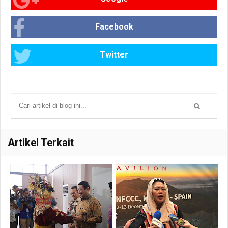
Facebook
Twitter
Artikel Terkait