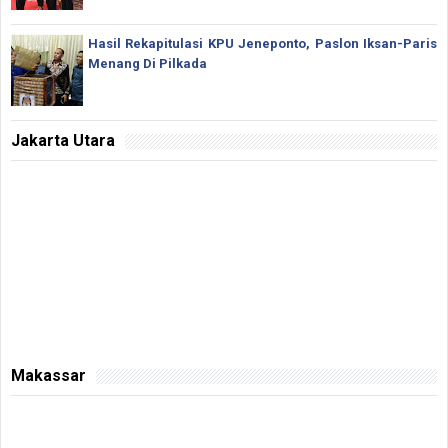
Hasil Rekapitulasi KPU Jeneponto, Paslon Iksan-Paris
Menang Di Pilkada
Jakarta Utara
Makassar