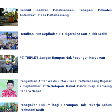
Berikut Jadwal Pelaksanaan Tahapan Pilkades
Antarwaktu Desa Pattallassang
Hentikan PHK Sepihak di PT Tigaraksa Satria Tbk Kediri
PT. TRIPLE'S Jangan Rampas Hak Pesangon Karyawan
Pergantian Antar Waktu (PAW) Desa Pattallassang Digelar
2 September 2026,Delapan Bakal Calon Siap Bersaing
Secara Sehat
Penegakan Hukum bagi Perampas Hak Pekerja Kebun
Perhutani Kediri