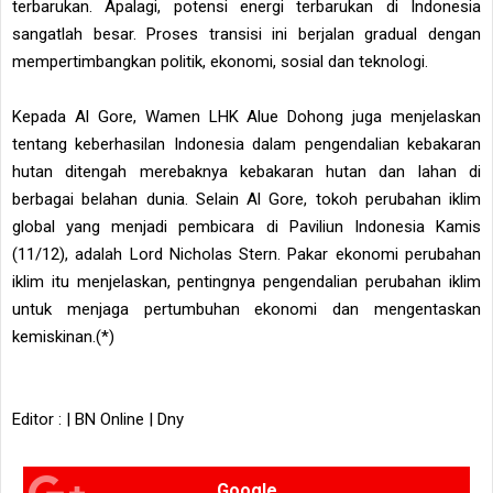
terbarukan. Apalagi, potensi energi terbarukan di Indonesia
sangatlah besar. Proses transisi ini berjalan gradual dengan
mempertimbangkan politik, ekonomi, sosial dan teknologi.
Kepada Al Gore, Wamen LHK Alue Dohong juga menjelaskan
tentang keberhasilan Indonesia dalam pengendalian kebakaran
hutan ditengah merebaknya kebakaran hutan dan lahan di
berbagai belahan dunia. Selain Al Gore, tokoh perubahan iklim
global yang menjadi pembicara di Paviliun Indonesia Kamis
(11/12), adalah Lord Nicholas Stern. Pakar ekonomi perubahan
iklim itu menjelaskan, pentingnya pengendalian perubahan iklim
untuk menjaga pertumbuhan ekonomi dan mengentaskan
kemiskinan.(*)
Editor : | BN Online | Dny
Google