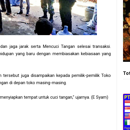
an jaga jarak serta Mencuci Tangan selesai transaksi.
hidupan yang baru dengan membiasakan kebiasaan yang
To
tersebut juga disampaikan kepada pemilik-pemilik Toko
angan di depan toko masing-masing.
menyiapkan tempat untuk cuci tangan," ujarnya. (E Syam)