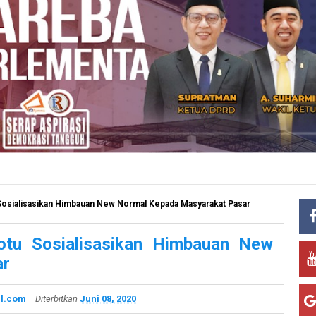
osialisasikan Himbauan New Normal Kepada Masyarakat Pasar
otu Sosialisasikan Himbauan New
ar
l.com
Diterbitkan
Juni 08, 2020