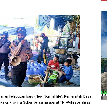
anan kehidupan baru (New Normal life), Pemerintah Desa
u, Provinsi Sulbar bersama aparat TNI-Polri sosialisasi