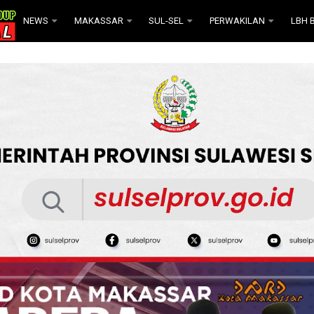
NEWS
MAKASSAR
SUL-SEL
PERWAKILAN
LBH B