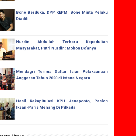
Bone Berduka, DPP KEPMI Bone Minta Pelaku
Diadili
Nurdin Abdullah Terharu Kepedulian
Masyarakat, Putri Nurdin: Mohon Do'anya
Mendagri Terima Daftar Isian Pelaksanaan
Anggaran Tahun 2020 di Istana Negara
Hasil Rekapitulasi KPU Jeneponto, Paslon
Iksan-Paris Menang Di Pilkada