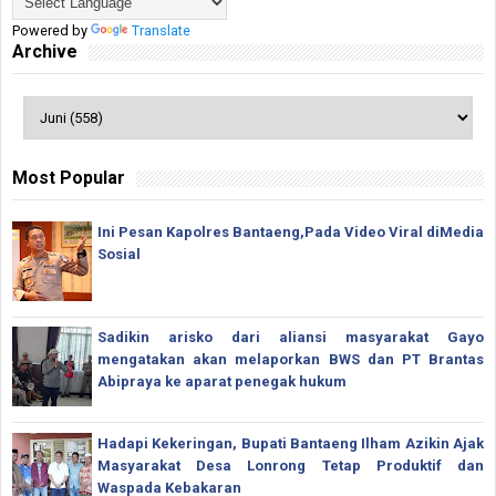
Powered by
Translate
Archive
Most Popular
Ini Pesan Kapolres Bantaeng,Pada Video Viral diMedia
Sosial
Sadikin arisko dari aliansi masyarakat Gayo
mengatakan akan melaporkan BWS dan PT Brantas
Abipraya ke aparat penegak hukum
Hadapi Kekeringan, Bupati Bantaeng Ilham Azikin Ajak
Masyarakat Desa Lonrong Tetap Produktif dan
Waspada Kebakaran