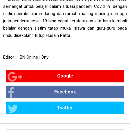
semangat untuk belajar dalam situasi pandemi Covid 19, dengan
sistim pembelajaran daring dari rumah masing-masing, semoga
juga pendemi covid-19 bisa cepat teratasi dan kita bisa kembali
belajar dengan sistim tatap muka, siswa dan guru-guru pada
rindu disekolah," tutup Husain Patta.
Editor : | BN Online | Dny
Google
Facebook
Twitter