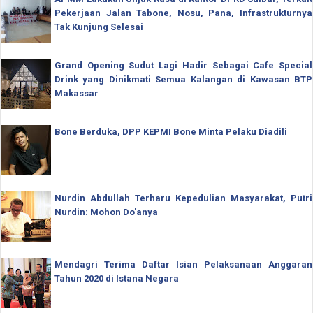
Pekerjaan Jalan Tabone, Nosu, Pana, Infrastrukturnya
Tak Kunjung Selesai
Grand Opening Sudut Lagi Hadir Sebagai Cafe Special
Drink yang Dinikmati Semua Kalangan di Kawasan BTP
Makassar
Bone Berduka, DPP KEPMI Bone Minta Pelaku Diadili
Nurdin Abdullah Terharu Kepedulian Masyarakat, Putri
Nurdin: Mohon Do'anya
Mendagri Terima Daftar Isian Pelaksanaan Anggaran
Tahun 2020 di Istana Negara