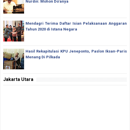
Nurdin: Mohon Do'anya
Mendagri Terima Daftar Isian Pelaksanaan Anggaran
Tahun 2020 di Istana Negara
Hasil Rekapitulasi KPU Jeneponto, Paslon Iksan-Paris
Menang Di Pilkada
Jakarta Utara