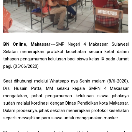
BN Online, Makassar
---SMP Negeri 4 Makassar, Sulawesi
Selatan menerapkan protokol kesehatan secara ketat dalam
tahapan pengumuman kelulusan bagi siswa kelas IX pada Jumat
pagi, (05/06/2020).
Saat dihubungi melalui Whatsapp nya Senin malam (8/6-2020),
Drs. Husain Patta, MM selaku kepala SMPN 4 Makassar
mengatakan, prihal pengumuman kelulusan siswa pihaknya
sudah melalui kordinasi dengan Dinas Pendidikan kota Makassar.
Dalam prosesnya, pihak sekolah menerapkan protokol kesehatan
seperti mewajibkan para siswa untuk menggunakan masker.