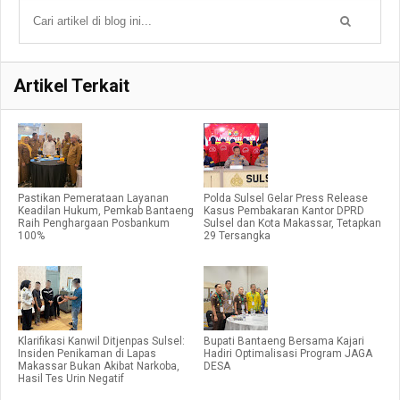
Artikel Terkait
Pastikan Pemerataan Layanan
Polda Sulsel Gelar Press Release
Keadilan Hukum, Pemkab Bantaeng
Kasus Pembakaran Kantor DPRD
Raih Penghargaan Posbankum
Sulsel dan Kota Makassar, Tetapkan
100%
29 Tersangka
Klarifikasi Kanwil Ditjenpas Sulsel:
Bupati Bantaeng Bersama Kajari
Insiden Penikaman di Lapas
Hadiri Optimalisasi Program JAGA
Makassar Bukan Akibat Narkoba,
DESA
Hasil Tes Urin Negatif