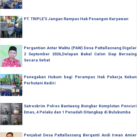
PT. TRIPLE'S Jangan Rampas Hak Pesangon Karyawan
Pergantian Antar Waktu (PAW) Desa Pattallassang Digelar
2 September 2026,Delapan Bakal Calon Siap Bersaing
Secara Sehat
Penegakan Hukum bagi Perampas Hak Pekerja Kebun
Perhutani Kediri
Satreskrim Polres Bantaeng Bongkar Komplotan Pencuri
Emas, 4 Pelaku dan 1 Penadah Ditangkap di Bulukumba
Penjabat Desa Pattallassang Berganti Andi Irwan Amier