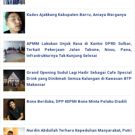
Kades Ajakkang Kabupaten.Barru, Aniaya Warganya
APMM Lakukan Unjuk Rasa di Kantor DPRD Sulbar,
Terkait Pekerjaan Jalan Tabone, Nosu, Pana,
Infrastrukturnya Tak Kunjung Selesai
Grand Opening Sudut Lagi Hadir Sebagai Cafe Special
Drink yang Dinikmati Semua Kalangan di Kawasan BTP
Makassar
Bone Berduka, DPP KEPMI Bone Minta Pelaku Diadili
Nurdin Abdullah Terharu Kepedulian Masyarakat, Putri