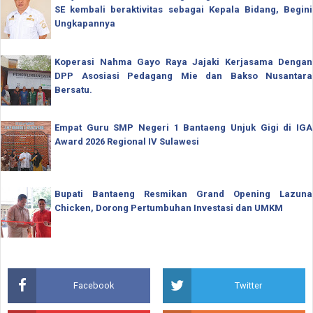
SE kembali beraktivitas sebagai Kepala Bidang, Begini
Ungkapannya
Koperasi Nahma Gayo Raya Jajaki Kerjasama Dengan
DPP Asosiasi Pedagang Mie dan Bakso Nusantara
Bersatu.
Empat Guru SMP Negeri 1 Bantaeng Unjuk Gigi di IGA
Award 2026 Regional IV Sulawesi
Bupati Bantaeng Resmikan Grand Opening Lazuna
Chicken, Dorong Pertumbuhan Investasi dan UMKM
Facebook
Twitter