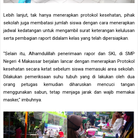
Lebih lanjut, tak hanya menerapkan protokol kesehatan, pihak
sekolah juga membatasi jumlah siswa dengan cara menerapkan
jadwal kedatangan untuk mengambil surat keterangan kelulusan
serta pembagian raport didalam kelas yang telah dipersiapkan.
"Selain itu, Alhamdulillah penerimaan rapor dan SKL di SMP
Negeri 4 Makassar berjalan lancar dengan menerapkan Protokol
kesehatan secara ketat sebelum siswa memasuki area sekolah.
Dilakukan pemeriksaan suhu tubuh yang di lakukan oleh dua
orang petugas kemudian diharuskan mencuci tangan
menggunakan sabun, tetap menjaga jarak dan wajib memakai
masker," imbuhnya.