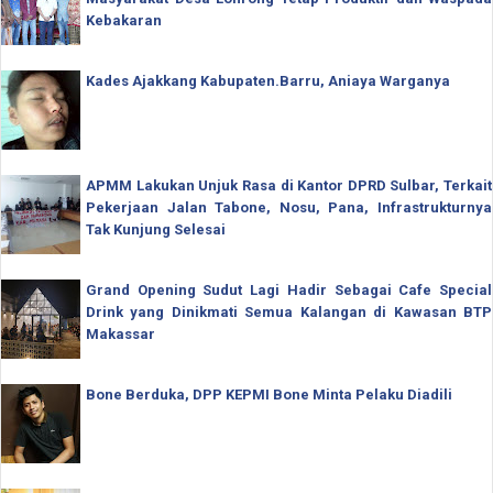
Kebakaran
Kades Ajakkang Kabupaten.Barru, Aniaya Warganya
APMM Lakukan Unjuk Rasa di Kantor DPRD Sulbar, Terkait
Pekerjaan Jalan Tabone, Nosu, Pana, Infrastrukturnya
Tak Kunjung Selesai
Grand Opening Sudut Lagi Hadir Sebagai Cafe Special
Drink yang Dinikmati Semua Kalangan di Kawasan BTP
Makassar
Bone Berduka, DPP KEPMI Bone Minta Pelaku Diadili