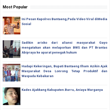
Most Popular
Ini Pesan Kapolres Bantaeng,Pada Video Viral diMedia
Sosial
Sadikin arisko dari aliansi masyarakat Gayo
mengatakan akan melaporkan BWS dan PT Brantas
Abipraya ke aparat penegak hukum
Hadapi Kekeringan, Bupati Bantaeng Ilham Azikin Ajak
Masyarakat Desa Lonrong Tetap Produktif dan
Waspada Kebakaran
Kades Ajakkang Kabupaten.Barru, Aniaya Warganya