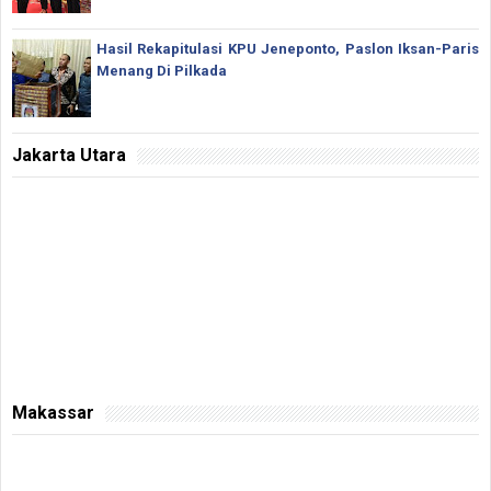
Hasil Rekapitulasi KPU Jeneponto, Paslon Iksan-Paris
Menang Di Pilkada
Jakarta Utara
Makassar