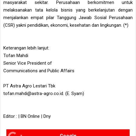
masyarakat sekitar. Perusahaan berkomitmen untuk
melaksanakan tata kelola bisnis yang berkelanjutan dengan
menjalankan empat pilar Tanggung Jawab Sosial Perusahaan
(CSR) yakni pendidikan, ekonomi, kesehatan dan lingkungan. (*)
Keterangan lebih lanjut:
Tofan Mahdi
Senior Vice President of
Communications and Public Affairs
PT Astra Agro Lestari Tbk
tofan.mahdi@astra-agro.co.id. (E. Syam)
Editor : | BN Online | Dny
Google