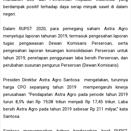
berdampak positif terhadap daya serap minyak sawit di dalam
negeri.
Dalam RUPST 2020, para pemegang saham Astra Agro
menyetujui laporan tahunan 2019, termasuk pengesahan laporan
tugas pengawasan Dewan Komisaris Perseroan, serta
pengesahan laporan keuangan konsolidasian Perseroan untuk
tahun 2019, penetapan penggunaan laba bersih Perseroan, dan
perubahan susunan pengurus Perseroan (Dewan Komisaris).
Presiden Direktur Astra Agro Santosa mengatakan, turunnya
harga CPO sepanjang tahun 2019 mempengaruhi kinerja
perusahaan. “Pendapatan Astra Agro pada periode tahun 2019
turun 8,5% dari Rp 19,08 triliun menjadi Rp 17,45 triliun. Laba
bersih Astra Agro pada tahun 2019 sebesar Rp 211 milyar,” kata
Santosa.