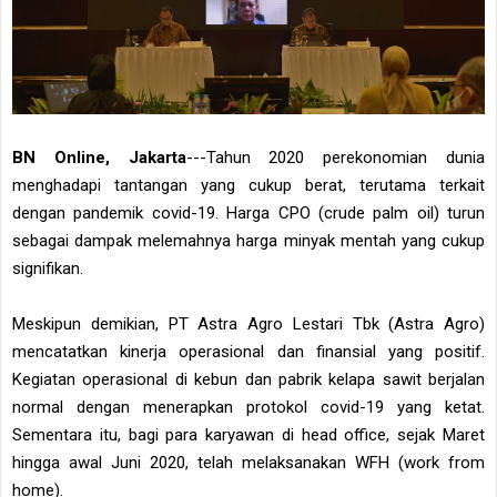
BN Online, Jakarta
---Tahun 2020 perekonomian dunia
menghadapi tantangan yang cukup berat, terutama terkait
dengan pandemik covid-19. Harga CPO (crude palm oil) turun
sebagai dampak melemahnya harga minyak mentah yang cukup
signifikan.
Meskipun demikian, PT Astra Agro Lestari Tbk (Astra Agro)
mencatatkan kinerja operasional dan finansial yang positif.
Kegiatan operasional di kebun dan pabrik kelapa sawit berjalan
normal dengan menerapkan protokol covid-19 yang ketat.
Sementara itu, bagi para karyawan di head office, sejak Maret
hingga awal Juni 2020, telah melaksanakan WFH (work from
home).