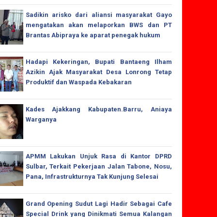
Sadikin arisko dari aliansi masyarakat Gayo
mengatakan akan melaporkan BWS dan PT
Brantas Abipraya ke aparat penegak hukum
Hadapi Kekeringan, Bupati Bantaeng Ilham
Azikin Ajak Masyarakat Desa Lonrong Tetap
Produktif dan Waspada Kebakaran
Kades Ajakkang Kabupaten.Barru, Aniaya
Warganya
APMM Lakukan Unjuk Rasa di Kantor DPRD
Sulbar, Terkait Pekerjaan Jalan Tabone, Nosu,
Pana, Infrastrukturnya Tak Kunjung Selesai
Grand Opening Sudut Lagi Hadir Sebagai Cafe
Special Drink yang Dinikmati Semua Kalangan