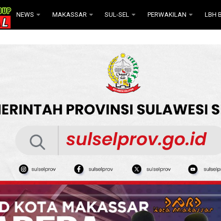
NEWS
MAKASSAR
SUL-SEL
PERWAKILAN
LBH B