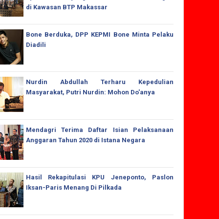
di Kawasan BTP Makassar
Bone Berduka, DPP KEPMI Bone Minta Pelaku
Diadili
Nurdin Abdullah Terharu Kepedulian
Masyarakat, Putri Nurdin: Mohon Do'anya
Mendagri Terima Daftar Isian Pelaksanaan
Anggaran Tahun 2020 di Istana Negara
Hasil Rekapitulasi KPU Jeneponto, Paslon
Iksan-Paris Menang Di Pilkada