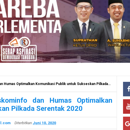
mas Optimalkan Komunikasi Publik untuk Sukseskan Pilkada Serentak 2020
iskominfo dan Humas Optimalkan
kan Pilkada Serentak 2020
l.com
Diterbitkan
Juni 10, 2020