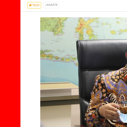
JAKARTA
TAGS