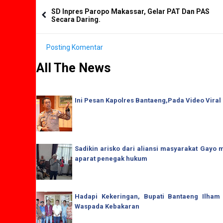
SD Inpres Paropo Makassar, Gelar PAT Dan PAS
Secara Daring.
Posting Komentar
All The News
Ini Pesan Kapolres Bantaeng,Pada Video Viral
Sadikin arisko dari aliansi masyarakat Gay
aparat penegak hukum
Hadapi Kekeringan, Bupati Bantaeng Ilham
Waspada Kebakaran