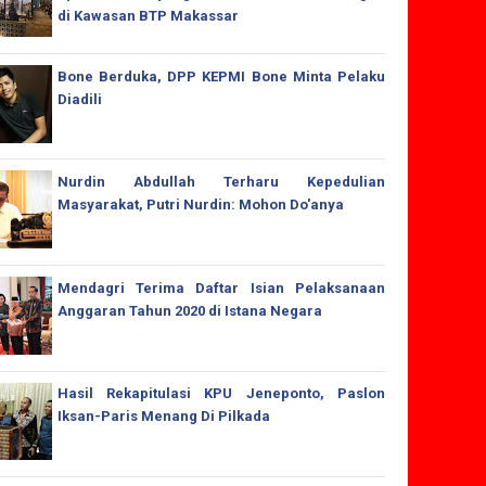
di Kawasan BTP Makassar
Bone Berduka, DPP KEPMI Bone Minta Pelaku
Diadili
Nurdin Abdullah Terharu Kepedulian
Masyarakat, Putri Nurdin: Mohon Do'anya
Mendagri Terima Daftar Isian Pelaksanaan
Anggaran Tahun 2020 di Istana Negara
Hasil Rekapitulasi KPU Jeneponto, Paslon
Iksan-Paris Menang Di Pilkada